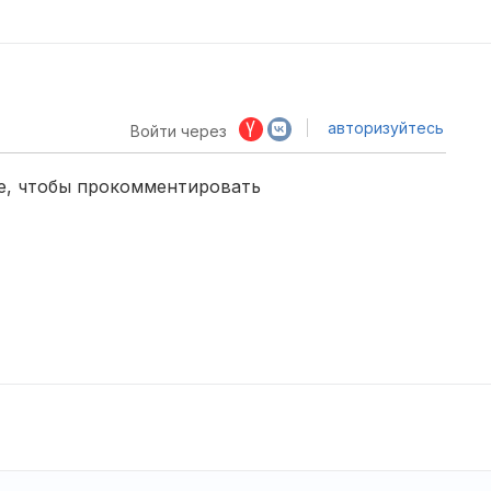
авторизуйтесь
Войти через
е, чтобы прокомментировать