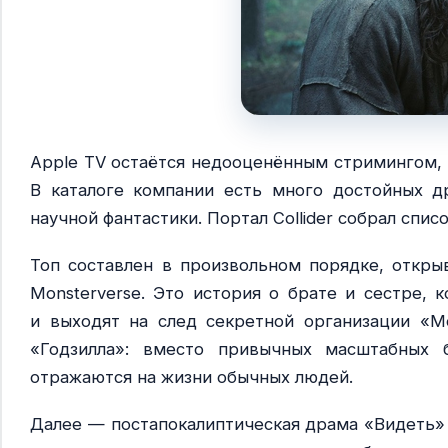
Apple TV остаётся недооценённым стримингом, 
В каталоге компании есть много достойных д
научной фантастики. Портал Collider собрал списо
Топ составлен в произвольном порядке, откры
Monsterverse. Это история о брате и сестре,
и выходят на след секретной организации «М
«Годзилла»: вместо привычных масштабных 
отражаются на жизни обычных людей.
Далее — постапокалиптическая драма «Видеть»