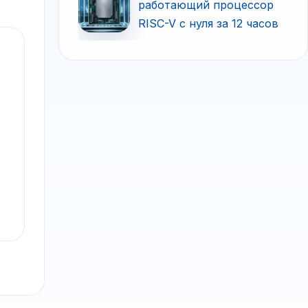
работающий процессор
RISC-V с нуля за 12 часов