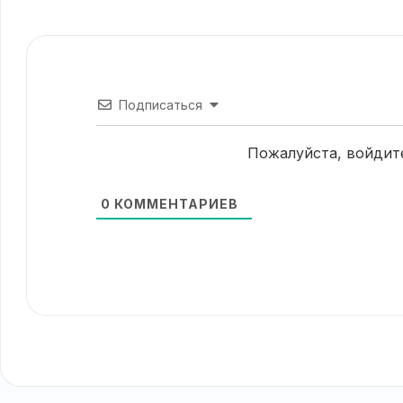
Подписаться
Пожалуйста, войдит
0
КОММЕНТАРИЕВ