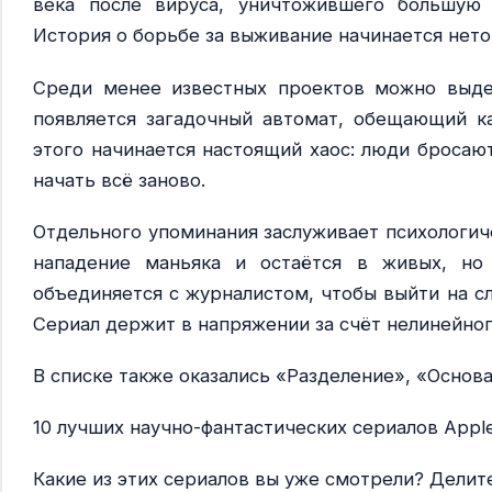
века после вируса, уничтожившего большую
История о борьбе за выживание начинается нето
Среди менее известных проектов можно выде
появляется загадочный автомат, обещающий к
этого начинается настоящий хаос: люди бросаю
начать всё заново.
Отдельного упоминания заслуживает психологич
нападение маньяка и остаётся в живых, но
объединяется с журналистом, чтобы выйти на с
Сериал держит в напряжении за счёт нелинейног
В списке также оказались «Разделение», «Основа
10 лучших научно-фантастических сериалов Apple 
Какие из этих сериалов вы уже смотрели? Делит