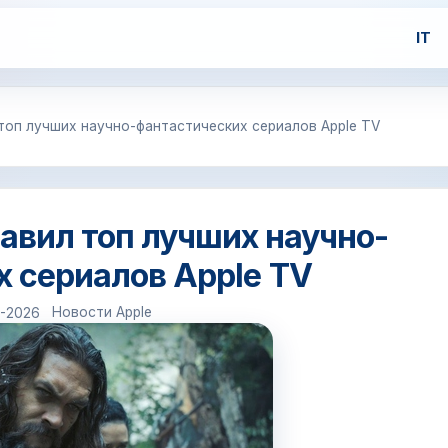
IT
ил топ лучших научно-фантастических сериалов Apple TV
оставил топ лучших научно-
 сериалов Apple TV
Новости Apple
6-2026