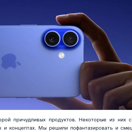
орой причудливых продуктов. Некоторые из них с
ах и концептах. Мы решили пофантазировать и сме