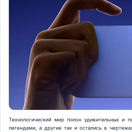
Технологический мир полон удивительных и п
легендами, а другие так и остались в чертеж