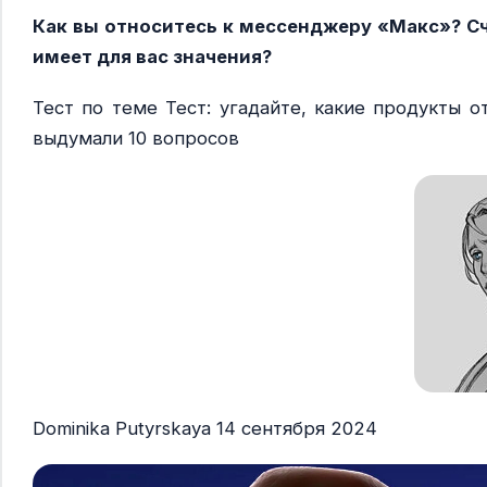
Как вы относитесь к мессенджеру «Макс»? Счи
имеет для вас значения?
Тест по теме Тест: угадайте, какие продукты о
выдумали 10 вопросов
Dominika Putyrskaya 14 сентября 2024