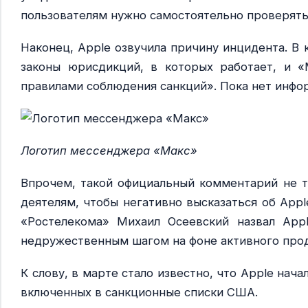
пользователям нужно самостоятельно проверять,
Наконец, Apple озвучила причину инцидента. В
законы юрисдикций, в которых работает, и «
правилами соблюдения санкций». Пока нет инфор
Логотип мессенджера «Макс»
Впрочем, такой официальный комментарий не 
деятелям, чтобы негативно высказаться об Appl
«Ростелекома» Михаил Осеевский назвал Appl
недружественным шагом на фоне активного про
К слову, в марте стало известно, что Apple нач
включенных в санкционные списки США.