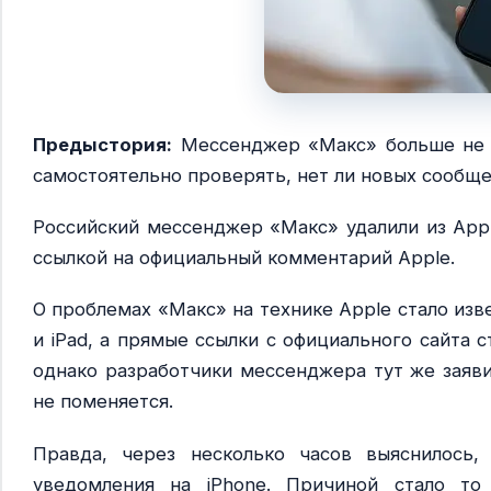
Предыстория:
Мессенджер «Макс» больше не б
самостоятельно проверять, нет ли новых сообщ
Российский мессенджер «Макс» удалили из App 
ссылкой на официальный комментарий Apple.
О проблемах «Макс» на технике Apple стало изв
и iPad, а прямые ссылки с официального сайта 
однако разработчики мессенджера тут же заяви
не поменяется.
Правда, через несколько часов выяснилось
уведомления на iPhone. Причиной стало то