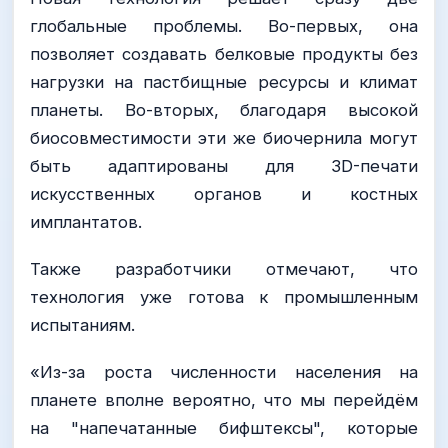
глобальные проблемы. Во-первых, она
позволяет создавать белковые продукты без
нагрузки на пастбищные ресурсы и климат
планеты. Во-вторых, благодаря высокой
биосовместимости эти же биочернила могут
быть адаптированы для 3D-печати
искусственных органов и костных
имплантатов.
Также разработчики отмечают, что
технология уже готова к промышленным
испытаниям.
«Из-за роста численности населения на
планете вполне вероятно, что мы перейдём
на "напечатанные бифштексы", которые