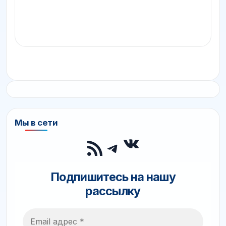
Мы в сети
ВКонтакте
RSS-лента
Telegram
Подпишитесь на нашу
рассылку