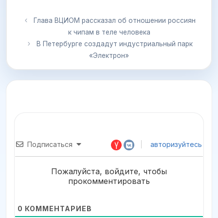
Глава ВЦИОМ рассказал об отношении россиян
к чипам в теле человека
В Петербурге создадут индустриальный парк
«Электрон»
Подписаться
авторизуйтесь
Пожалуйста, войдите, чтобы
прокомментировать
0
КОММЕНТАРИЕВ