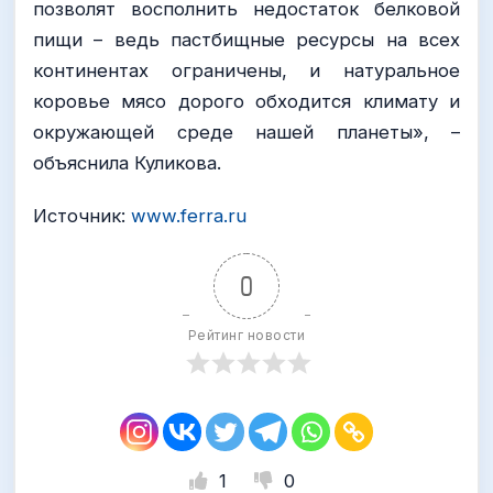
позволят восполнить недостаток белковой
пищи – ведь пастбищные ресурсы на всех
континентах ограничены, и натуральное
коровье мясо дорого обходится климату и
окружающей среде нашей планеты», –
объяснила Куликова.
Источник:
www.ferra.ru
0
Рейтинг новости
1
0