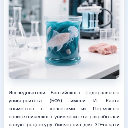
Исследователи Балтийского федерального
университета (БФУ) имени И. Канта
совместно с коллегами из Пермского
политехнического университета разработали
новую рецептуру биочернил для 3D-печати