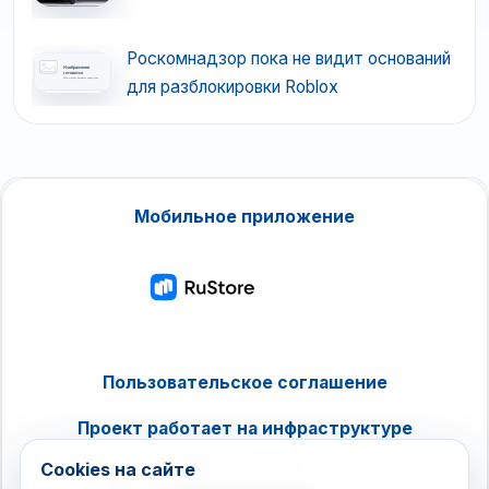
Роскомнадзор пока не видит оснований
для разблокировки Roblox
Мобильное приложение
Пользовательское соглашение
Проект работает на инфраструктуре
timeweb.cloud
Cookies на сайте