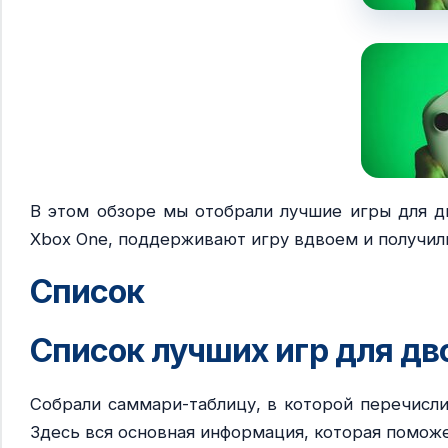
В этом обзоре мы отобрали лучшие игры для дв
Xbox One, поддерживают игру вдвоем и получили
Список
Список лучших игр для дв
Собрали саммари-таблицу, в которой перечисли
Здесь вся основная информация, которая поможе