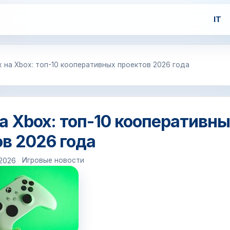
IT
 на Xbox: топ-10 кооперативных проектов 2026 года
а Xbox: топ-10 кооперативн
в 2026 года
Игровые новости
-2026