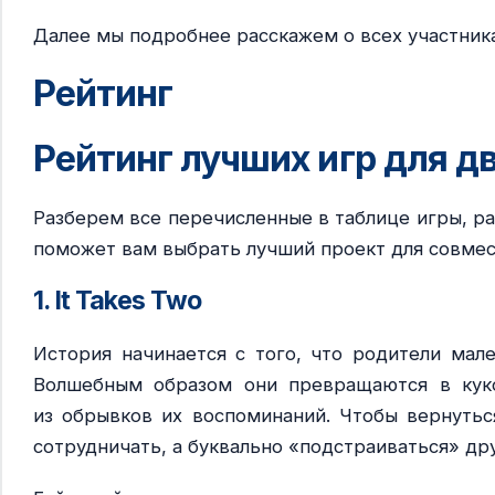
Далее мы подробнее расскажем о всех участника
Рейтинг
Рейтинг лучших игр для дв
Разберем все перечисленные в таблице игры, ра
поможет вам выбрать лучший проект для совмес
1. It Takes Two
История начинается с того, что родители мал
Волшебным образом они превращаются в куко
из обрывков их воспоминаний. Чтобы вернутьс
сотрудничать, а буквально «подстраиваться» дру