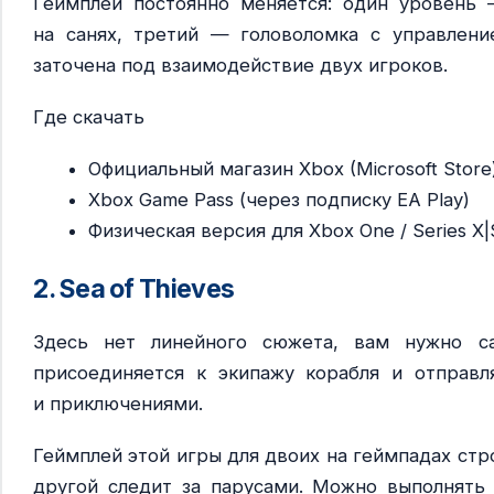
Геймплей постоянно меняется: один уровень
на санях, третий — головоломка с управлен
заточена под взаимодействие двух игроков.
Где скачать
Официальный магазин Xbox (Microsoft Store
Xbox Game Pass (через подписку EA Play)
Физическая версия для Xbox One / Series X|
2. Sea of Thieves
Здесь нет линейного сюжета, вам нужно с
присоединяется к экипажу корабля и отправ
и приключениями.
Геймплей этой игры для двоих на геймпадах стр
другой следит за парусами. Можно выполнять 