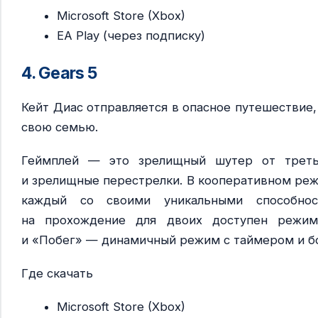
Microsoft Store (Xbox)
EA Play (через подписку)
4. Gears 5
Кейт Диас отправляется в опасное путешествие
свою семью.
Геймплей — это зрелищный шутер от треть
и зрелищные перестрелки. В кооперативном реж
каждый со своими уникальными способно
на прохождение для двоих доступен режим
и «Побег» — динамичный режим с таймером и б
Где скачать
Microsoft Store (Xbox)