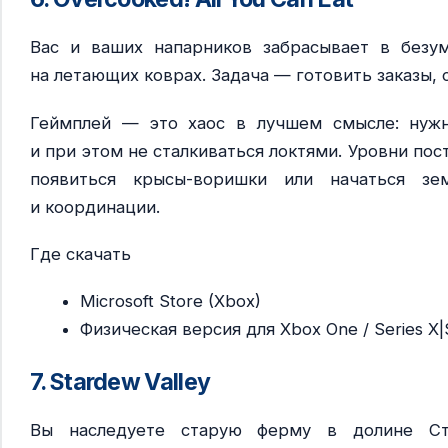
Вас и ваших напарников забрасывает в безум
на летающих коврах. Задача — готовить заказы,
Геймплей — это хаос в лучшем смысле: нужн
и при этом не сталкиваться локтями. Уровни пос
появиться крысы-воришки или начаться зе
и координации.
Где скачать
Microsoft Store (Xbox)
Физическая версия для Xbox One / Series X|
7. Stardew Valley
Вы наследуете старую ферму в долине Ст