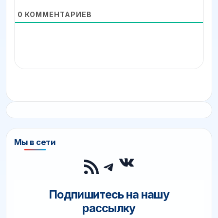
0
КОММЕНТАРИЕВ
Мы в сети
ВКонтакте
RSS-лента
Telegram
Подпишитесь на нашу
рассылку