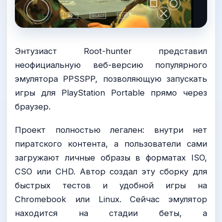
Энтузиаст Root-hunter представил
неофициальную веб-версию популярного
эмулятора PPSSPP, позволяющую запускать
игры для PlayStation Portable прямо через
браузер.
Проект полностью легален: внутри нет
пиратского контента, а пользователи сами
загружают личные образы в форматах ISO,
CSO или CHD. Автор создал эту сборку для
быстрых тестов и удобной игры на
Chromebook или Linux. Сейчас эмулятор
находится на стадии беты, а