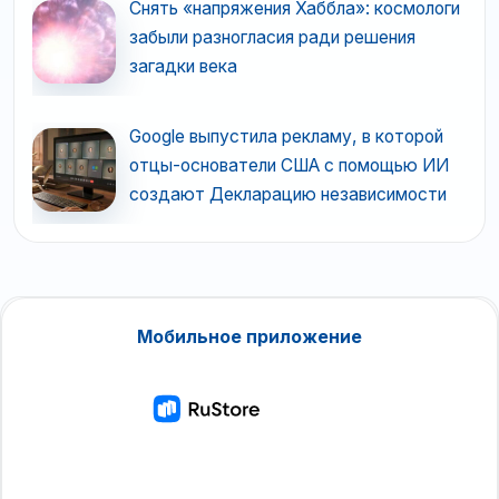
Снять «напряжения Хаббла»: космологи
забыли разногласия ради решения
загадки века
Google выпустила рекламу, в которой
отцы-основатели США с помощью ИИ
создают Декларацию независимости
Мобильное приложение