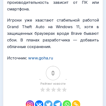
производительность зависит от ПК или
смартфона.
Игроки уже хвастают стабильной работой
Grand Theft Auto на Windows 11, хотя в
защищенных браузерах вроде Brave бывают
сбои. В планах разработчика — добавить
облачные сохранения.
Источник:
www.goha.ru
0
Рейтинг новости