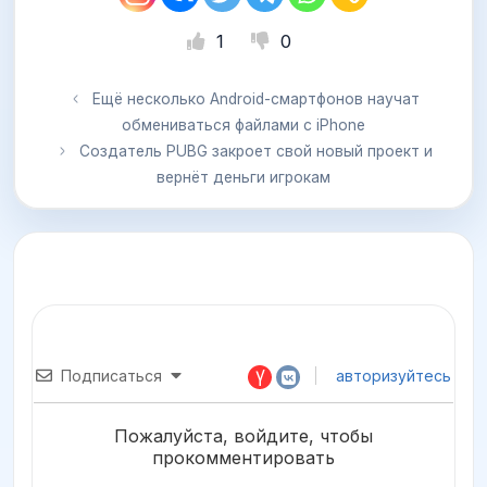
1
0
Ещё несколько Android-смартфонов научат
обмениваться файлами с iPhone
Создатель PUBG закроет свой новый проект и
вернёт деньги игрокам
Подписаться
авторизуйтесь
Пожалуйста, войдите, чтобы
прокомментировать