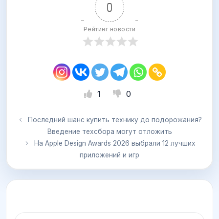
0
Рейтинг новости
1
0
Последний шанс купить технику до подорожания?
Введение техсбора могут отложить
На Apple Design Awards 2026 выбрали 12 лучших
приложений и игр