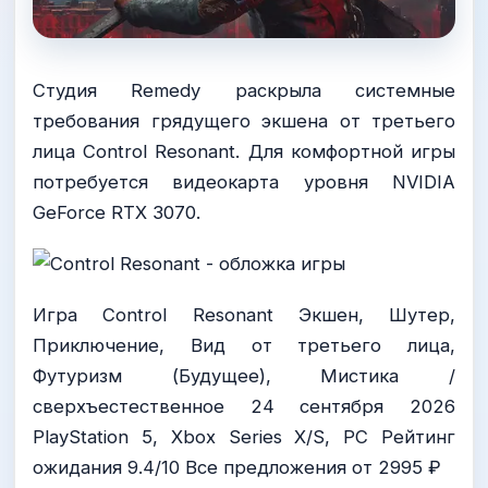
Студия Remedy раскрыла системные
требования грядущего экшена от третьего
лица Control Resonant. Для комфортной игры
потребуется видеокарта уровня NVIDIA
GeForce RTX 3070.
Игра Control Resonant Экшен, Шутер,
Приключение, Вид от третьего лица,
Футуризм (Будущее), Mистика /
сверхъестественное 24 сентября 2026
PlayStation 5, Xbox Series X/S, PC Рейтинг
ожидания 9.4/10 Все предложения от 2995 ₽