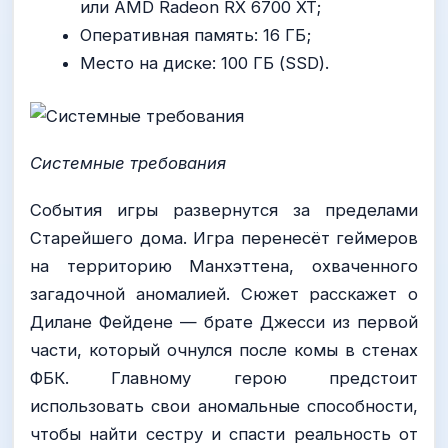
или AMD Radeon RX 6700 XT;
Оперативная память: 16 ГБ;
Место на диске: 100 ГБ (SSD).
Системные требования
События игры развернутся за пределами
Старейшего дома. Игра перенесёт геймеров
на территорию Манхэттена, охваченного
загадочной аномалией. Сюжет расскажет о
Дилане Фейдене — брате Джесси из первой
части, который очнулся после комы в стенах
ФБК. Главному герою предстоит
использовать свои аномальные способности,
чтобы найти сестру и спасти реальность от