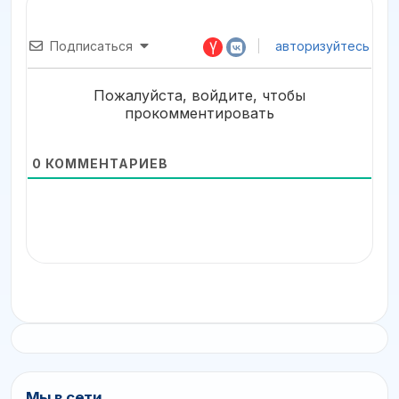
Подписаться
авторизуйтесь
Пожалуйста, войдите, чтобы
прокомментировать
0
КОММЕНТАРИЕВ
Мы в сети