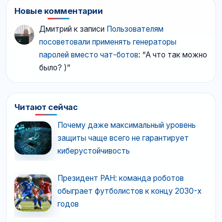
Новые комментарии
Дмитрий
к записи
Пользователям
посоветовали применять генераторы
паролей вместо чат-ботов
: “
А что так можно
было? )
”
Читают сейчас
Почему даже максимальный уровень
защиты чаще всего не гарантирует
киберустойчивость
Президент РАН: команда роботов
обыграет футболистов к концу 2030-х
годов