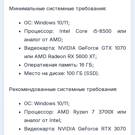
Минимальные системные требования:
ОС: Windows 10/11;
Процессор: Intel Core i5-8500 или
аналог от AMD;
Видеокарта: NVIDIA GeForce GTX 1070
или AMD Radeon RX 5600 XT;
Оперативная память: 16 ГБ;
Место на диске: 100 ГБ (SSD).
Рекомендованные системные требования:
ОС: Windows 10/11;
Процессор: AMD Ryzen 7 3700X или
аналог от Intel;
Видеокарта: NVIDIA GeForce RTX 3070