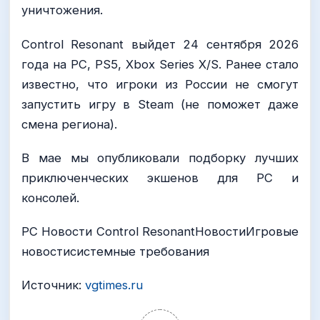
уничтожения.
Control Resonant выйдет 24 сентября 2026
года на PC, PS5, Xbox Series X/S. Ранее стало
известно, что игроки из России не смогут
запустить игру в Steam (не поможет даже
смена региона).
В мае мы опубликовали подборку лучших
приключенческих экшенов для PC и
консолей.
PC Новости Control ResonantНовостиИгровые
новостисистемные требования
Источник:
vgtimes.ru