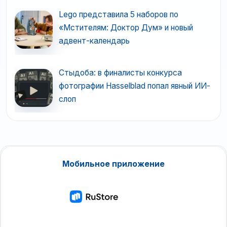
Lego представила 5 наборов по
«Мстителям: Доктор Дум» и новый
адвент-календарь
Стыдоба: в финалисты конкурса
фотографии Hasselblad попал явный ИИ-
слоп
Мобильное приложение