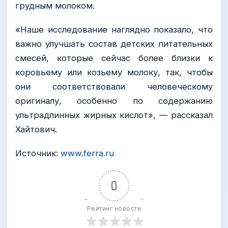
грудным молоком.
«Наше исследование наглядно показало, что
важно улучшать состав детских питательных
смесей, которые сейчас более близки к
коровьему или козьему молоку, так, чтобы
они соответствовали человеческому
оригиналу, особенно по содержанию
ультрадлинных жирных кислот», — рассказал
Хайтович.
Источник:
www.ferra.ru
0
Рейтинг новости