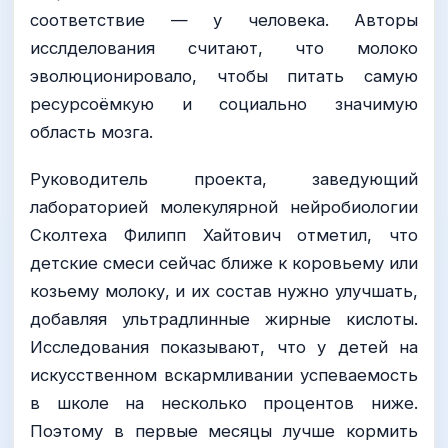
соответствие — у человека. Авторы
исслделования считают, что молоко
эволюционировало, чтобы питать самую
ресурсоёмкую и социально значимую
область мозга.
Руководитель проекта, заведующий
лабораторией молекулярной нейробиологии
Сколтеха Филипп Хайтович отметил, что
детские смеси сейчас ближе к коровьему или
козьему молоку, и их состав нужно улучшать,
добавляя ультрадлинные жирные кислоты.
Исследования показывают, что у детей на
искусственном вскармливании успеваемость
в школе на несколько процентов ниже.
Поэтому в первые месяцы лучше кормить