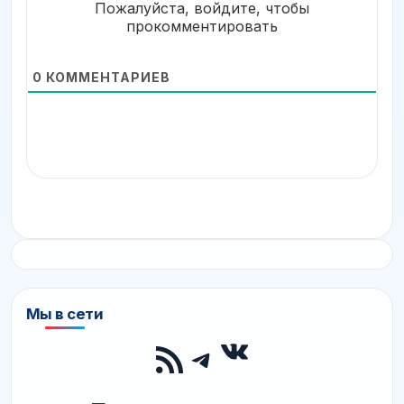
Пожалуйста, войдите, чтобы
прокомментировать
0
КОММЕНТАРИЕВ
Мы в сети
ВКонтакте
RSS-лента
Telegram