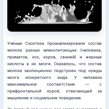
Учёные Сколтеха проанализировали состав
молока разных млекопитающих (человека,
приматов, коз, коров, свиней) и жирные
кислоты в их мозге. Оказалось, что состав
молока эволюционно подстроен под нужды
мозга конкретного вида. У человека
максимальное соответствие — с
префронтальной корой, отвечающей за
мышление и социальное поведение.