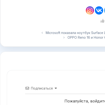
Microsoft показала ноутбук Surface 
OPPO Reno 16 и Honor
Подписаться
Пожалуйста, войдит