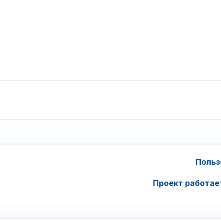
Польз
Проект работае