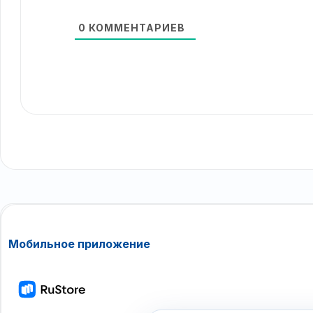
0
КОММЕНТАРИЕВ
Мобильное приложение