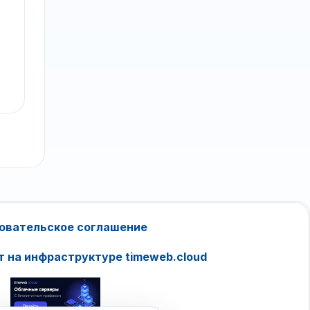
овательское соглашение
т на инфраструктуре timeweb.cloud