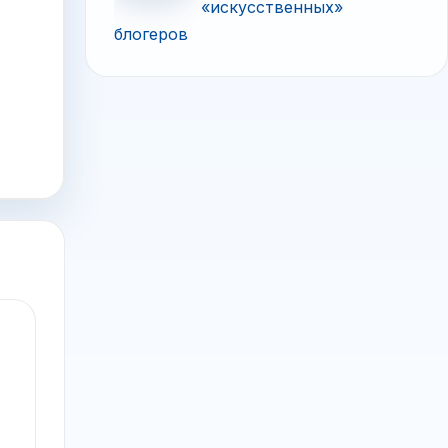
«искусственных»
блогеров