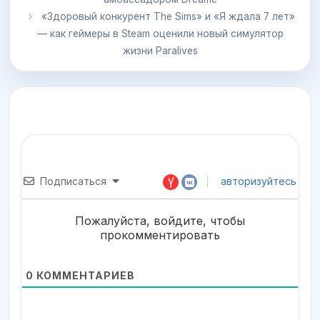
«Здоровый конкурент The Sims» и «Я ждала 7 лет»
— как геймеры в Steam оценили новый симулятор
жизни Paralives
Подписаться
авторизуйтесь
Пожалуйста, войдите, чтобы
прокомментировать
0
КОММЕНТАРИЕВ