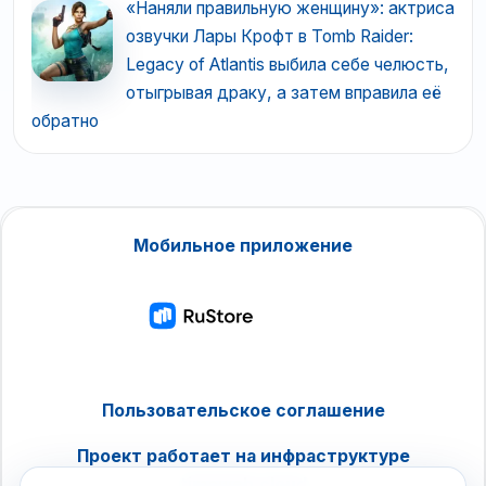
«Наняли правильную женщину»: актриса
озвучки Лары Крофт в Tomb Raider:
Legacy of Atlantis выбила себе челюсть,
отыгрывая драку, а затем вправила её
обратно
Мобильное приложение
Пользовательское соглашение
Проект работает на инфраструктуре
timeweb.cloud