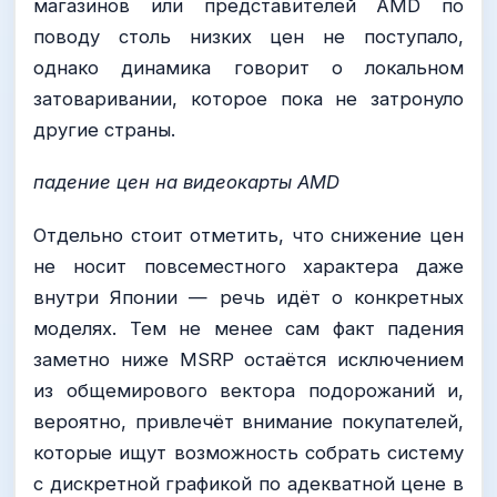
магазинов или представителей AMD по
поводу столь низких цен не поступало,
однако динамика говорит о локальном
затоваривании, которое пока не затронуло
другие страны.
падение цен на видеокарты AMD
Отдельно стоит отметить, что снижение цен
не носит повсеместного характера даже
внутри Японии — речь идёт о конкретных
моделях. Тем не менее сам факт падения
заметно ниже MSRP остаётся исключением
из общемирового вектора подорожаний и,
вероятно, привлечёт внимание покупателей,
которые ищут возможность собрать систему
с дискретной графикой по адекватной цене в