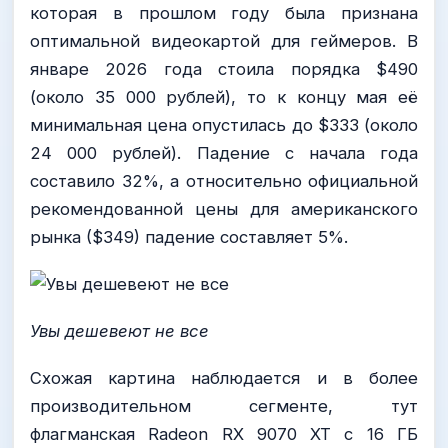
которая в прошлом году была признана
оптимальной видеокартой для геймеров. В
январе 2026 года стоила порядка $490
(около 35 000 рублей), то к концу мая её
минимальная цена опустилась до $333 (около
24 000 рублей). Падение с начала года
составило 32%, а относительно официальной
рекомендованной цены для американского
рынка ($349) падение составляет 5%.
Увы дешевеют не все
Схожая картина наблюдается и в более
производительном сегменте, тут
флагманская Radeon RX 9070 XT с 16 ГБ