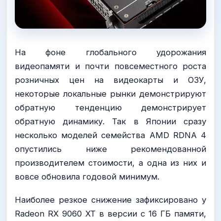
На фоне глобального удорожания
видеопамяти и почти повсеместного роста
розничных цен на видеокарты и ОЗУ,
некоторые локальные рынки демонстрируют
обратную тенденцию демонстрирует
обратную динамику. Так в Японии сразу
несколько моделей семейства AMD RDNA 4
опустились ниже рекомендованной
производителем стоимости, а одна из них и
вовсе обновила годовой минимум.
Наиболее резкое снижение зафиксировано у
Radeon RX 9060 XT в версии с 16 ГБ памяти,