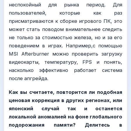
неспокойный для рынка период. Для
пользователей, которые как раз
присматриваются к сборке игрового ПК, это
может стать поводом внимательнее следить
не только за стоимостью железа, но и за его
поведением в играх. Например,с помощью
MSI Afterburner можно проверить загрузку
видеокарты, температуру, FPS и понять,
насколько эффективно работает система
после апгрейда.
Как вы считаете, повторится ли подобная
ценовая коррекция в других регионах, или
японский случай так и останется
локальной аномалией на фоне глобального
подорожания памяти? Делитесь в