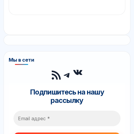
Мы в сети
ВКонтакте
RSS-лента
Telegram
Подпишитесь на нашу
рассылку