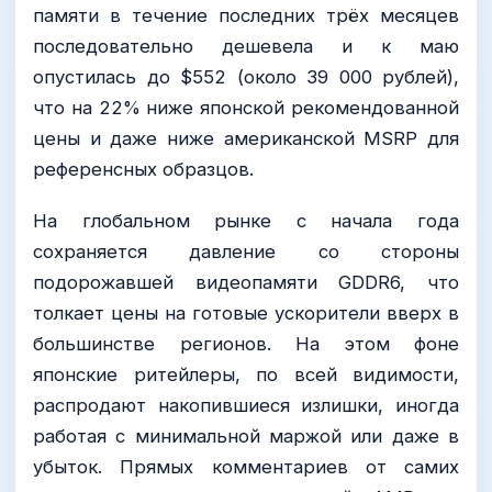
памяти в течение последних трёх месяцев
последовательно дешевела и к маю
опустилась до $552 (около 39 000 рублей),
что на 22% ниже японской рекомендованной
цены и даже ниже американской MSRP для
референсных образцов.
На глобальном рынке с начала года
сохраняется давление со стороны
подорожавшей видеопамяти GDDR6, что
толкает цены на готовые ускорители вверх в
большинстве регионов. На этом фоне
японские ритейлеры, по всей видимости,
распродают накопившиеся излишки, иногда
работая с минимальной маржой или даже в
убыток. Прямых комментариев от самих