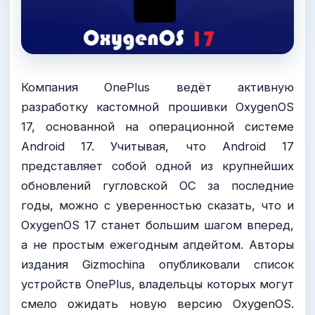
Компания OnePlus ведёт активную
разработку кастомной прошивки OxygenOS
17, основанной на операционной системе
Android 17. Учитывая, что Android 17
представляет собой одной из крупнейших
обновлений гугловской ОС за последние
годы, можно с уверенностью сказать, что и
OxygenOS 17 станет большим шагом вперед,
а не простым ежегодным апдейтом. Авторы
издания Gizmochina опубликовали список
устройств OnePlus, владельцы которых могут
смело ожидать новую версию OxygenOS.