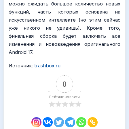
можно ожидать большое количество новых
функций, часть которых основана на
искусственном интеллекте (но этим сейчас
уже никого не удивишь). Кроме того,
финальная сборка будет включать все
изменения и нововведения оригинального
Android 17.
Источник:
trashbox.ru
0
Рейтинг новости