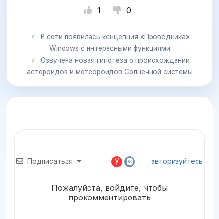
1
0
В сети появилась концепция «Проводника»
Windows с интересными функциями
Озвучена новая гипотеза о происхождении
астероидов и метеороидов Солнечной системы
Подписаться
авторизуйтесь
Пожалуйста, войдите, чтобы
прокомментировать