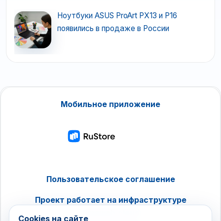
Ноутбуки ASUS ProArt PX13 и P16
появились в продаже в России
Мобильное приложение
Пользовательское соглашение
Проект работает на инфраструктуре
timeweb.cloud
Cookies на сайте