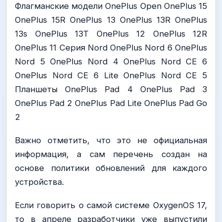
Флагманские модели OnePlus Open OnePlus 15
OnePlus 15R OnePlus 13 OnePlus 13R OnePlus
13s OnePlus 13T OnePlus 12 OnePlus 12R
OnePlus 11 Серия Nord OnePlus Nord 6 OnePlus
Nord 5 OnePlus Nord 4 OnePlus Nord CE 6
OnePlus Nord CE 6 Lite OnePlus Nord CE 5
Планшеты OnePlus Pad 4 OnePlus Pad 3
OnePlus Pad 2 OnePlus Pad Lite OnePlus Pad Go
2
Важно отметить, что это не официальная
информация, а сам перечень создан на
основе политики обновлений для каждого
устройства.
Если говорить о самой системе OxygenOS 17,
то в апреле разработчики уже выпустили