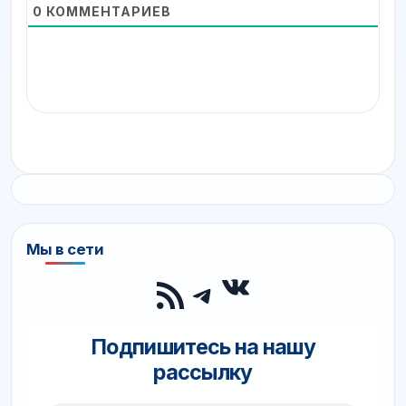
0
КОММЕНТАРИЕВ
Мы в сети
ВКонтакте
RSS-лента
Telegram
Подпишитесь на нашу
рассылку