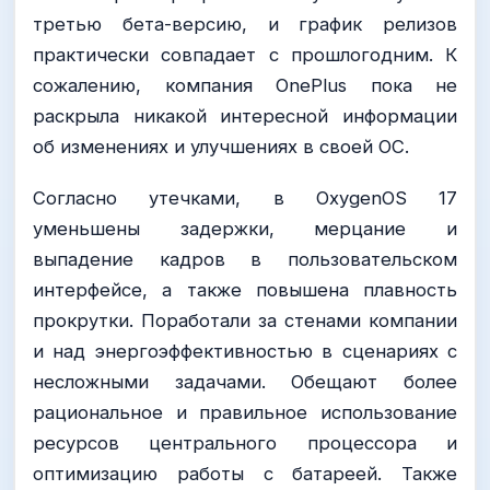
третью бета-версию, и график релизов
практически совпадает с прошлогодним. К
сожалению, компания OnePlus пока не
раскрыла никакой интересной информации
об изменениях и улучшениях в своей ОС.
Согласно утечками, в OxygenOS 17
уменьшены задержки, мерцание и
выпадение кадров в пользовательском
интерфейсе, а также повышена плавность
прокрутки. Поработали за стенами компании
и над энергоэффективностью в сценариях с
несложными задачами. Обещают более
рациональное и правильное использование
ресурсов центрального процессора и
оптимизацию работы с батареей. Также