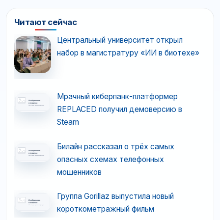
Читают сейчас
Центральный университет открыл
набор в магистратуру «ИИ в биотехе»
Мрачный киберпанк-платформер
REPLACED получил демоверсию в
Steam
Билайн рассказал о трёх самых
опасных схемах телефонных
мошенников
Группа Gorillaz выпустила новый
короткометражный фильм