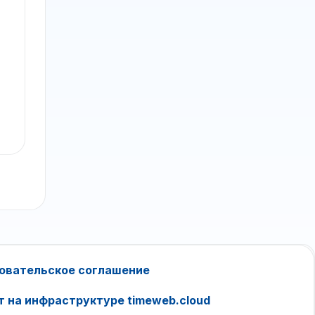
овательское соглашение
т на инфраструктуре timeweb.cloud