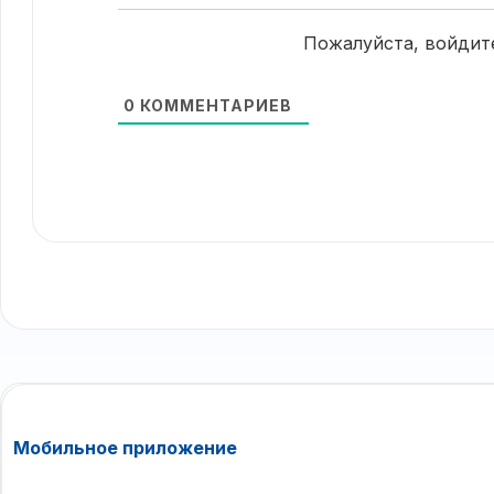
Пожалуйста, войдит
0
КОММЕНТАРИЕВ
Мобильное приложение