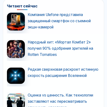
Читают сейчас
Компания Ulefone представила
защищенный смартфон со съемной
экшн-камерой
Народный хит: «Мортал Комбат 2»
получил 90% одобрения зрителей на
Rotten Tomatoes
Редкая сверхновая раскроет истинную
скорость расширения Вселенной
Оценка vs ценность. Как технологии
заставляют нас пересматривать