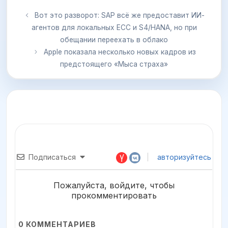
Вот это разворот: SAP всё же предоставит ИИ-
агентов для локальных ECC и S4/HANA, но при
обещании переехать в облако
Apple показала несколько новых кадров из
предстоящего «Мыса страха»
Подписаться
авторизуйтесь
Пожалуйста, войдите, чтобы
прокомментировать
0
КОММЕНТАРИЕВ