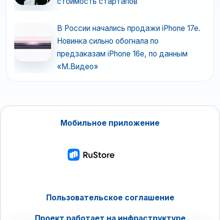
стоимость стартапов
В России начались продажи iPhone 17e.
Новинка сильно обогнала по
предзаказам iPhone 16e, по данным
«М.Видео»
Мобильное приложение
Пользовательское соглашение
Проект работает на инфраструктуре