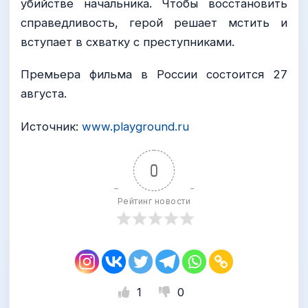
убийстве начальника. Чтобы восстановить
справедливость, герой решает мстить и
вступает в схватку с преступниками.
Премьера фильма в России состоится 27
августа.
Источник:
www.playground.ru
0
Рейтинг новости
1
0