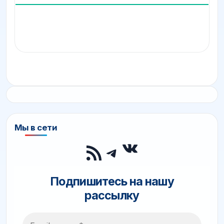
Мы в сети
ВКонтакте
RSS-лента
Telegram
Подпишитесь на нашу
рассылку