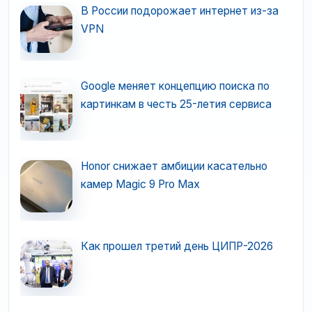
В России подорожает интернет из-за
VPN
Google меняет концепцию поиска по
картинкам в честь 25-летия сервиса
Honor снижает амбиции касательно
камер Magic 9 Pro Max
Как прошел третий день ЦИПР-2026