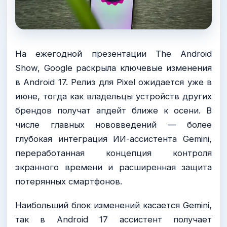
На ежегодной презентации The Android
Show, Google раскрыла ключевые изменения
в Android 17. Релиз для Pixel ожидается уже в
июне, тогда как владельцы устройств других
брендов получат апдейт ближе к осени. В
числе главных нововведений — более
глубокая интеграция ИИ-ассистента Gemini,
переработанная концепция контроля
экранного времени и расширенная защита
потерянных смартфонов.
Наибольший блок изменений касается Gemini,
так в Android 17 ассистент получает