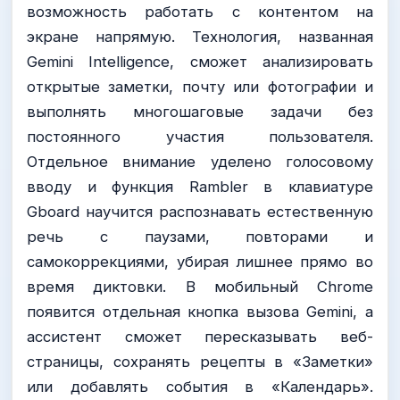
возможность работать с контентом на
экране напрямую. Технология, названная
Gemini Intelligence, сможет анализировать
открытые заметки, почту или фотографии и
выполнять многошаговые задачи без
постоянного участия пользователя.
Отдельное внимание уделено голосовому
вводу и функция Rambler в клавиатуре
Gboard научится распознавать естественную
речь с паузами, повторами и
самокоррекциями, убирая лишнее прямо во
время диктовки. В мобильный Chrome
появится отдельная кнопка вызова Gemini, а
ассистент сможет пересказывать веб-
страницы, сохранять рецепты в «Заметки»
или добавлять события в «Календарь».