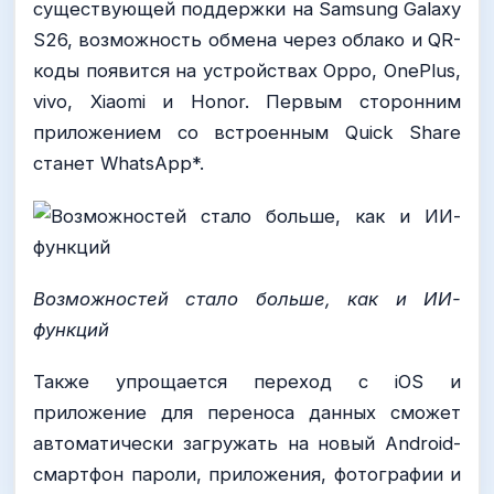
существующей поддержки на Samsung Galaxy
S26, возможность обмена через облако и QR-
коды появится на устройствах Oppo, OnePlus,
vivo, Xiaomi и Honor. Первым сторонним
приложением со встроенным Quick Share
станет WhatsApp*.
Возможностей стало больше, как и ИИ-
функций
Также упрощается переход с iOS и
приложение для переноса данных сможет
автоматически загружать на новый Android-
смартфон пароли, приложения, фотографии и