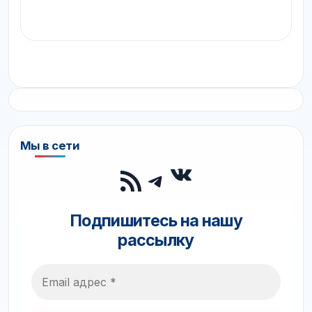
Мы в сети
ВКонтакте
RSS-лента
Telegram
Подпишитесь на нашу
рассылку