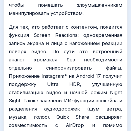
чтобы помешать злоумышленникам
манипулировать устройством.
Для тех, кто работает с контентом, появится
функция Screen Reactions: одновременная
запись экрана и лица с наложением реакции
поверх видео. По сути это встроенный
аналог хромакея без необходимости
отдельно синхронизировать файлы.
Приложение Instagram* на Android 17 получит
поддержку Ultra HDR, улучшенную
стабилизацию видео и ночной режим Night
Sight. Также заявлены ИИ-функции апскейла и
разделения аудиодорожек (шум ветра,
музыка, голос). Quick Share расширяет
совместимость с AirDrop и помимо