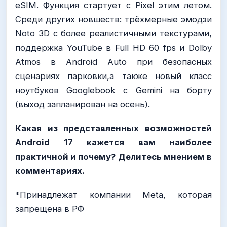
eSIM. Функция стартует с Pixel этим летом.
Среди других новшеств: трёхмерные эмодзи
Noto 3D с более реалистичными текстурами,
поддержка YouTube в Full HD 60 fps и Dolby
Atmos в Android Auto при безопасных
сценариях парковки,а также новый класс
ноутбуков Googlebook с Gemini на борту
(выход запланирован на осень).
Какая из представленных возможностей
Android 17 кажется вам наиболее
практичной и почему? Делитесь мнением в
комментариях.
*Принадлежат компании Meta, которая
запрещена в РФ