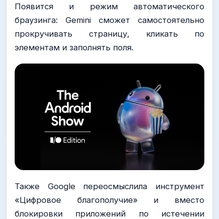
Появится и режим автоматического
браузинга: Gemini сможет самостоятельно
прокручивать страницу, кликать по
элементам и заполнять поля.
Также Google переосмыслила инструмент
«Цифровое благополучие» и вместо
блокировки приложений по истечении