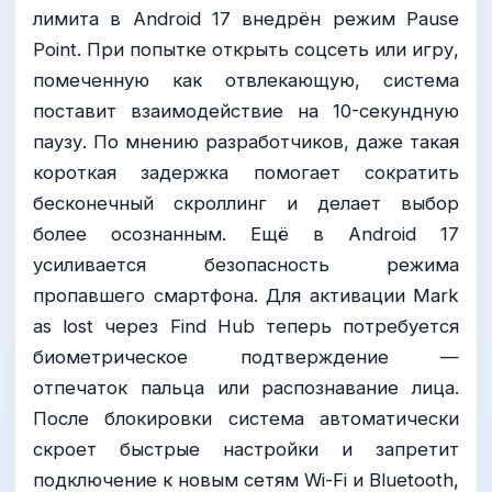
лимита в Android 17 внедрён режим Pause
Point. При попытке открыть соцсеть или игру,
помеченную как отвлекающую, система
поставит взаимодействие на 10-секундную
паузу. По мнению разработчиков, даже такая
короткая задержка помогает сократить
бесконечный скроллинг и делает выбор
более осознанным. Ещё в Android 17
усиливается безопасность режима
пропавшего смартфона. Для активации Mark
as lost через Find Hub теперь потребуется
биометрическое подтверждение —
отпечаток пальца или распознавание лица.
После блокировки система автоматически
скроет быстрые настройки и запретит
подключение к новым сетям Wi-Fi и Bluetooth,