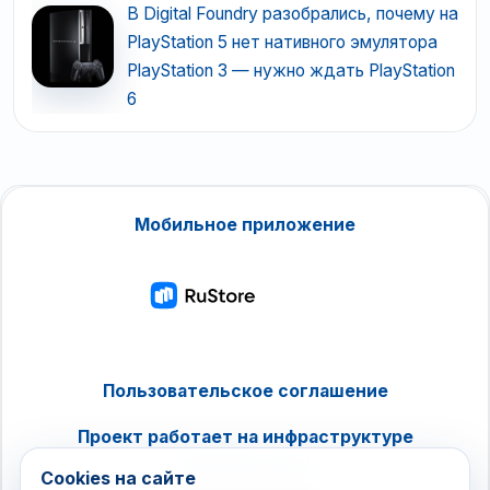
В Digital Foundry разобрались, почему на
PlayStation 5 нет нативного эмулятора
PlayStation 3 — нужно ждать PlayStation
6
Мобильное приложение
Пользовательское соглашение
Проект работает на инфраструктуре
timeweb.cloud
Cookies на сайте