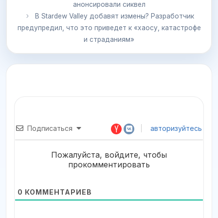
анонсировали сиквел
В Stardew Valley добавят измены? Разработчик
предупредил, что это приведет к «хаосу, катастрофе
и страданиям»
Подписаться
авторизуйтесь
Пожалуйста, войдите, чтобы
прокомментировать
0
КОММЕНТАРИЕВ