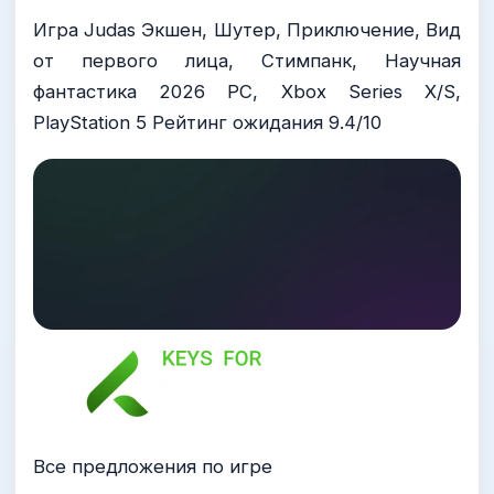
Игра Judas Экшен, Шутер, Приключение, Вид
от первого лица, Стимпанк, Научная
фантастика 2026 PC, Xbox Series X/S,
PlayStation 5 Рейтинг ожидания 9.4/10
Все предложения по игре