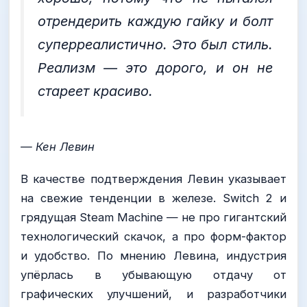
отрендерить каждую гайку и болт
суперреалистично. Это был стиль.
Реализм — это дорого, и он не
стареет красиво.
— Кен Левин
В качестве подтверждения Левин указывает
на свежие тенденции в железе. Switch 2 и
грядущая Steam Machine — не про гигантский
технологический скачок, а про форм-фактор
и удобство. По мнению Левина, индустрия
упёрлась в убывающую отдачу от
графических улучшений, и разработчики