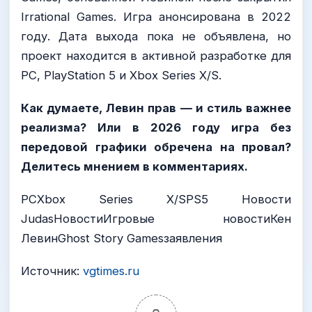
Irrational Games. Игра анонсирована в 2022
году. Дата выхода пока не объявлена, но
проект находится в активной разработке для
PC, PlayStation 5 и Xbox Series X/S.
Как думаете, Левин прав — и стиль важнее
реализма? Или в 2026 году игра без
передовой графики обречена на провал?
Делитесь мнением в комментариях.
PCXbox Series X/SPS5 Новости
JudasНовостиИгровые новостиКен
ЛевинGhost Story Gamesзаявления
Источник:
vgtimes.ru