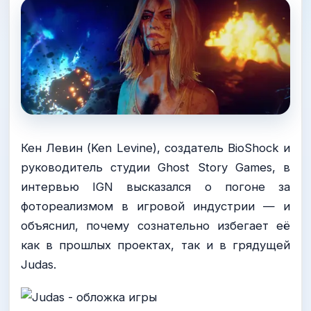
Кен Левин (Ken Levine), создатель BioShock и
руководитель студии Ghost Story Games, в
интервью IGN высказался о погоне за
фотореализмом в игровой индустрии — и
объяснил, почему сознательно избегает её
как в прошлых проектах, так и в грядущей
Judas.