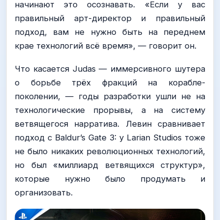
начинают это осознавать. «Если у вас
правильный арт-директор и правильный
подход, вам не нужно быть на переднем
крае технологий всё время», — говорит он.
Что касается Judas — иммерсивного шутера
о борьбе трёх фракций на корабле-
поколении, — годы разработки ушли не на
технологические прорывы, а на систему
ветвящегося нарратива. Левин сравнивает
подход с Baldur’s Gate 3: у Larian Studios тоже
не было никаких революционных технологий,
но был «миллиард ветвящихся структур»,
которые нужно было продумать и
организовать.