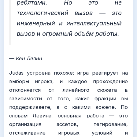
ребятами. Но это не
технологический вызов — это
инженерный и интеллектуальный
вызов и огромный объём работы.
— Кен Левин
Judas устроена похоже: игра реагирует на
выборы игрока, и каждое прохождение
отклоняется от линейного сюжета в
зависимости от того, какие фракции вы
поддерживаете, а с какими воюете. По
словам Левина, основная работа — это
организация ассетов, тегирование,
отслеживание игровых условий и