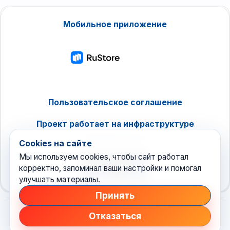
Мобильное приложение
Пользовательское соглашение
Проект работает на инфраструктуре
timeweb.cloud
Cookies на сайте
Мы используем cookies, чтобы сайт работал
корректно, запоминал ваши настройки и помогал
улучшать материалы.
Принять
Отказаться
© 2026 Техноновости
•
новостной агрегатор рунета