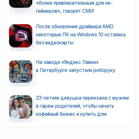
«более привлекательным для не-
геймеров», говорят СМИ
После обновления драйвера AMD
некоторые ПК на Windows 10 остались
без видеокарты
На заводе «Яндекс Лавки»
в Петербурге запустили роборуку
23-летняя девушка переехала с мужем
в гараж родителей, чтобы начать
кофейный бизнес и купить дом