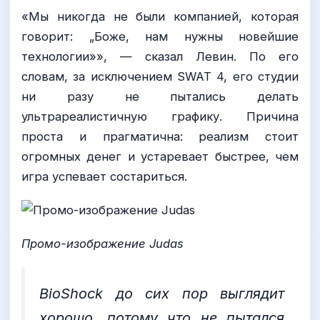
«Мы никогда не были компанией, которая
говорит: „Боже, нам нужны новейшие
технологии»», — сказал Левин. По его
словам, за исключением SWAT 4, его студии
ни разу не пытались делать
ультрареалистичную графику. Причина
проста и прагматична: реализм стоит
огромных денег и устаревает быстрее, чем
игра успевает состариться.
Промо-изображение Judas
BioShock до сих пор выглядит
хорошо, потому что не пытался