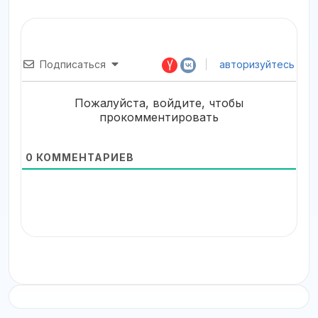
Подписаться
авторизуйтесь
Пожалуйста, войдите, чтобы
прокомментировать
0
КОММЕНТАРИЕВ