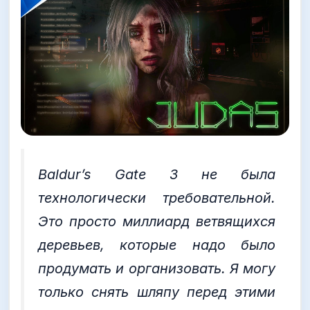
Baldur’s Gate 3 не была
технологически требовательной.
Это просто миллиард ветвящихся
деревьев, которые надо было
продумать и организовать. Я могу
только снять шляпу перед этими