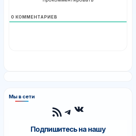
0
КОММЕНТАРИЕВ
Мы в сети
ВКонтакте
RSS-лента
Telegram
Подпишитесь на нашу