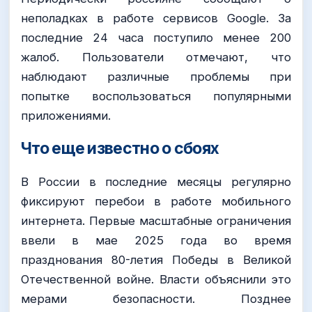
неполадках в работе сервисов Google. За
последние 24 часа поступило менее 200
жалоб. Пользователи отмечают, что
наблюдают различные проблемы при
попытке воспользоваться популярными
приложениями.
Что еще известно о сбоях
В России в последние месяцы регулярно
фиксируют перебои в работе мобильного
интернета. Первые масштабные ограничения
ввели в мае 2025 года во время
празднования 80-летия Победы в Великой
Отечественной войне. Власти объяснили это
мерами безопасности. Позднее