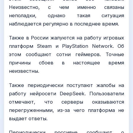
Неизвестно, с чем именно связаны
неполадки, однако такая ситуация
наблюдается регулярно в последнее время.
Также в России жалуются на работу игровых
платформ Steam и PlayStation Network. Об
этом сообщают сотни геймеров. Точные
причины сбоев в настоящее время
неизвестны.
Также периодически поступают жалобы на
работу нейросети DeepSeek. Пользователи
отмечают, что серверы оказываются
перегруженными, из-за чего платформа не
выдает ответы.
Периодически россияне сообщают о