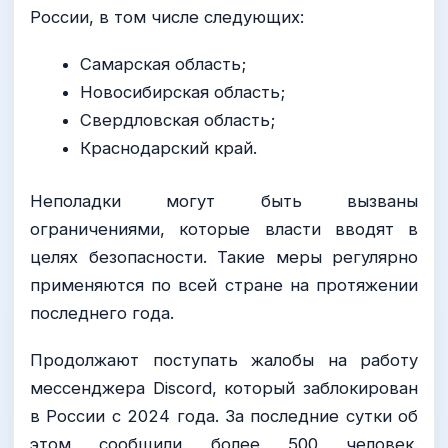
России, в том числе следующих:
Самарская область;
Новосибирская область;
Свердловская область;
Краснодарский край.
Неполадки могут быть вызваны
ограничениями, которые власти вводят в
целях безопасности. Такие меры регулярно
применяются по всей стране на протяжении
последнего года.
Продолжают поступать жалобы на работу
мессенджера Discord, который заблокирован
в России с 2024 года. За последние сутки об
этом сообщили более 500 человек.