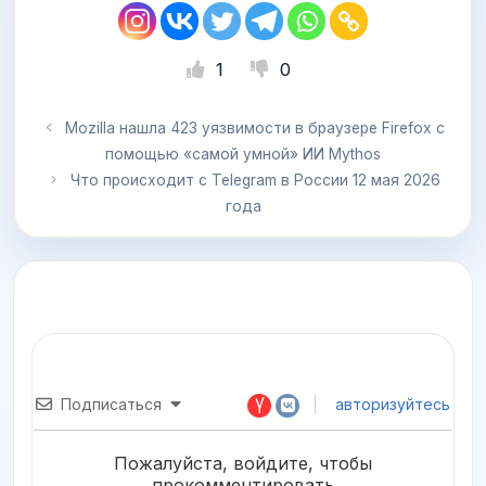
1
0
Mozilla нашла 423 уязвимости в браузере Firefox с
помощью «самой умной» ИИ Mythos
Что происходит с Telegram в России 12 мая 2026
года
Подписаться
авторизуйтесь
Пожалуйста, войдите, чтобы
прокомментировать