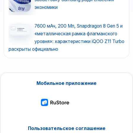
экономики
7600 мАч, 200 Мп, Snapdragon 8 Gen 5 и
«металлическая рамка флагманского
уровня»: характеристики iQOO Z11 Turbo
раскрыты официально
Мобильное приложение
Пользовательское соглашение