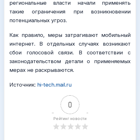
региональные власти начали применять
такие ограничения при возникновении
потенциальных угроз.
Как правило, меры затрагивают мобильный
интернет. В отдельных случаях возникают
сбои голосовой связи. В соответствии с
законодательством детали о применяемых
мерах не раскрываются.
Источник:
hi-tech.mail.ru
0
Рейтинг новости