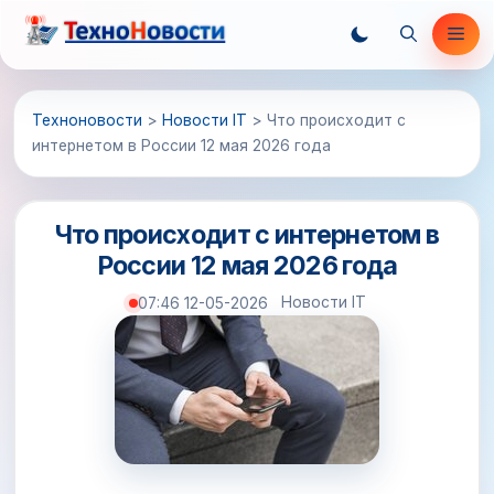
Перейти
Ме
к
содержимому
Техноновости
>
Новости IT
>
Что происходит с
интернетом в России 12 мая 2026 года
Что происходит с интернетом в
России 12 мая 2026 года
Новости IT
07:46 12-05-2026