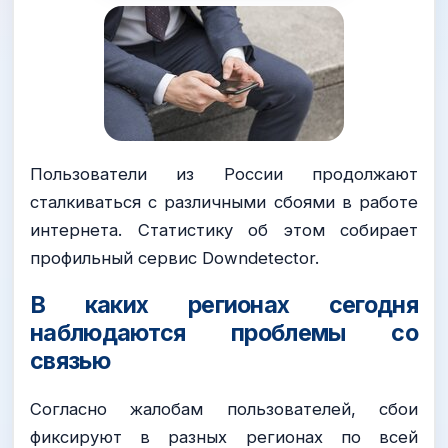
Пользователи из России продолжают
сталкиваться с различными сбоями в работе
интернета. Статистику об этом собирает
профильный сервис Downdetector.
В каких регионах сегодня
наблюдаются проблемы со
связью
Согласно жалобам пользователей, сбои
фиксируют в разных регионах по всей