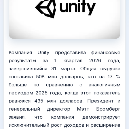
Компания Unity представила финансовые
результаты за 1 квартал 2026 года,
завершившийся 31 марта. Общая выручка
составила 508 млн долларов, что на 17 %
больше по сравнению с аналогичным
периодом 2025 года, когда этот показатель
равнялся 435 млн долларов. Президент и
генеральный директор Мэтт Бромберг
заявил, что компания демонстрирует
исключительный рост доходов и расширение