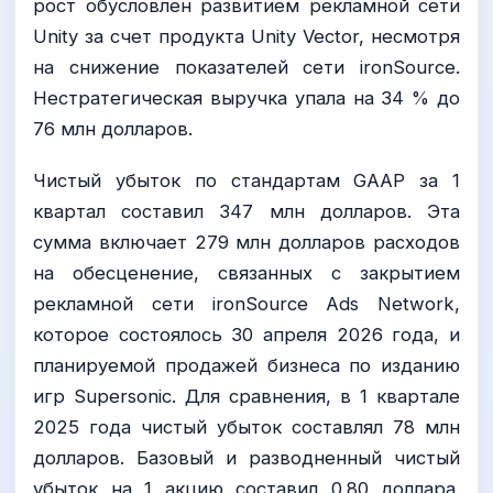
рост обусловлен развитием рекламной сети
Unity за счет продукта Unity Vector, несмотря
на снижение показателей сети ironSource.
Нестратегическая выручка упала на 34 % до
76 млн долларов.
Чистый убыток по стандартам GAAP за 1
квартал составил 347 млн долларов. Эта
сумма включает 279 млн долларов расходов
на обесценение, связанных с закрытием
рекламной сети ironSource Ads Network,
которое состоялось 30 апреля 2026 года, и
планируемой продажей бизнеса по изданию
игр Supersonic. Для сравнения, в 1 квартале
2025 года чистый убыток составлял 78 млн
долларов. Базовый и разводненный чистый
убыток на 1 акцию составил 0.80 доллара.