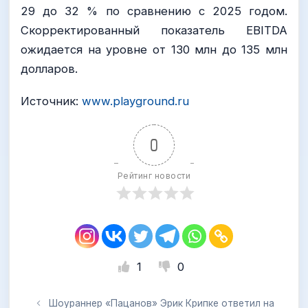
29 до 32 % по сравнению с 2025 годом.
Скорректированный показатель EBITDA
ожидается на уровне от 130 млн до 135 млн
долларов.
Источник:
www.playground.ru
0
Рейтинг новости
1
0
Шоураннер «Пацанов» Эрик Крипке ответил на