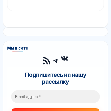
Мы в сети
ВКонтакте
RSS-лента
Telegram
Подпишитесь на нашу
рассылку