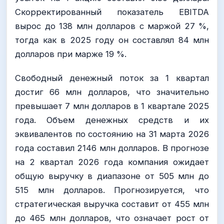
Скорректированный показатель EBITDA
вырос до 138 млн долларов с маржой 27 %,
тогда как в 2025 году он составлял 84 млн
долларов при марже 19 %.
Свободный денежный поток за 1 квартал
достиг 66 млн долларов, что значительно
превышает 7 млн долларов в 1 квартале 2025
года. Объем денежных средств и их
эквивалентов по состоянию на 31 марта 2026
года составил 2146 млн долларов. В прогнозе
на 2 квартал 2026 года компания ожидает
общую выручку в диапазоне от 505 млн до
515 млн долларов. Прогнозируется, что
стратегическая выручка составит от 455 млн
до 465 млн долларов, что означает рост от