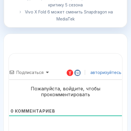
критику 5 сезона
Vivo X Fold 6 может сменить Snapdragon на
MediaTek
Подписаться
авторизуйтесь
Пожалуйста, войдите, чтобы
прокомментировать
0
КОММЕНТАРИЕВ