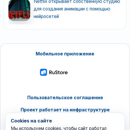
Netflix открывает собственную студию
для создания анимации с помощью
нейросетей
Мобильное приложение
Пользовательское соглашение
Проект работает на инфраструктуре
timeweb.cloud
Cookies на сайте
Мы используем cookies, чтобы сайт работал