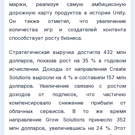
маржи, реализуя самую амбициозную
дорожную карту продуктов в истории Unity.
Он также отметил, что увеличение
количества игр и создателей контента
способствует росту бизнеса.
Стратегическая выручка достигла 432 млн
долларов, показав рост на 35 % в годовом
исчислении. Доходы от направления Create
Solutions выросли на 4 % и составили 157 млн
долларов. Увеличение связано с ростом
доходов от подписок, что частично
компенсировало снижение прибыли от
облачных сервисов. В то же время
направление Grow Solutions принесло 352
млн долларов, увеличившись на 24 %. Этот