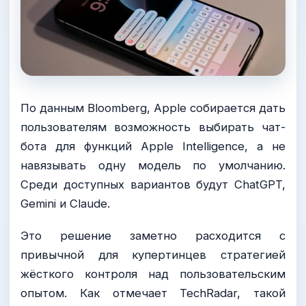
По данным Bloomberg, Apple собирается дать
пользователям возможность выбирать чат-
бота для функций Apple Intelligence, а не
навязывать одну модель по умолчанию.
Среди доступных вариантов будут ChatGPT,
Gemini и Claude.
Это решение заметно расходится с
привычной для купертинцев стратегией
жёсткого контроля над пользовательским
опытом. Как отмечает TechRadar, такой