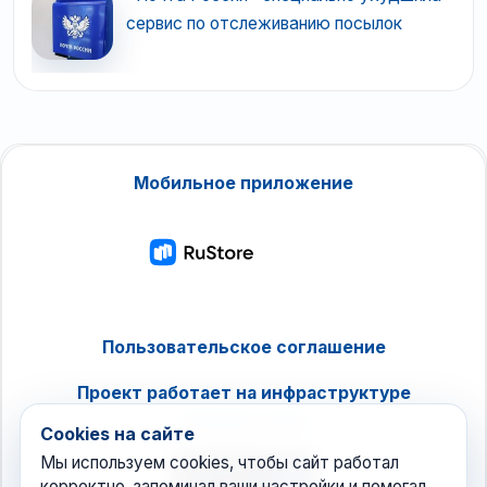
сервис по отслеживанию посылок
Мобильное приложение
Пользовательское соглашение
Проект работает на инфраструктуре
timeweb.cloud
Cookies на сайте
Мы используем cookies, чтобы сайт работал
корректно, запоминал ваши настройки и помогал