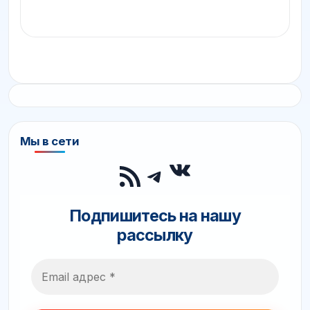
Мы в сети
ВКонтакте
RSS-лента
Telegram
Подпишитесь на нашу
рассылку