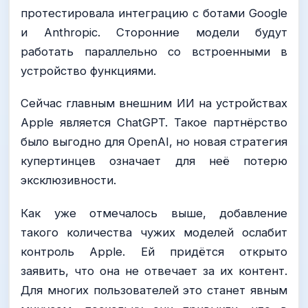
протестировала интеграцию с ботами Google
и Anthropic. Сторонние модели будут
работать параллельно со встроенными в
устройство функциями.
Сейчас главным внешним ИИ на устройствах
Apple является ChatGPT. Такое партнёрство
было выгодно для OpenAI, но новая стратегия
купертинцев означает для неё потерю
эксклюзивности.
Как уже отмечалось выше, добавление
такого количества чужих моделей ослабит
контроль Apple. Ей придётся открыто
заявить, что она не отвечает за их контент.
Для многих пользователей это станет явным