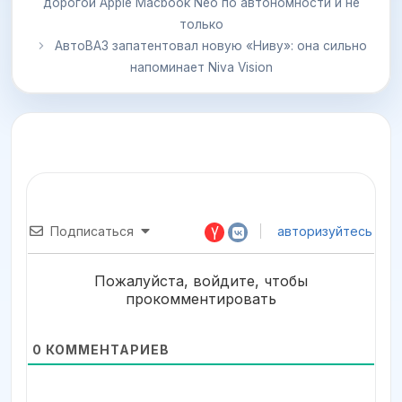
дорогой Apple Macbook Neo по автономности и не
только
АвтоВАЗ запатентовал новую «Ниву»: она сильно
напоминает Niva Vision
Подписаться
авторизуйтесь
Пожалуйста, войдите, чтобы
прокомментировать
0
КОММЕНТАРИЕВ