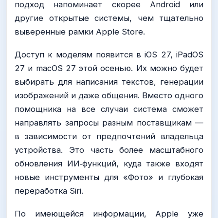
подход напоминает скорее Android или
другие открытые системы, чем тщательно
выверенные рамки Apple Store.
Доступ к моделям появится в iOS 27, iPadOS
27 и macOS 27 этой осенью. Их можно будет
выбирать для написания текстов, генерации
изображений и даже общения. Вместо одного
помощника на все случаи система сможет
направлять запросы разным поставщикам —
в зависимости от предпочтений владельца
устройства. Это часть более масштабного
обновления ИИ‑функций, куда также входят
новые инструменты для «Фото» и глубокая
переработка Siri.
По имеющейся информации, Apple уже