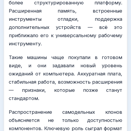
более структурированную платформу.
Расширенная память, встроенные
инструменты отладки, поддержка
дополнительных устройств — всё это
приближало его к универсальному рабочему
инструменту.
Такие машины чаще покупали в готовом
виде, и они задавали новый уровень
ожиданий от компьютера. Аккуратная плата,
стабильная работа, возможность расширения
— признаки, которые позже станут
стандартом.
Распространение самодельных клонов
объясняется не только доступностью
компонентов. Ключевую роль сыграл формат