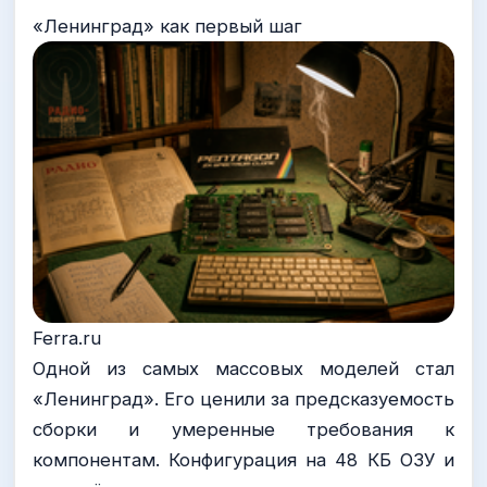
«Ленинград» как первый шаг
Ferra.ru
Одной из самых массовых моделей стал
«Ленинград». Его ценили за предсказуемость
сборки и умеренные требования к
компонентам. Конфигурация на 48 КБ ОЗУ и