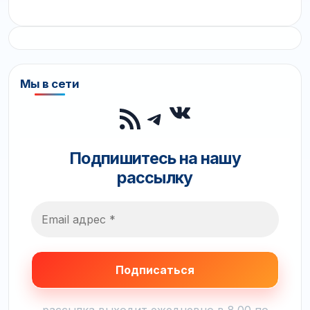
Мы в сети
ВКонтакте
RSS-лента
Telegram
Подпишитесь на нашу
рассылку