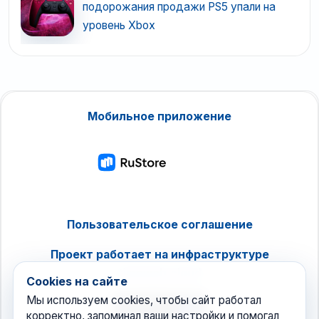
подорожания продажи PS5 упали на
уровень Xbox
Мобильное приложение
Пользовательское соглашение
Проект работает на инфраструктуре
timeweb.cloud
Cookies на сайте
Мы используем cookies, чтобы сайт работал
корректно, запоминал ваши настройки и помогал