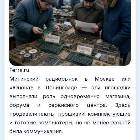
Ferra.ru
Митинский радиорынок в Москве или
«Юнона» в Ленинграде — эти площадки
выполняли роль одновременно магазина,
форума и сервисного центра. Здесь
продавали платы, прошивки, комплектующие
и готовые компьютеры, но не менее важной
была коммуникация.