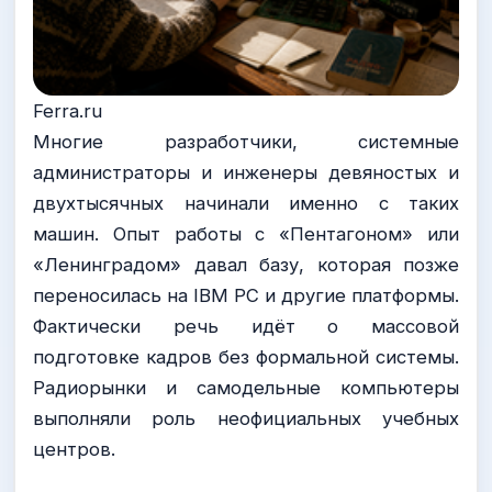
Ferra.ru
Многие разработчики, системные
администраторы и инженеры девяностых и
двухтысячных начинали именно с таких
машин. Опыт работы с «Пентагоном» или
«Ленинградом» давал базу, которая позже
переносилась на IBM PC и другие платформы.
Фактически речь идёт о массовой
подготовке кадров без формальной системы.
Радиорынки и самодельные компьютеры
выполняли роль неофициальных учебных
центров.