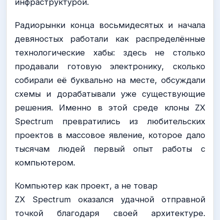
инфраструктурой.
Радиорынки конца восьмидесятых и начала
девяностых работали как распределённые
технологические хабы: здесь не столько
продавали готовую электронику, сколько
собирали её буквально на месте, обсуждали
схемы и дорабатывали уже существующие
решения. Именно в этой среде клоны ZX
Spectrum превратились из любительских
проектов в массовое явление, которое дало
тысячам людей первый опыт работы с
компьютером.
Компьютер как проект, а не товар
ZX Spectrum оказался удачной отправной
точкой благодаря своей архитектуре.