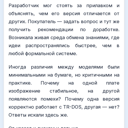
Разработчик мог стоять за прилавком и
объяснять, чем его версия отличается от
других. Покупатель — задать вопрос и тут же
получить рекомендации по доработке.
Возникала живая среда обмена знаниями, где
идеи распространялись быстрее, чем в
любой формальной системе.
Иногда различия между моделями были
минимальными на бумаге, но критичными на
практике. Почему на одной плате
изображение стабильное, на другой
появляются помехи? Почему одна версия
корректно работает с TR-DOS, другая — нет?
Ответы искали здесь же.