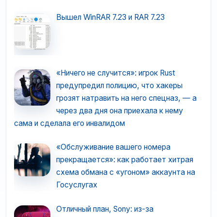
Вышел WinRAR 7.23 и RAR 7.23
«Ничего не случится»: игрок Rust
предупредил полицию, что хакеры
грозят натравить на него спецназ, — а
через два дня она приехала к нему
сама и сделала его инвалидом
«Обслуживание вашего номера
прекращается»: как работает хитрая
схема обмана с «угоном» аккаунта на
Госуслугах
Отличный план, Sony: из-за