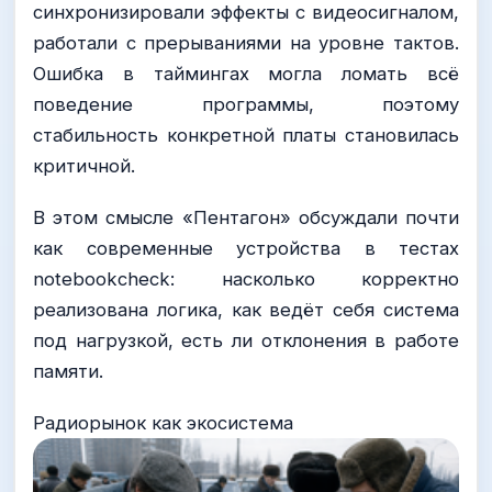
синхронизировали эффекты с видеосигналом,
работали с прерываниями на уровне тактов.
Ошибка в таймингах могла ломать всё
поведение программы, поэтому
стабильность конкретной платы становилась
критичной.
В этом смысле «Пентагон» обсуждали почти
как современные устройства в тестах
notebookcheck: насколько корректно
реализована логика, как ведёт себя система
под нагрузкой, есть ли отклонения в работе
памяти.
Радиорынок как экосистема