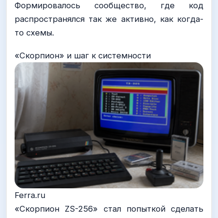
Формировалось сообщество, где код
распространялся так же активно, как когда-
то схемы.
«Скорпион» и шаг к системности
Ferra.ru
«Скорпион ZS-256» стал попыткой сделать