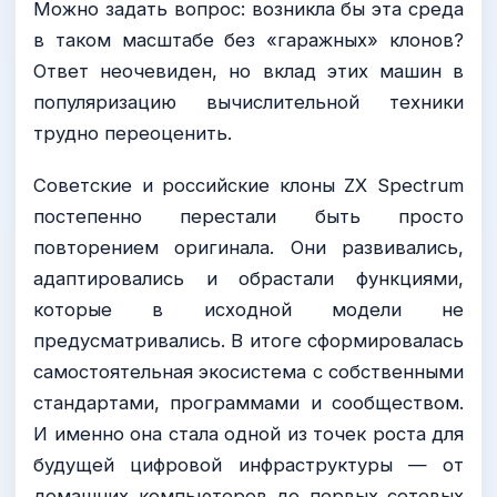
Можно задать вопрос: возникла бы эта среда
в таком масштабе без «гаражных» клонов?
Ответ неочевиден, но вклад этих машин в
популяризацию вычислительной техники
трудно переоценить.
Советские и российские клоны ZX Spectrum
постепенно перестали быть просто
повторением оригинала. Они развивались,
адаптировались и обрастали функциями,
которые в исходной модели не
предусматривались. В итоге сформировалась
самостоятельная экосистема с собственными
стандартами, программами и сообществом.
И именно она стала одной из точек роста для
будущей цифровой инфраструктуры — от
домашних компьютеров до первых сетевых