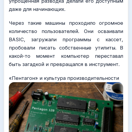
упрощённая разводка делали его доступным
даже для начинающих.
Через такие машины проходило огромное
количество пользователей. Они осваивали
BASIC, загружали программы с кассет,
пробовали писать собственные утилиты. В
какой-то момент компьютер переставал
быть загадкой и превращался в инструмент.
«Пентагон» и культура производительности