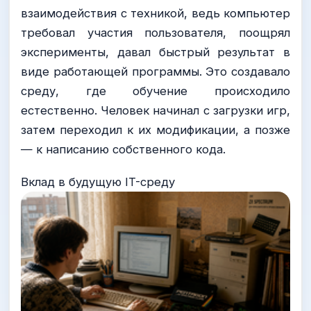
взаимодействия с техникой, ведь компьютер
требовал участия пользователя, поощрял
эксперименты, давал быстрый результат в
виде работающей программы. Это создавало
среду, где обучение происходило
естественно. Человек начинал с загрузки игр,
затем переходил к их модификации, а позже
— к написанию собственного кода.
Вклад в будущую IT-среду