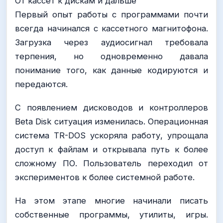
От кассет к дискам и дальше
Первый опыт работы с программами почти
всегда начинался с кассетного магнитофона.
Загрузка через аудиосигнал требовала
терпения, но одновременно давала
понимание того, как данные кодируются и
передаются.
С появлением дисководов и контроллеров
Beta Disk ситуация изменилась. Операционная
система TR-DOS ускоряла работу, упрощала
доступ к файлам и открывала путь к более
сложному ПО. Пользователь переходил от
экспериментов к более системной работе.
На этом этапе многие начинали писать
собственные программы, утилиты, игры.