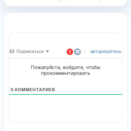
Подписаться
авторизуйтесь
Пожалуйста, войдите, чтобы
прокомментировать
0
КОММЕНТАРИЕВ