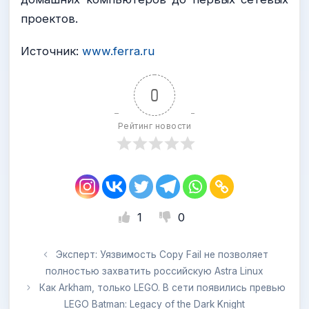
проектов.
Источник:
www.ferra.ru
0
Рейтинг новости
1
0
Эксперт: Уязвимость Copy Fail не позволяет
полностью захватить российскую Astra Linux
Как Arkham, только LEGO. В сети появились превью
LEGO Batman: Legacy of the Dark Knight