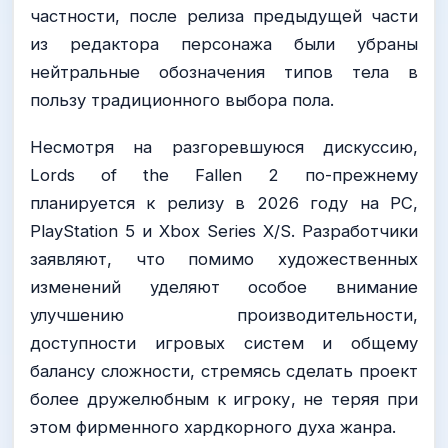
частности, после релиза предыдущей части
из редактора персонажа были убраны
нейтральные обозначения типов тела в
пользу традиционного выбора пола.
Несмотря на разгоревшуюся дискуссию,
Lords of the Fallen 2 по-прежнему
планируется к релизу в 2026 году на PC,
PlayStation 5 и Xbox Series X/S. Разработчики
заявляют, что помимо художественных
изменений уделяют особое внимание
улучшению производительности,
доступности игровых систем и общему
балансу сложности, стремясь сделать проект
более дружелюбным к игроку, не теряя при
этом фирменного хардкорного духа жанра.