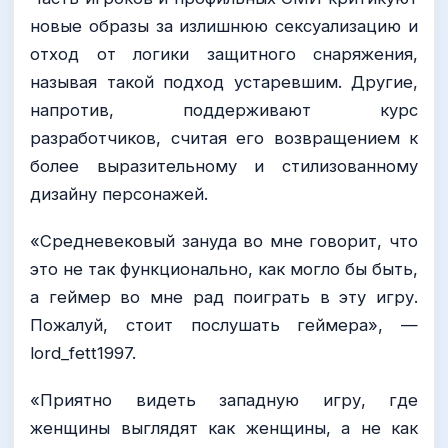
новые образы за излишнюю сексуализацию и
отход от логики защитного снаряжения,
называя такой подход устаревшим. Другие,
напротив, поддерживают курс
разработчиков, считая его возвращением к
более выразительному и стилизованному
дизайну персонажей.
«Средневековый зануда во мне говорит, что
это не так функционально, как могло бы быть,
а геймер во мне рад поиграть в эту игру.
Пожалуй, стоит послушать геймера», —
lord_fett1997.
«Приятно видеть западную игру, где
женщины выглядят как женщины, а не как