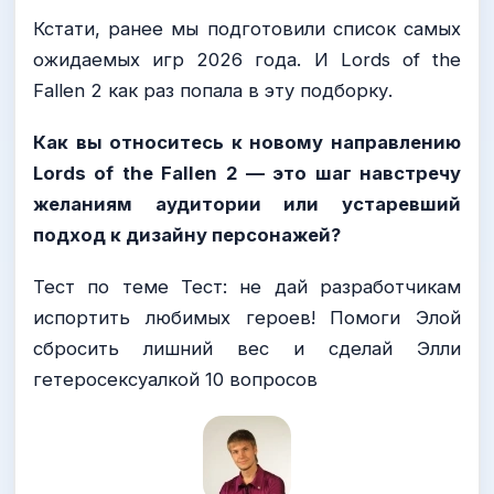
Кстати, ранее мы подготовили список самых
ожидаемых игр 2026 года. И Lords of the
Fallen 2 как раз попала в эту подборку.
Как вы относитесь к новому направлению
Lords of the Fallen 2 — это шаг навстречу
желаниям аудитории или устаревший
подход к дизайну персонажей?
Тест по теме Тест: не дай разработчикам
испортить любимых героев! Помоги Элой
сбросить лишний вес и сделай Элли
гетеросексуалкой 10 вопросов