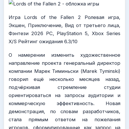
Игра Lords of the Fallen 2 Ролевая игра,
Экшен, Приключение, Вид от третьего лица,
Фэнтези 2026 PC, PlayStation 5, Xbox Series
X/S Рейтинг ожидания 6.3/10
О намерении изменить художественное
направление проекта генеральный директор
компании Марек Тиминьски (Marek Tyminski)
говорил ещё несколько месяцев назад,
подчёркивая стремление студии
ориентироваться на запросы аудитории и
коммерческую эффективность. Новая
демонстрация, по словам разработчиков,
стала прямым ответом на пожелания
игроков, сформулированные как запрос на