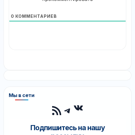
0
КОММЕНТАРИЕВ
Мы в сети
ВКонтакте
RSS-лента
Telegram
Подпишитесь на нашу