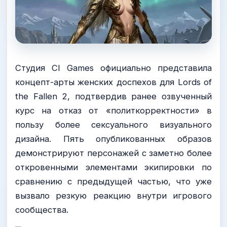
Студия CI Games официально представила
концепт-арты женских доспехов для Lords of
the Fallen 2, подтвердив ранее озвученный
курс на отказ от «политкорректности» в
пользу более сексуального визуального
дизайна. Пять опубликованных образов
демонстрируют персонажей с заметно более
откровенными элементами экипировки по
сравнению с предыдущей частью, что уже
вызвало резкую реакцию внутри игрового
сообщества.