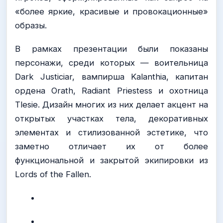
«более яркие, красивые и провокационные»
образы.
В рамках презентации были показаны
персонажи, среди которых — воительница
Dark Justiciar, вампирша Kalanthia, капитан
ордена Orath, Radiant Priestess и охотница
Tlesie. Дизайн многих из них делает акцент на
открытых участках тела, декоративных
элементах и стилизованной эстетике, что
заметно отличает их от более
функциональной и закрытой экипировки из
Lords of the Fallen.