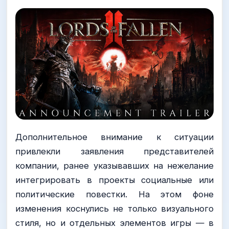
Дополнительное внимание к ситуации
привлекли заявления представителей
компании, ранее указывавших на нежелание
интегрировать в проекты социальные или
политические повестки. На этом фоне
изменения коснулись не только визуального
стиля, но и отдельных элементов игры — в