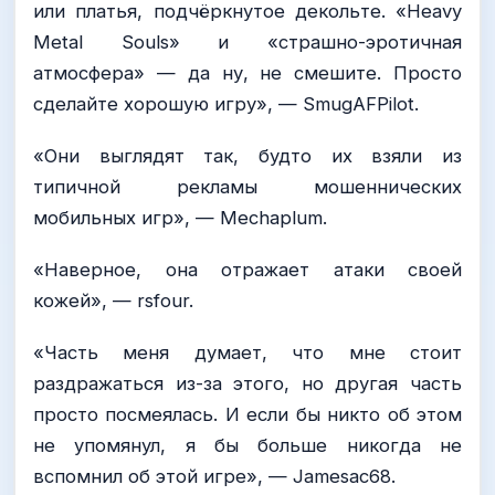
или платья, подчёркнутое декольте. «Heavy
Metal Souls» и «страшно-эротичная
атмосфера» — да ну, не смешите. Просто
сделайте хорошую игру», — SmugAFPilot.
«Они выглядят так, будто их взяли из
типичной рекламы мошеннических
мобильных игр», — Mechaplum.
«Наверное, она отражает атаки своей
кожей», — rsfour.
«Часть меня думает, что мне стоит
раздражаться из-за этого, но другая часть
просто посмеялась. И если бы никто об этом
не упомянул, я бы больше никогда не
вспомнил об этой игре», — Jamesac68.