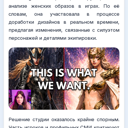
анализе женских образов в играх. По её
словам, она участвовала в процессе
доработки дизайнов в реальном времени,
предлагая изменения, связанные с силуэтом
персонажей и деталями экипировки.
Решение студии оказалось крайне спорным.
Часть игроков и профильных СМИ критикуют