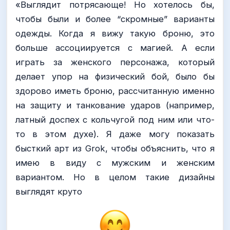
«Выглядит потрясающе! Но хотелось бы,
чтобы были и более “скромные” варианты
одежды. Когда я вижу такую броню, это
больше ассоциируется с магией. А если
играть за женского персонажа, который
делает упор на физический бой, было бы
здорово иметь броню, рассчитанную именно
на защиту и танкование ударов (например,
латный доспех с кольчугой под ним или что-
то в этом духе). Я даже могу показать
бысткий арт из Grok, чтобы объяснить, что я
имею в виду с мужским и женским
вариантом. Но в целом такие дизайны
выглядят круто