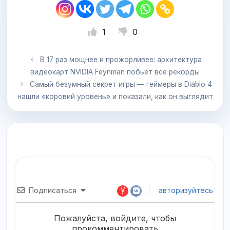
1
0
В 17 раз мощнее и прожорливее: архитектура
видеокарт NVIDIA Feynman побьет все рекорды
Самый безумный секрет игры — геймеры в Diablo 4
нашли «коровий уровень» и показали, как он выглядит
Подписаться
авторизуйтесь
Пожалуйста, войдите, чтобы
прокомментировать