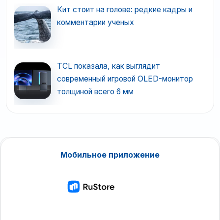
Кит стоит на голове: редкие кадры и
комментарии ученых
TCL показала, как выглядит
современный игровой OLED-монитор
толщиной всего 6 мм
Мобильное приложение