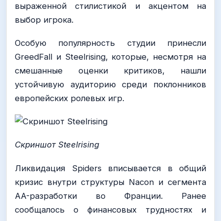
выраженной стилистикой и акцентом на
выбор игрока.
Особую популярность студии принесли
GreedFall и Steelrising, которые, несмотря на
смешанные оценки критиков, нашли
устойчивую аудиторию среди поклонников
европейских ролевых игр.
Скриншот Steelrising
Ликвидация Spiders вписывается в общий
кризис внутри структуры Nacon и сегмента
AA-разработки во Франции. Ранее
сообщалось о финансовых трудностях и