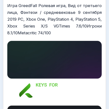
Игра GreedFall Ролевая игра, Вид от третьего
лица, Фэнтези / средневековье 9 сентября
2019 PC, Xbox One, PlayStation 4, PlayStation 5,
Xbox Series X/S VGTimes 7.6/10Игроки
8.1/10Metacritic 74/100