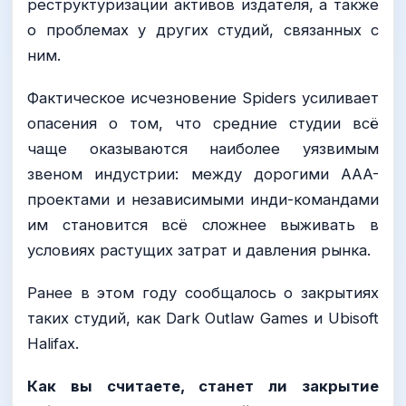
реструктуризации активов издателя, а также
о проблемах у других студий, связанных с
ним.
Фактическое исчезновение Spiders усиливает
опасения о том, что средние студии всё
чаще оказываются наиболее уязвимым
звеном индустрии: между дорогими AAA-
проектами и независимыми инди-командами
им становится всё сложнее выживать в
условиях растущих затрат и давления рынка.
Ранее в этом году сообщалось о закрытиях
таких студий, как Dark Outlaw Games и Ubisoft
Halifax.
Как вы считаете, станет ли закрытие