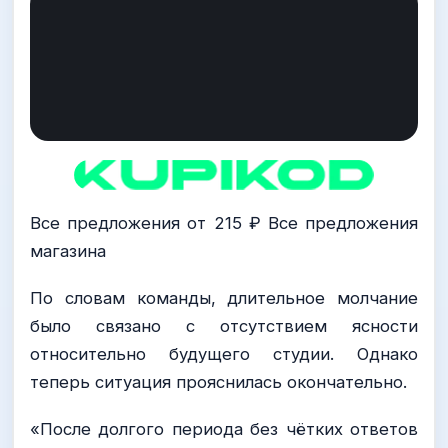
Все предложения от 215 ₽ Все предложения
магазина
По словам команды, длительное молчание
было связано с отсутствием ясности
относительно будущего студии. Однако
теперь ситуация прояснилась окончательно.
«После долгого периода без чётких ответов