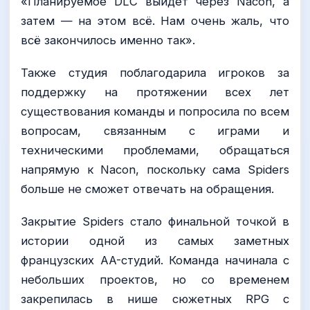
«Планируемое DLC выйдет через Nacon, а
затем — на этом всё. Нам очень жаль, что
всё закончилось именно так».
Также студия поблагодарила игроков за
поддержку на протяжении всех лет
существования команды и попросила по всем
вопросам, связанным с играми и
техническими проблемами, обращаться
напрямую к Nacon, поскольку сама Spiders
больше не сможет отвечать на обращения.
Закрытие Spiders стало финальной точкой в
истории одной из самых заметных
французских AA-студий. Команда начинала с
небольших проектов, но со временем
закрепилась в нише сюжетных RPG с