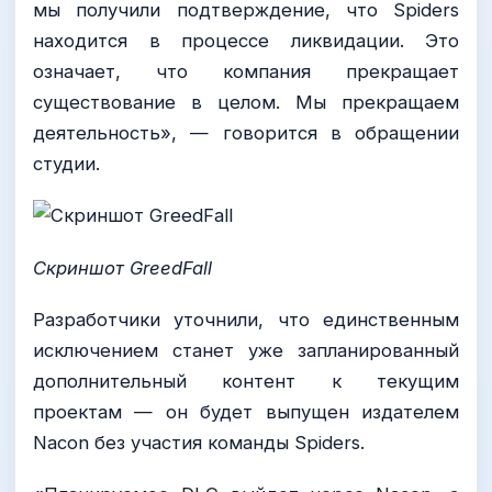
мы получили подтверждение, что Spiders
находится в процессе ликвидации. Это
означает, что компания прекращает
существование в целом. Мы прекращаем
деятельность», — говорится в обращении
студии.
Скриншот GreedFall
Разработчики уточнили, что единственным
исключением станет уже запланированный
дополнительный контент к текущим
проектам — он будет выпущен издателем
Nacon без участия команды Spiders.