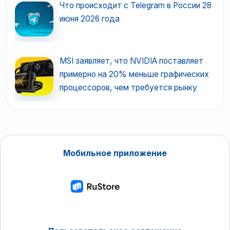
Что происходит с Telegram в России 28
июня 2026 года
MSI заявляет, что NVIDIA поставляет
примерно на 20% меньше графических
процессоров, чем требуется рынку
Мобильное приложение