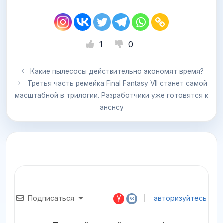
1
0
Какие пылесосы действительно экономят время?
Третья часть ремейка Final Fantasy VII станет самой
масштабной в трилогии. Разработчики уже готовятся к
анонсу
Подписаться
авторизуйтесь