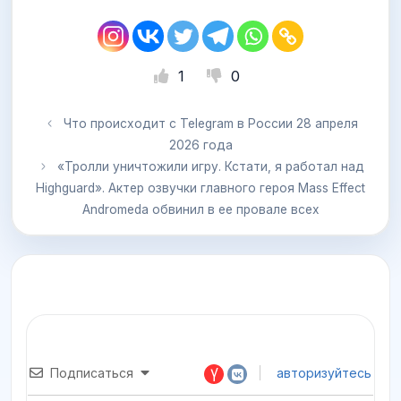
1
0
Что происходит с Telegram в России 28 апреля
2026 года
«Тролли уничтожили игру. Кстати, я работал над
Highguard». Актер озвучки главного героя Mass Effect
Andromeda обвинил в ее провале всех
Подписаться
авторизуйтесь