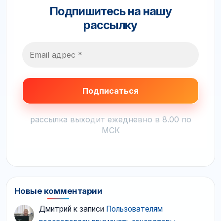
Подпишитесь на нашу
рассылку
рассылка выходит ежедневно в 8.00 по
МСК
Новые комментарии
Дмитрий
к записи
Пользователям