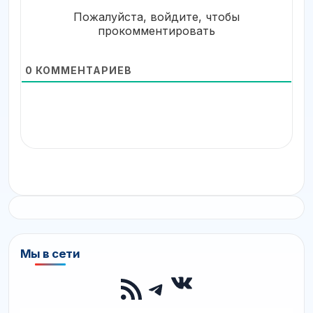
Пожалуйста, войдите, чтобы
прокомментировать
0
КОММЕНТАРИЕВ
Мы в сети
ВКонтакте
RSS-лента
Telegram