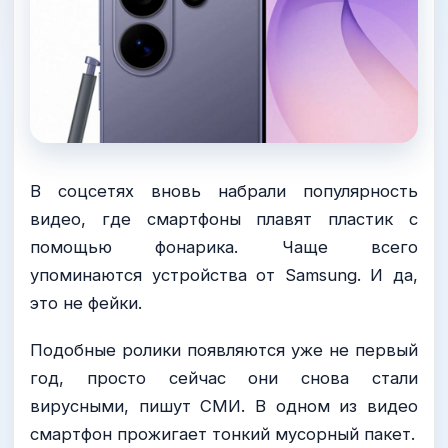
В соцсетях вновь набрали популярность
видео, где смартфоны плавят пластик с
помощью фонарика. Чаще всего
упоминаются устройства от Samsung. И да,
это не фейки.
Подобные ролики появляются уже не первый
год, просто сейчас они снова стали
вирусными, пишут СМИ. В одном из видео
смартфон прожигает тонкий мусорный пакет.