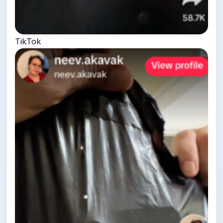
TikTok