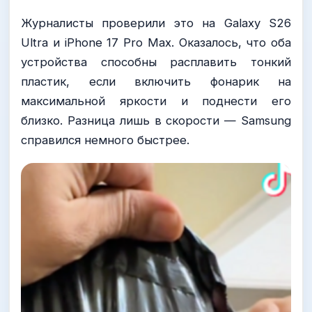
Журналисты проверили это на Galaxy S26
Ultra и iPhone 17 Pro Max. Оказалось, что оба
устройства способны расплавить тонкий
пластик, если включить фонарик на
максимальной яркости и поднести его
близко. Разница лишь в скорости — Samsung
справился немного быстрее.