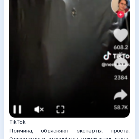
TikTok
Причина, объясняют эксперты, проста.