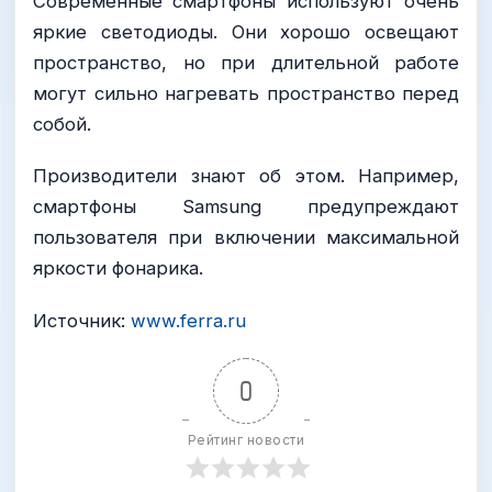
Современные смартфоны используют очень
яркие светодиоды. Они хорошо освещают
пространство, но при длительной работе
могут сильно нагревать пространство перед
собой.
Производители знают об этом. Например,
смартфоны Samsung предупреждают
пользователя при включении максимальной
яркости фонарика.
Источник:
www.ferra.ru
0
Рейтинг новости