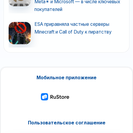
Meta✴ и Microsoft — в числе ключевых
покупателей
ESA приравняла частные серверы
Minecraft и Call of Duty к пиратству
Мобильное приложение
Пользовательское соглашение