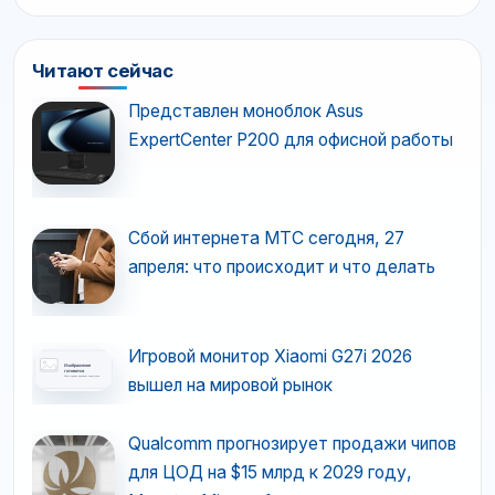
Читают сейчас
Представлен моноблок Asus
ExpertCenter P200 для офисной работы
Сбой интернета МТС сегодня, 27
апреля: что происходит и что делать
Игровой монитор Xiaomi G27i 2026
вышел на мировой рынок
Qualcomm прогнозирует продажи чипов
для ЦОД на $15 млрд к 2029 году,