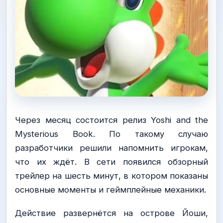
Через месяц состоится релиз Yoshi and the
Mysterious Book. По такому случаю
разработчики решили напомнить игрокам,
что их ждёт. В сети появился обзорный
трейлер на шесть минут, в котором показаны
основные моменты и геймплейные механики.
Действие развернётся на острове Йоши,