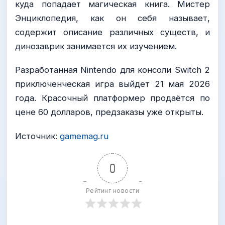
куда попадает магическая книга. Мистер
Энциклопедия, как он себя называет,
содержит описание различных существ, и
динозаврик занимается их изучением.
Разработанная Nintendo для консоли Switch 2
приключенческая игра выйдет 21 мая 2026
года. Красочный платформер продаётся по
цене 60 долларов, предзаказы уже открыты.
Источник:
gamemag.ru
0
Рейтинг новости