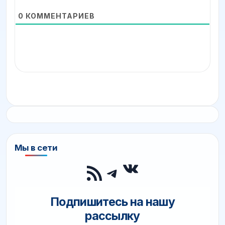
0
КОММЕНТАРИЕВ
Мы в сети
ВКонтакте
RSS-лента
Telegram
Подпишитесь на нашу
рассылку