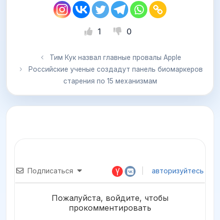
1
0
Тим Кук назвал главные провалы Apple
Российские ученые создадут панель биомаркеров
старения по 15 механизмам
Подписаться
авторизуйтесь
Пожалуйста, войдите, чтобы
прокомментировать