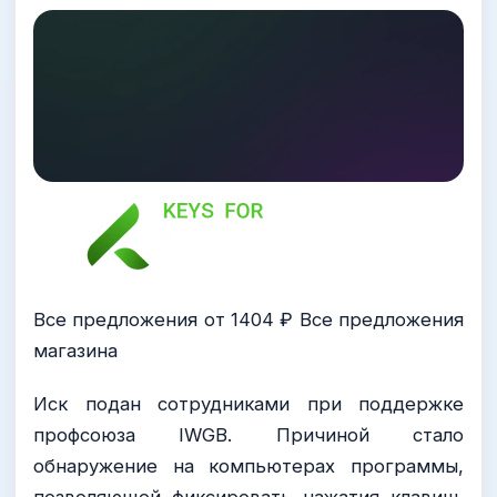
Все предложения от 1404 ₽ Все предложения
магазина
Иск подан сотрудниками при поддержке
профсоюза IWGB. Причиной стало
обнаружение на компьютерах программы,
позволяющей фиксировать нажатия клавиш,