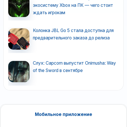
экосистему Xbox на ПК — чего стоит
ждать игрокам
Колонка JBL Go 5 стала доступна для
предварительного заказа до релиза
Слух: Capcom выпустит Onimusha: Way
of the Sword в сентябре
Мобильное приложение