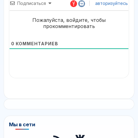
Подписаться
авторизуйтесь
Пожалуйста, войдите, чтобы
прокомментировать
0
КОММЕНТАРИЕВ
Мы в сети
ВКонтакте