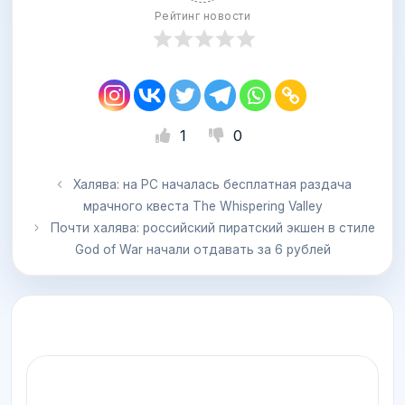
Рейтинг новости
1
0
Халява: на PC началась бесплатная раздача
мрачного квеста The Whispering Valley
Почти халява: российский пиратский экшен в стиле
God of War начали отдавать за 6 рублей