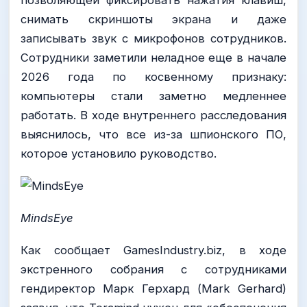
снимать скриншоты экрана и даже
записывать звук с микрофонов сотрудников.
Сотрудники заметили неладное еще в начале
2026 года по косвенному признаку:
компьютеры стали заметно медленнее
работать. В ходе внутреннего расследования
выяснилось, что все из-за шпионского ПО,
которое установило руководство.
MindsEye
Как сообщает GamesIndustry.biz, в ходе
экстренного собрания с сотрудниками
гендиректор Марк Герхард (Mark Gerhard)