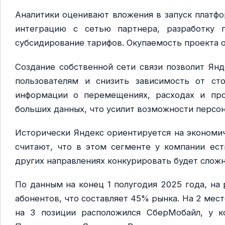
Аналитики оценивают вложения в запуск платфо
интеграцию с сетью партнера, разработку 
субсидирование тарифов. Окупаемость проекта ож
Создание собственной сети связи позволит Янд
пользователям и снизить зависимость от ст
информации о перемещениях, расходах и про
больших данных, что усилит возможности персо
Исторически Яндекс ориентируется на экономи
считают, что в этом сегменте у компании ест
других направлениях конкурировать будет сложн
По данным на конец 1 полугодия 2025 года, на
абонентов, что составляет 45% рынка. На 2 мест
на 3 позиции расположился СберМобайл, у к