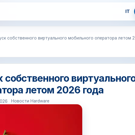
IT
уск собственного виртуального мобильного оператора летом 
к собственного виртуальног
тора летом 2026 года
Новости Hardware
2026