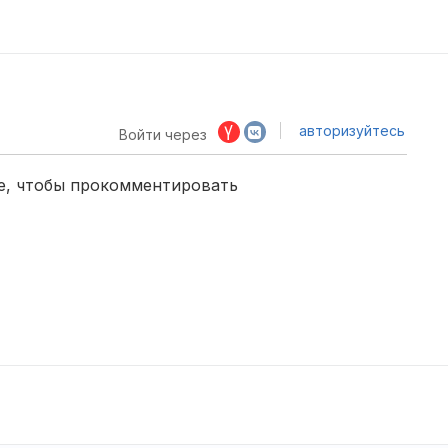
авторизуйтесь
Войти через
е, чтобы прокомментировать