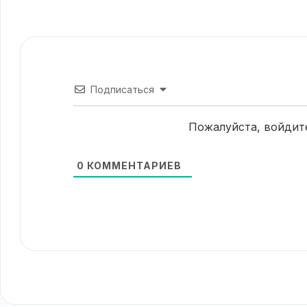
Подписаться
Пожалуйста, войдит
0
КОММЕНТАРИЕВ