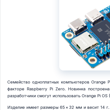
Семейство одноплатных компьютеров Orange P
факторе Raspberry Pi Zero. Новинка построена
разработчики смогут использовать Orange Pi OS (A
Изделие имеет размеры 65 × 32 мм и весит 14 г