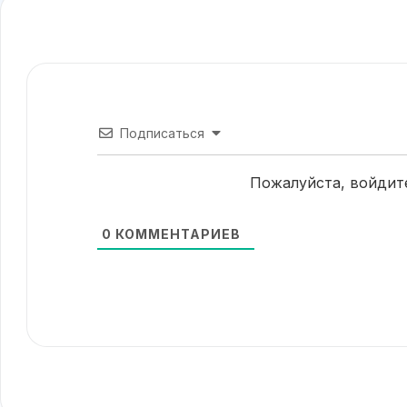
Подписаться
Пожалуйста, войдит
0
КОММЕНТАРИЕВ