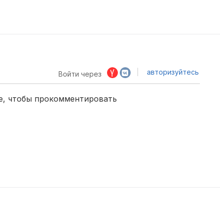
авторизуйтесь
Войти через
е, чтобы прокомментировать