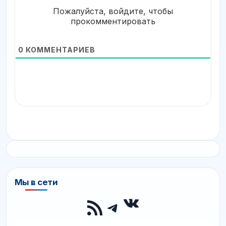
Пожалуйста, войдите, чтобы
прокомментировать
0
КОММЕНТАРИЕВ
Мы в сети
ВКонтакте
RSS-лента
Telegram