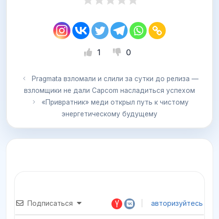
1
0
Pragmata взломали и слили за сутки до релиза —
взломщики не дали Capcom насладиться успехом
«Привратник» меди открыл путь к чистому
энергетическому будущему
Подписаться
авторизуйтесь