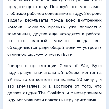
предстоящего шоу. Пожалуй, это мое самое
любимое рабочее совещание в году. Здорово
видеть результаты труда всех внутренних
команд. Какие-то проекты уже полностью
завершены, другие еще находятся в работе,
но это важный момент, когда все
объединяются ради общей цели — устроить
отличное шоу»,— отметил Бути.
Говоря о презентации Gears of War, Бути
подчеркнул значительный объем контента:
«У нас готов контент на полных 30 минут, и
это впечатляет. Я в восторге от того, что
делает студия The Coalition, и с нетерпением
жду возможности показать игру зрителям».