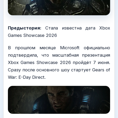
Предыстория:
Стала известна дата Xbox
Games Showcase 2026
В прошлом месяце Microsoft официально
подтвердила, что масштабная презентация
Xbox Games Showcase 2026 пройдёт 7 июня.
Сразу после основного шоу стартует Gears of
War: E-Day Direct.