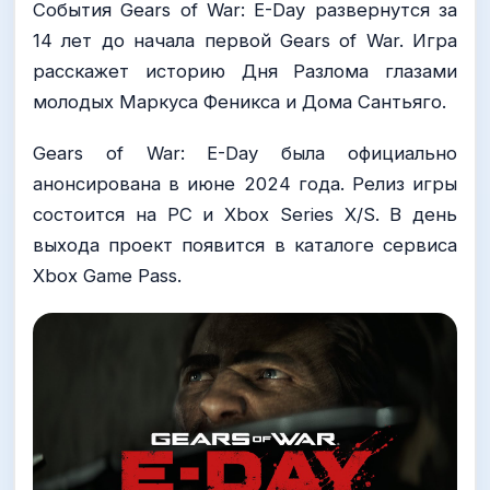
События Gears of War: E-Day развернутся за
14 лет до начала первой Gears of War. Игра
расскажет историю Дня Разлома глазами
молодых Маркуса Феникса и Дома Сантьяго.
Gears of War: E-Day была официально
анонсирована в июне 2024 года. Релиз игры
состоится на PC и Xbox Series X/S. В день
выхода проект появится в каталоге сервиса
Xbox Game Pass.