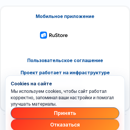
Мобильное приложение
Пользовательское соглашение
Проект работает на инфраструктуре
timeweb.cloud
Cookies на сайте
Мы используем cookies, чтобы сайт работал
корректно, запоминал ваши настройки и помогал
улучшать материалы.
Принять
Отказаться
© 2026 Техноновости
•
новостной агрегатор рунета