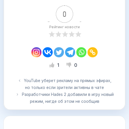
0
Рейтинг новости
1
0
YouTube уберет рекламу на прямых эфирах,
но только если зрители активны в чате
Разработчики Hades 2 добавили в игру новый
режим, нигде об этом не сообщив