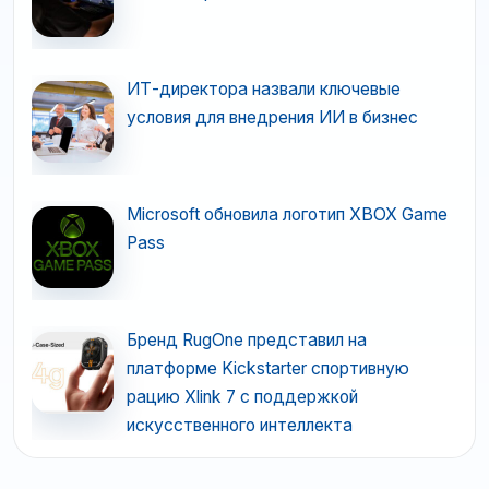
ИТ-директора назвали ключевые
условия для внедрения ИИ в бизнес
Microsoft обновила логотип XBOX Game
Pass
Бренд RugOne представил на
платформе Kickstarter спортивную
рацию Xlink 7 с поддержкой
искусственного интеллекта