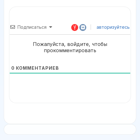
Подписаться
авторизуйтесь
Пожалуйста, войдите, чтобы
прокомментировать
0
КОММЕНТАРИЕВ