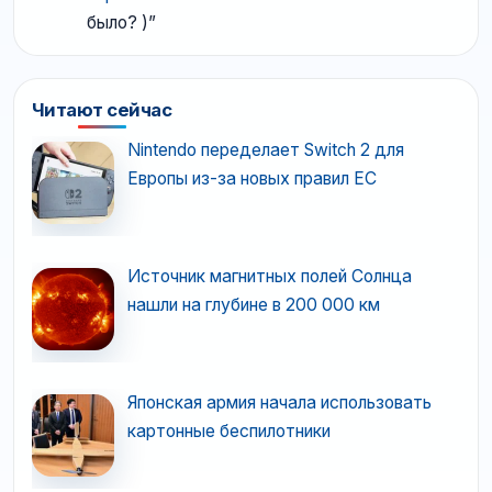
было? )
”
Читают сейчас
Nintendo переделает Switch 2 для
Европы из-за новых правил ЕС
Источник магнитных полей Солнца
нашли на глубине в 200 000 км
Японская армия начала использовать
картонные беспилотники