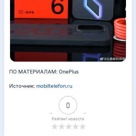
ПО МАТЕРИАЛАМ: OnePlus
Источник:
mobiltelefon.ru
0
Рейтинг новости