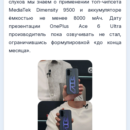
слухов мы знаем о применении топ-чипсета
MediaTek Dimensity 9500 и аккумуляторе
ёмкостью не менее 8000 мАч. Дату
презентации OnePlus Ace 6 Ultra
производитель пока озвучивать не стал,
ограничившись формулировкой «до конца
месяца».