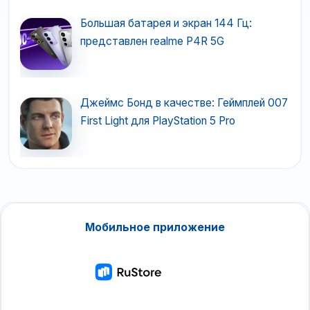
Большая батарея и экран 144 Гц:
представлен realme P4R 5G
Джеймс Бонд в качестве: Геймплей 007
First Light для PlayStation 5 Pro
Мобильное приложение