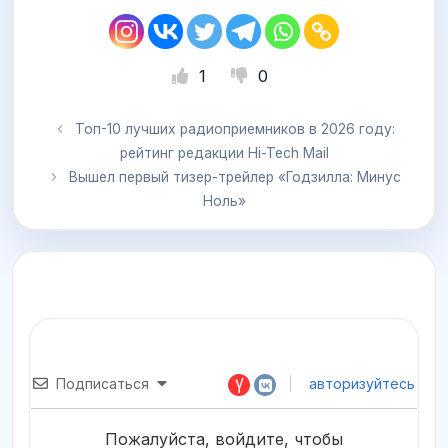
1
0
Топ-10 лучших радиоприемников в 2026 году:
рейтинг редакции Hi-Tech Mail
Вышел первый тизер-трейлер «Годзилла: Минус
Ноль»
Подписаться
авторизуйтесь
Пожалуйста, войдите, чтобы