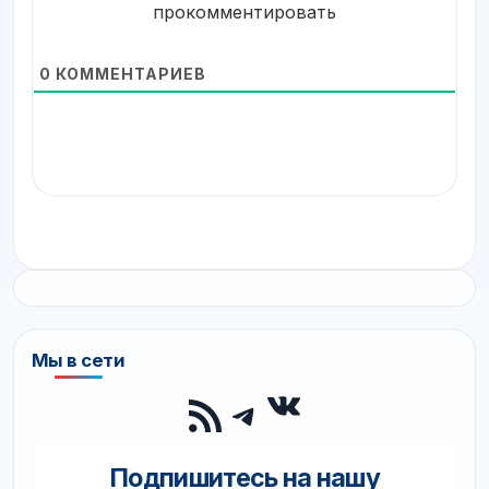
прокомментировать
0
КОММЕНТАРИЕВ
Мы в сети
ВКонтакте
RSS-лента
Telegram
Подпишитесь на нашу