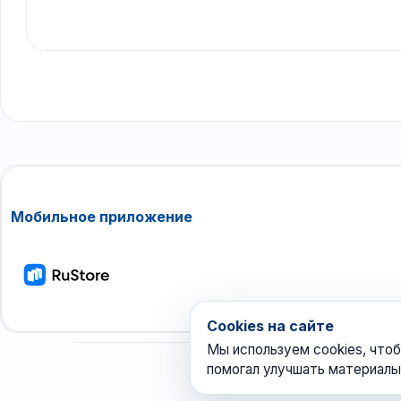
Мобильное приложение
Cookies на сайте
Мы используем cookies, чтоб
помогал улучшать материалы