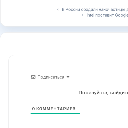
В России создали наночастицы 
Intel поставит Goog
Подписаться
Пожалуйста, войдит
0
КОММЕНТАРИЕВ