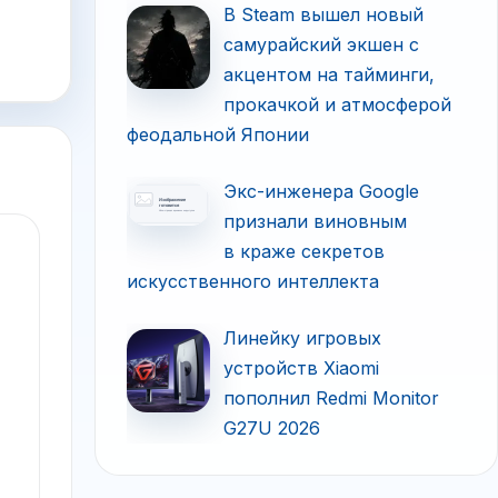
В Steam вышел новый
самурайский экшен с
акцентом на тайминги,
прокачкой и атмосферой
феодальной Японии
Экс-инженера Google
признали виновным
в краже секретов
искусственного интеллекта
Линейку игровых
устройств Xiaomi
пополнил Redmi Monitor
G27U 2026