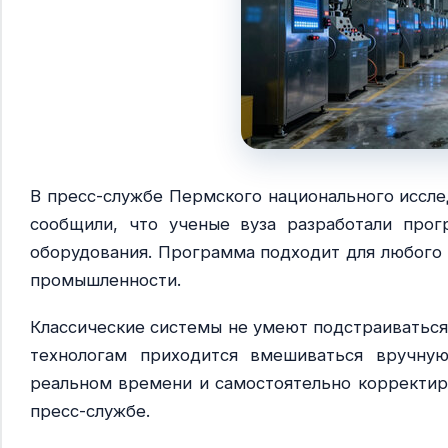
В пресс-службе Пермского национального иссле
сообщили, что ученые вуза разработали прог
оборудования. Программа подходит для любого 
промышленности.
Классические системы не умеют подстраиваться
технологам приходится вмешиваться вручную
реальном времени и самостоятельно корректиру
пресс-службе.