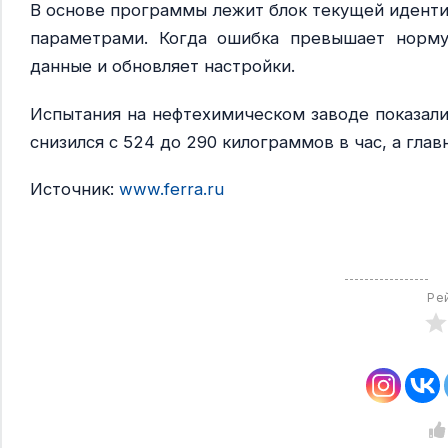
В основе программы лежит блок текущей иденти
параметрами. Когда ошибка превышает норму,
данные и обновляет настройки.
Испытания на нефтехимическом заводе показали
снизился с 524 до 290 килограммов в час, а гла
Источник:
www.ferra.ru
Ре