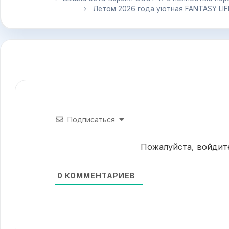
Летом 2026 года уютная FANTASY LIFE i
Подписаться
Пожалуйста, войдит
0
КОММЕНТАРИЕВ