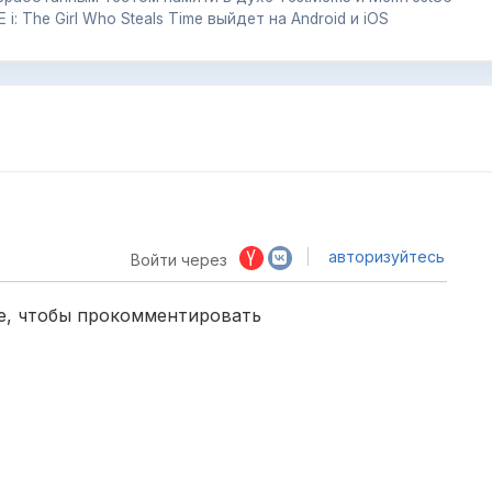
: The Girl Who Steals Time выйдет на Android и iOS
авторизуйтесь
Войти через
е, чтобы прокомментировать