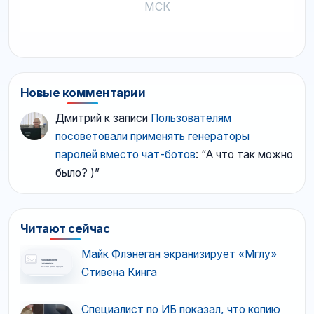
МСК
Новые комментарии
Дмитрий
к записи
Пользователям
посоветовали применять генераторы
паролей вместо чат-ботов
: “
А что так можно
было? )
”
Читают сейчас
Майк Флэнеган экранизирует «Мглу»
Стивена Кинга
Специалист по ИБ показал, что копию