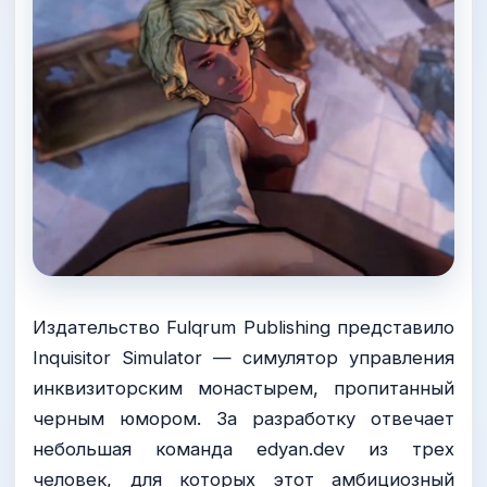
Издательство Fulqrum Publishing представило
Inquisitor Simulator — симулятор управления
инквизиторским монастырем, пропитанный
черным юмором. За разработку отвечает
небольшая команда edyan.dev из трех
человек, для которых этот амбициозный