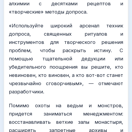
алхимии с десятками рецептов и
«творческие» методы допроса.
«Используйте широкий арсенал техник
допроса, священных ритуалов и
инструментов для творческого решения
проблем, чтобы раскрыть истину. С
помощью тщательной дедукции или
убедительного поощрения вы решите, кто
невиновен, кто виновен, а кто вот-вот станет
чрезвычайно сговорчивым», — отмечают
разработчики.
Помимо охоты на ведьм и монстров,
придется заниматься менеджментом:
восстанавливать ветхие залы монастыря,
расширять запретные архивы и