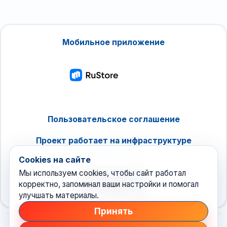
Мобильное приложение
Пользовательское соглашение
Проект работает на инфраструктуре
timeweb.cloud
Cookies на сайте
Мы используем cookies, чтобы сайт работал
корректно, запоминал ваши настройки и помогал
улучшать материалы.
Принять