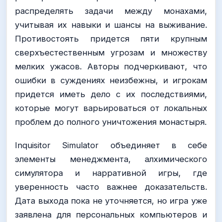
распределять задачи между монахами,
учитывая их навыки и шансы на выживание.
Противостоять придется пяти крупным
сверхъестественным угрозам и множеству
мелких ужасов. Авторы подчеркивают, что
ошибки в суждениях неизбежны, и игрокам
придется иметь дело с их последствиями,
которые могут варьироваться от локальных
проблем до полного уничтожения монастыря.
Inquisitor Simulator объединяет в себе
элементы менеджмента, алхимического
симулятора и нарративной игры, где
уверенность часто важнее доказательств.
Дата выхода пока не уточняется, но игра уже
заявлена для персональных компьютеров и