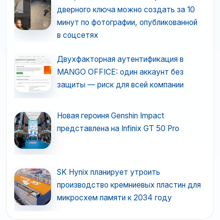
дверного ключа можно создать за 10
минут по фотографии, опубликованной
в соцсетях
Двухфакторная аутентификация в
MANGO OFFICE: один аккаунт без
защиты — риск для всей компании
Новая героиня Genshin Impact
представлена на Infinix GT 50 Pro
SK Hynix планирует утроить
производство кремниевых пластин для
микросхем памяти к 2034 году