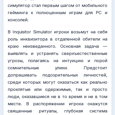
симулятор стал первым шагом от мобильного
гейминга к полноценным играм для PC и
консолей.
В Inquisitor Simulator игроки возьмут на себя
роль инквизитора в отдаленной обители на
краю неизведанного. Основная задача —
выявлять и устранять сверхъестественные
угрозы, полагаясь на интуицию и порой
сомнительные улики. Предстоит
допрашивать подозрительных личностей,
среди которых могут оказаться как реально
проклятые или одержимые, так и просто
люди, оказавшиеся не в то время и не в том
месте. В распоряжении игрока окажутся
священные ритуалы, глубокая система