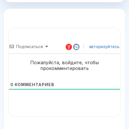
Подписаться
авторизуйтесь
Пожалуйста, войдите, чтобы
прокомментировать
0
КОММЕНТАРИЕВ