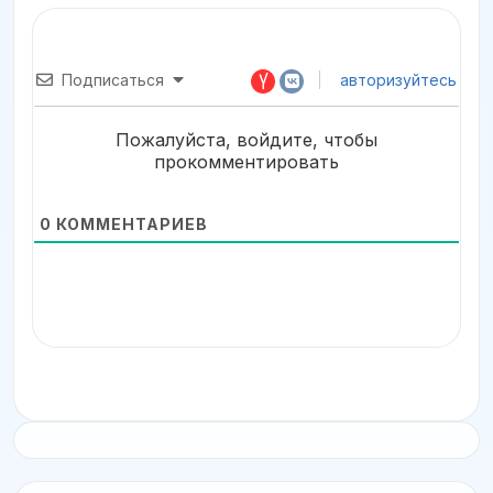
Подписаться
авторизуйтесь
Пожалуйста, войдите, чтобы
прокомментировать
0
КОММЕНТАРИЕВ