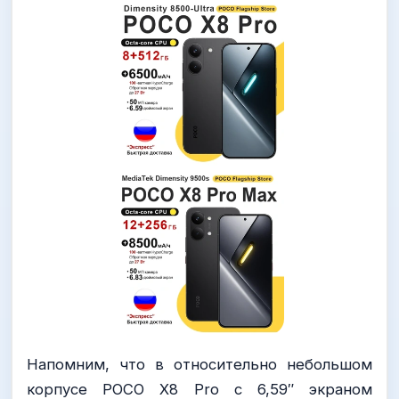
Напомним, что в относительно небольшом
корпусе POCO X8 Pro с 6,59″ экраном