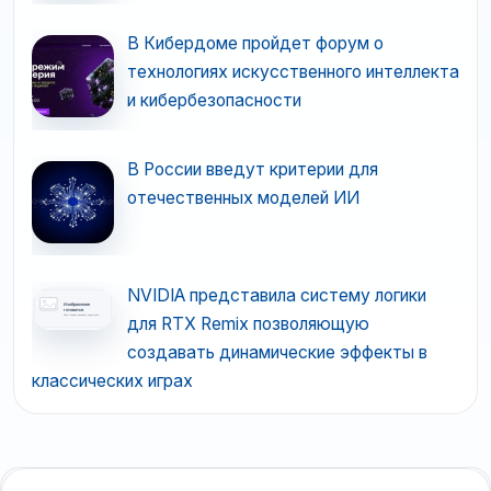
В Кибердоме пройдет форум о
технологиях искусственного интеллекта
и кибербезопасности
В России введут критерии для
отечественных моделей ИИ
NVIDIA представила систему логики
для RTX Remix позволяющую
создавать динамические эффекты в
классических играх