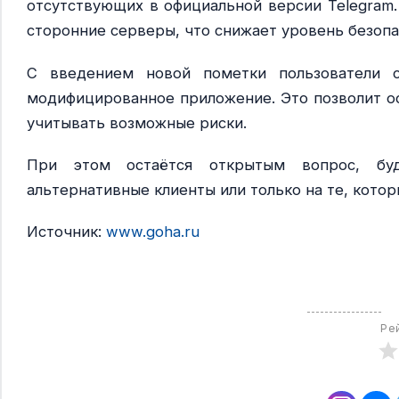
отсутствующих в официальной версии Telegram.
сторонние серверы, что снижает уровень безопа
С введением новой пометки пользователи с
модифицированное приложение. Это позволит о
учитывать возможные риски.
При этом остаётся открытым вопрос, буд
альтернативные клиенты или только на те, кото
Источник:
www.goha.ru
Ре