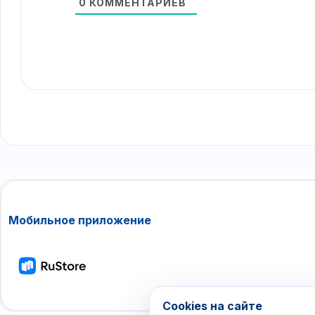
0
КОММЕНТАРИЕВ
Мобильное приложение
Cookies на сайте