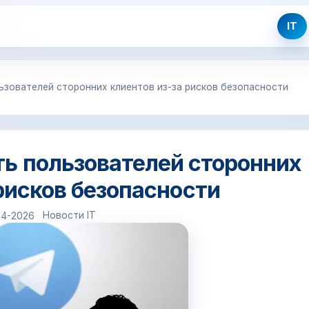
IT
ьзователей сторонних клиентов из-за рисков безопасности
ть пользователей сторонних
рисков безопасности
Новости IT
04-2026