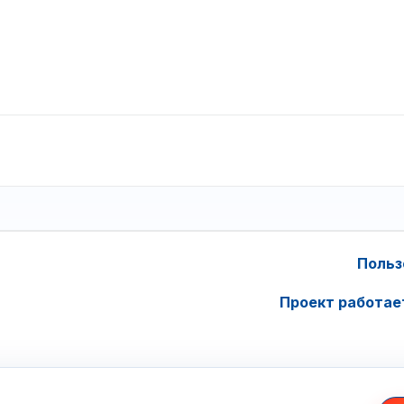
Польз
Проект работае