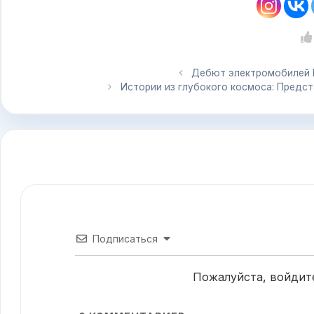
Дебют электромобилей Ly
Истории из глубокого космоса: Предст
Подписаться
Пожалуйста, войдит