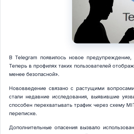
В Telegram появилось новое предупреждение, 
Теперь в профилях таких пользователей отображ
менее безопасной».
Нововведение связано с растущими вопросами
стали недавние исследования, выявившие уязв
способен перехватывать трафик через схему MI
переписке.
Дополнительные опасения вызвало использован