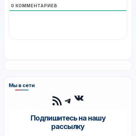
0
КОММЕНТАРИЕВ
Мы в сети
ВКонтакте
RSS-лента
Telegram
Подпишитесь на нашу
рассылку