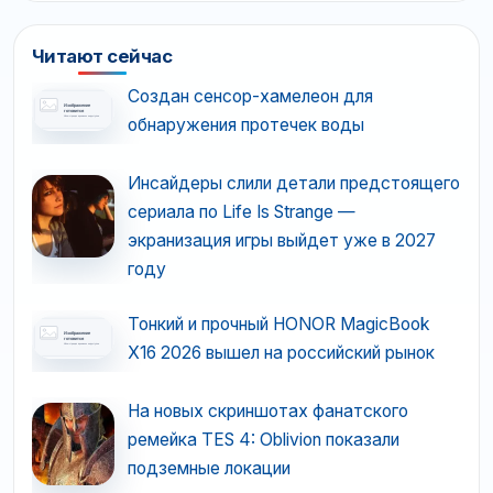
Читают сейчас
Создан сенсор-хамелеон для
обнаружения протечек воды
Инсайдеры слили детали предстоящего
сериала по Life Is Strange —
экранизация игры выйдет уже в 2027
году
Тонкий и прочный HONOR MagicBook
X16 2026 вышел на российский рынок
На новых скриншотах фанатского
ремейка TES 4: Oblivion показали
подземные локации