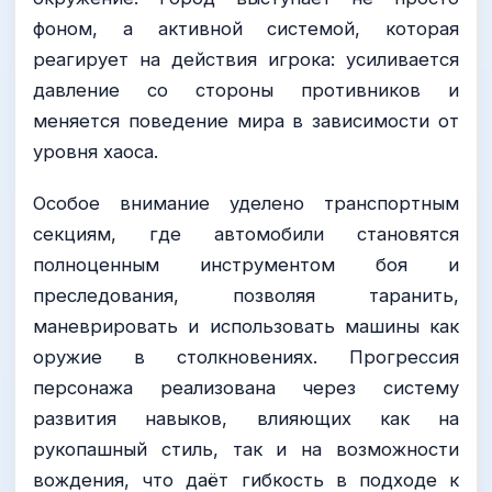
фоном, а активной системой, которая
реагирует на действия игрока: усиливается
давление со стороны противников и
меняется поведение мира в зависимости от
уровня хаоса.
Особое внимание уделено транспортным
секциям, где автомобили становятся
полноценным инструментом боя и
преследования, позволяя таранить,
маневрировать и использовать машины как
оружие в столкновениях. Прогрессия
персонажа реализована через систему
развития навыков, влияющих как на
рукопашный стиль, так и на возможности
вождения, что даёт гибкость в подходе к