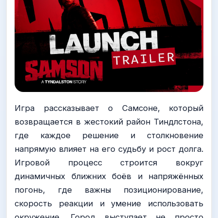
Игра рассказывает о Самсоне, который
возвращается в жестокий район Тиндлстона,
где каждое решение и столкновение
напрямую влияет на его судьбу и рост долга.
Игровой процесс строится вокруг
динамичных ближних боёв и напряжённых
погонь, где важны позиционирование,
скорость реакции и умение использовать
окружение. Город выступает не просто