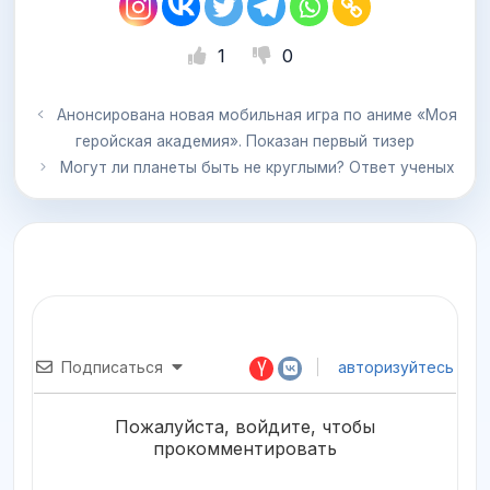
1
0
Анонсирована новая мобильная игра по аниме «Моя
геройская академия». Показан первый тизер
Могут ли планеты быть не круглыми? Ответ ученых
Подписаться
авторизуйтесь
Пожалуйста, войдите, чтобы
прокомментировать