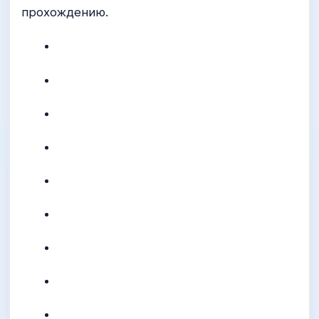
прохождению.