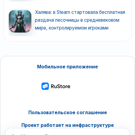
Халява: в Steam стартовала бесплатная
раздача песочницы в средневековом
мире, контролируемом игроками
Мобильное приложение
Пользовательское соглашение
Проект работает на инфраструктуре
timeweb.cloud