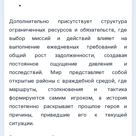
Дополнительно присутствует структура
ограниченных ресурсов и обязательств, где
выбор миссий и действий влияет на
выполнение ежедневных требований и
общий рост задолженности, создавая
постоянное ощущение давления и
последствий. Мир представляет собой
открытые районы с враждебной средой, где
маршруты, столкновения и тактика
формируются самим игроком, а история
постепенно раскрывает прошлое героя и
причины, приведшие его к текущей
ситуации.