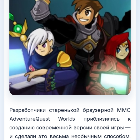
Разработчики старенькой браузерной ММО
AdventureQuest Worlds приблизились к
созданию современной версии своей игры —
и сделали это весьма необычным способом.