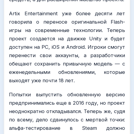
Artix Entertainment уже более десяти лет
говорила о переносе оригинальной Flash-
игры на современные технологии. Теперь
проект создается на движке Unity и будет
доступен на PC, iOS и Android. Игроки смогут
перенести свои аккаунты, а разработчики
обещают сохранить привычную модель — с
еженедельными обновлениями, которые
выходят уже почти 18 лет.
Попытки выпустить обновленную версию
предпринимались еще в 2016 году, но проект
неоднократно откладывался. Теперь же, судя
по всему, дело сдвинулось с мертвой точки:
альфа-тестирование в Steam должно