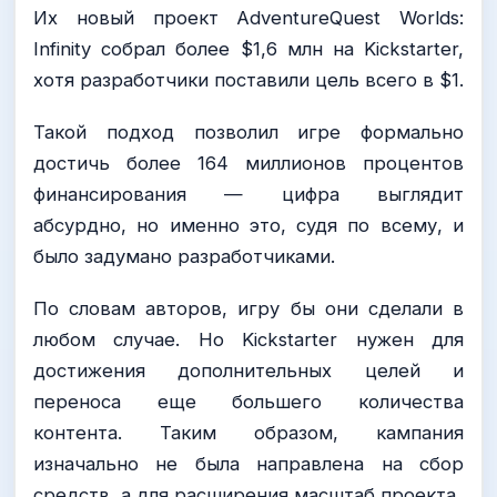
Их новый проект AdventureQuest Worlds:
Infinity собрал более $1,6 млн на Kickstarter,
хотя разработчики поставили цель всего в $1.
Такой подход позволил игре формально
достичь более 164 миллионов процентов
финансирования — цифра выглядит
абсурдно, но именно это, судя по всему, и
было задумано разработчиками.
По словам авторов, игру бы они сделали в
любом случае. Но Kickstarter нужен для
достижения дополнительных целей и
переноса еще большего количества
контента. Таким образом, кампания
изначально не была направлена на сбор
средств, а для расширения масштаб проекта.