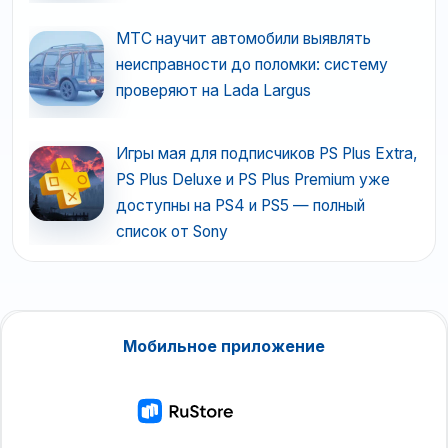
МТС научит автомобили выявлять
неисправности до поломки: систему
проверяют на Lada Largus
Игры мая для подписчиков PS Plus Extra,
PS Plus Deluxe и PS Plus Premium уже
доступны на PS4 и PS5 — полный
список от Sony
Мобильное приложение