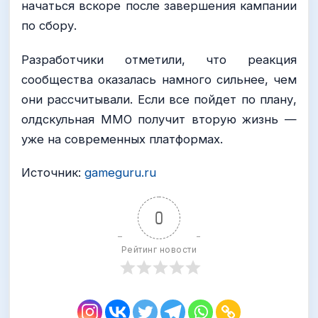
начаться вскоре после завершения кампании
по сбору.
Разработчики отметили, что реакция
сообщества оказалась намного сильнее, чем
они рассчитывали. Если все пойдет по плану,
олдскульная MMO получит вторую жизнь —
уже на современных платформах.
Источник:
gameguru.ru
0
Рейтинг новости