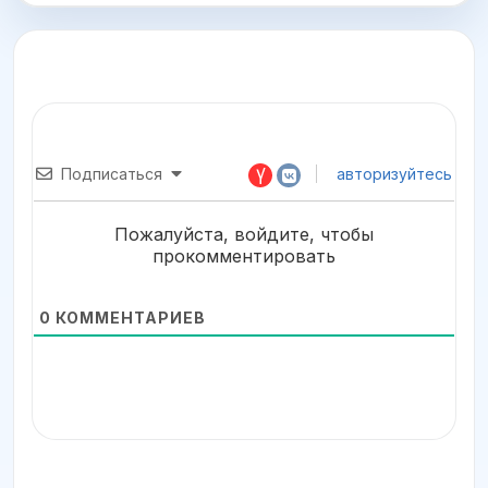
Подписаться
авторизуйтесь
Пожалуйста, войдите, чтобы
прокомментировать
0
КОММЕНТАРИЕВ