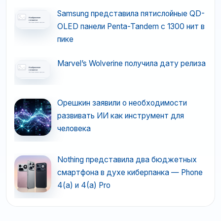
Samsung представила пятислойные QD-
OLED панели Penta-Tandem с 1300 нит в
пике
Marvel’s Wolverine получила дату релиза
Орешкин заявили о необходимости
развивать ИИ как инструмент для
человека
Nothing представила два бюджетных
смартфона в духе киберпанка — Phone
4(a) и 4(a) Pro