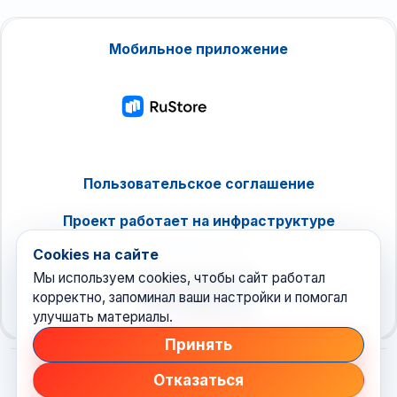
Мобильное приложение
Пользовательское соглашение
Проект работает на инфраструктуре
timeweb.cloud
Cookies на сайте
Мы используем cookies, чтобы сайт работал
корректно, запоминал ваши настройки и помогал
улучшать материалы.
Принять
Отказаться
© 2026 Техноновости
•
новостной агрегатор рунета