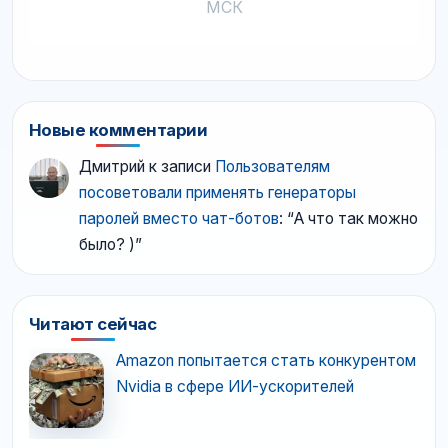
МСК
Новые комментарии
Дмитрий
к записи
Пользователям
посоветовали применять генераторы
паролей вместо чат-ботов
: “
А что так можно
было? )
”
Читают сейчас
Amazon попытается стать конкурентом
Nvidia в сфере ИИ-ускорителей