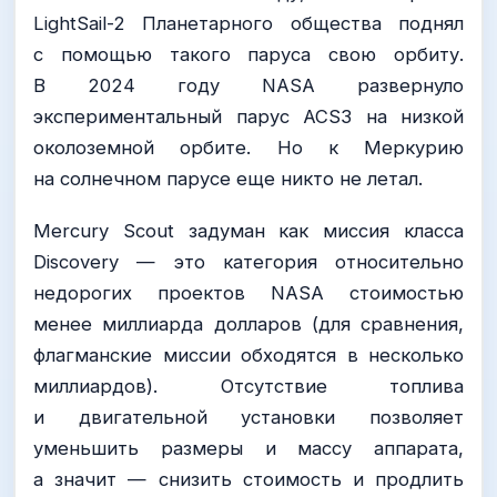
LightSail-2 Планетарного общества поднял
с помощью такого паруса свою орбиту.
В 2024 году NASA развернуло
экспериментальный парус ACS3 на низкой
околоземной орбите. Но к Меркурию
на солнечном парусе еще никто не летал.
Mercury Scout задуман как миссия класса
Discovery — это категория относительно
недорогих проектов NASA стоимостью
менее миллиарда долларов (для сравнения,
флагманские миссии обходятся в несколько
миллиардов). Отсутствие топлива
и двигательной установки позволяет
уменьшить размеры и массу аппарата,
а значит — снизить стоимость и продлить