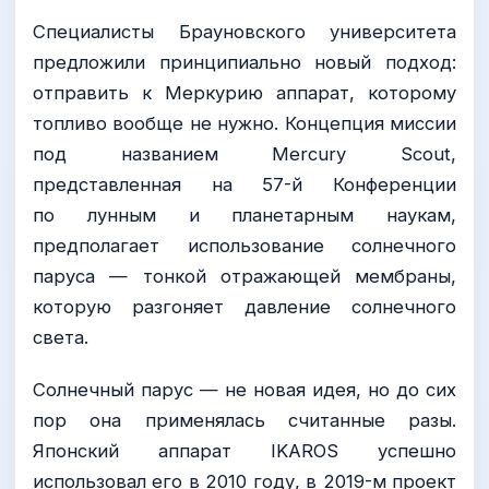
Специалисты Брауновского университета
предложили принципиально новый подход:
отправить к Меркурию аппарат, которому
топливо вообще не нужно. Концепция миссии
под названием Mercury Scout,
представленная на 57-й Конференции
по лунным и планетарным наукам,
предполагает использование солнечного
паруса — тонкой отражающей мембраны,
которую разгоняет давление солнечного
света.
Солнечный парус — не новая идея, но до сих
пор она применялась считанные разы.
Японский аппарат IKAROS успешно
использовал его в 2010 году, в 2019-м проект