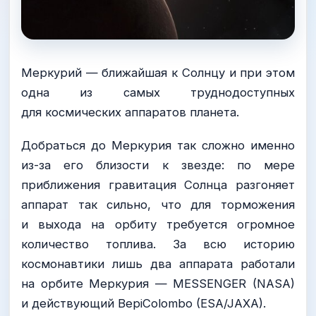
Меркурий — ближайшая к Солнцу и при этом
одна из самых труднодоступных
для космических аппаратов планета.
Добраться до Меркурия так сложно именно
из-за его близости к звезде: по мере
приближения гравитация Солнца разгоняет
аппарат так сильно, что для торможения
и выхода на орбиту требуется огромное
количество топлива. За всю историю
космонавтики лишь два аппарата работали
на орбите Меркурия — MESSENGER (NASA)
и действующий BepiColombo (ESA/JAXA).