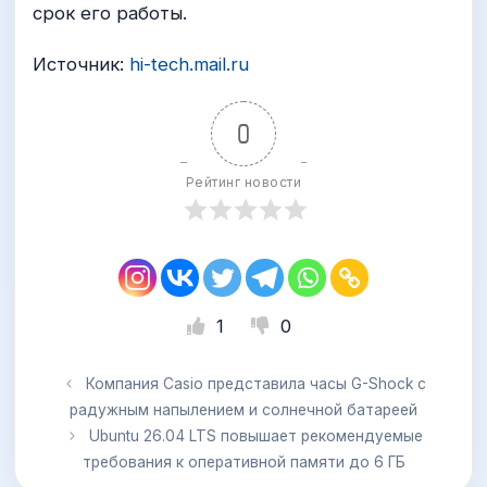
срок его работы.
Источник:
hi-tech.mail.ru
0
Рейтинг новости
1
0
Компания Casio представила часы G-Shock с
радужным напылением и солнечной батареей
Ubuntu 26.04 LTS повышает рекомендуемые
требования к оперативной памяти до 6 ГБ