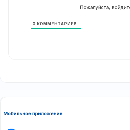
Пожалуйста, войдит
0
КОММЕНТАРИЕВ
Мобильное приложение