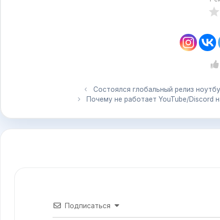
Состоялся глобальный релиз ноутбука
Почему не работает YouTube/Discord 
Подписаться