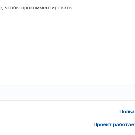
е, чтобы прокомментировать
Польз
Проект работае