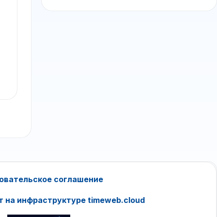
овательское соглашение
т на инфраструктуре timeweb.cloud