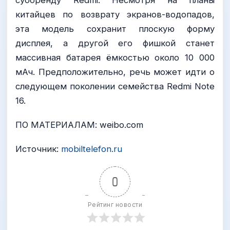
китайцев по возврату экранов-водопадов,
эта модель сохранит плоскую форму
дисплея, а другой его фишкой станет
массивная батарея ёмкостью около 10 000
мАч. Предположительно, речь может идти о
следующем поколении семейства Redmi Note
16.
ПО МАТЕРИАЛАМ: weibo.com
Источник:
mobiltelefon.ru
0
Рейтинг новости