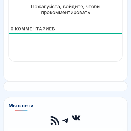
Пожалуйста, войдите, чтобы
прокомментировать
0
КОММЕНТАРИЕВ
Мы в сети
ВКонтакте
RSS-лента
Telegram