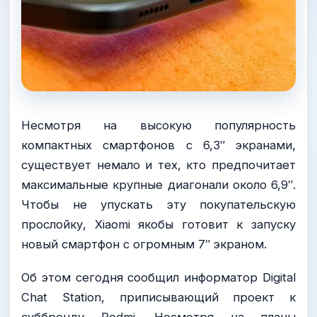
Несмотря на высокую популярность
компактных смартфонов с 6,3″ экранами,
существует немало и тех, кто предпочитает
максимальные крупные диагонали около 6,9″.
Чтобы не упускать эту покупательскую
прослойку, Xiaomi якобы готовит к запуску
новый смартфон с огромным 7″ экраном.
Об этом сегодня сообщил информатор Digital
Chat Station, приписывающий проект к
суббренду Redmi. Несмотря на планы