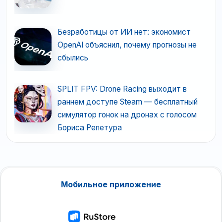
Безработицы от ИИ нет: экономист
OpenAI объяснил, почему прогнозы не
сбылись
SPLIT FPV: Drone Racing выходит в
раннем доступе Steam — бесплатный
симулятор гонок на дронах с голосом
Бориса Репетура
Мобильное приложение