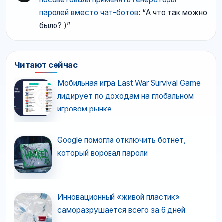
паролей вместо чат-ботов
: “
А что так можно
было? )
”
Читают сейчас
Мобильная игра ​Last War Survival Game
лидирует по доходам на глобальном
игровом рынке
Google помогла отключить ботнет,
который воровал пароли
Инновационный «живой пластик»
саморазрушается всего за 6 дней