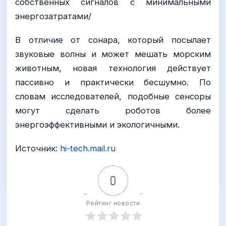
собственных сигналов с минимальными
энергозатратами/
В отличие от сонара, который посылает
звуковые волны и может мешать морским
животным, новая технология действует
пассивно и практически бесшумно. По
словам исследователей, подобные сенсоры
могут сделать роботов более
энергоэффективными и экологичными.
Источник:
hi-tech.mail.ru
0
Рейтинг новости