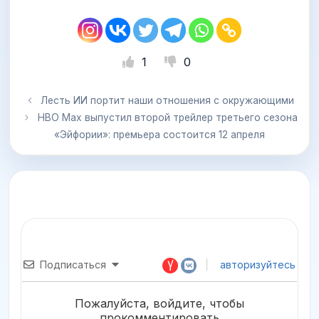
1
0
Лесть ИИ портит наши отношения с окружающими
HBO Max выпустил второй трейлер третьего сезона
«Эйфории»: премьера состоится 12 апреля
Подписаться
авторизуйтесь
Пожалуйста, войдите, чтобы
прокомментировать