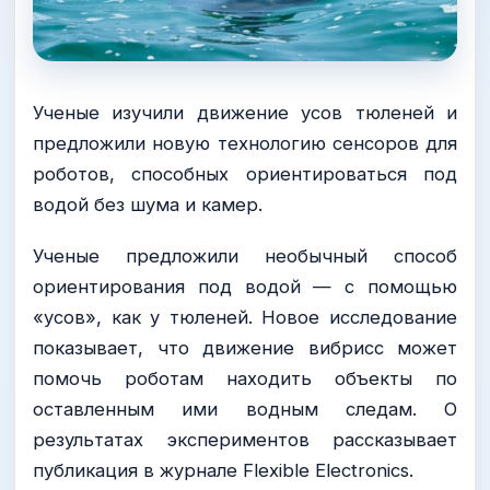
Ученые изучили движение усов тюленей и
предложили новую технологию сенсоров для
роботов, способных ориентироваться под
водой без шума и камер.
Ученые предложили необычный способ
ориентирования под водой — с помощью
«усов», как у тюленей. Новое исследование
показывает, что движение вибрисс может
помочь роботам находить объекты по
оставленным ими водным следам. О
результатах экспериментов рассказывает
публикация в журнале Flexible Electronics.