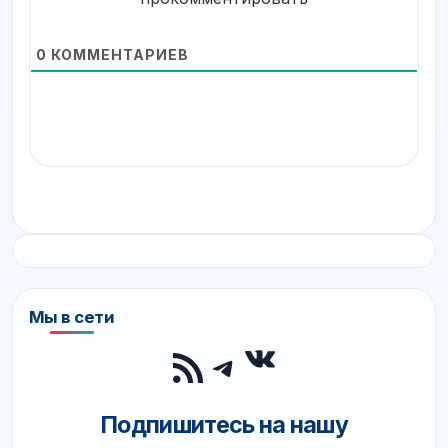
0
КОММЕНТАРИЕВ
Мы в сети
ВКонтакте
RSS-лента
Telegram
Подпишитесь на нашу