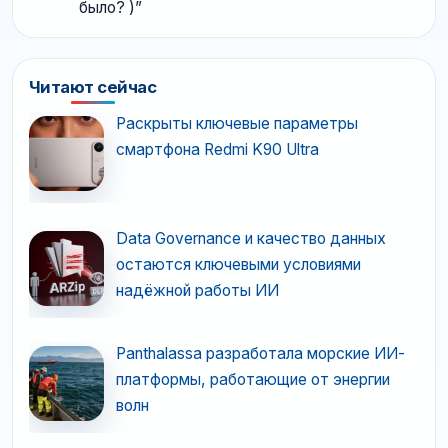
было? )
”
Читают сейчас
Раскрыты ключевые параметры
смартфона Redmi K90 Ultra
Data Governance и качество данных
остаются ключевыми условиями
надёжной работы ИИ
Panthalassa разработала морские ИИ-
платформы, работающие от энергии
волн