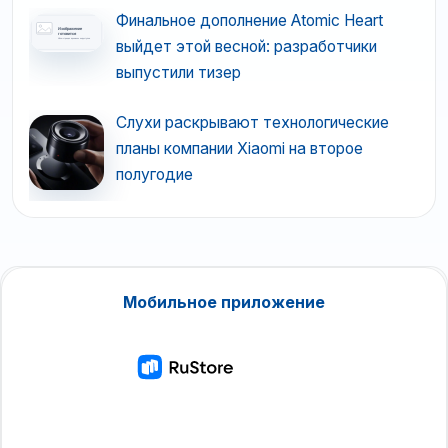
Финальное дополнение Atomic Heart
выйдет этой весной: разработчики
выпустили тизер
Слухи раскрывают технологические
планы компании Xiaomi на второе
полугодие
Мобильное приложение