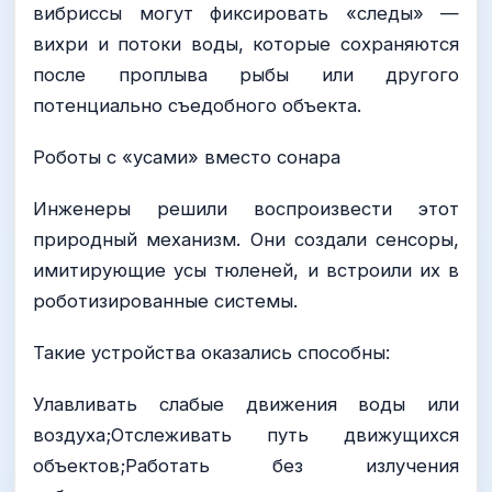
вибриссы могут фиксировать «следы» —
вихри и потоки воды, которые сохраняются
после проплыва рыбы или другого
потенциально съедобного объекта.
Роботы с «усами» вместо сонара
Инженеры решили воспроизвести этот
природный механизм. Они создали сенсоры,
имитирующие усы тюленей, и встроили их в
роботизированные системы.
Такие устройства оказались способны:
Улавливать слабые движения воды или
воздуха;Отслеживать путь движущихся
объектов;Работать без излучения