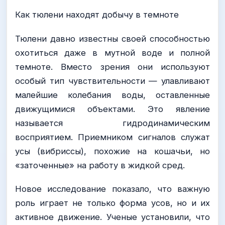
Как тюлени находят добычу в темноте
Тюлени давно известны своей способностью
охотиться даже в мутной воде и полной
темноте. Вместо зрения они используют
особый тип чувствительности — улавливают
малейшие колебания воды, оставленные
движущимися объектами. Это явление
называется гидродинамическим
восприятием. Приемником сигналов служат
усы (вибриссы), похожие на кошачьи, но
«заточенные» на работу в жидкой сред.
Новое исследование показало, что важную
роль играет не только форма усов, но и их
активное движение. Ученые установили, что