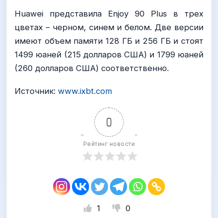
Huawei представила Enjoy 90 Plus в трех
цветах – черном, синем и белом. Две версии
имеют объем памяти 128 ГБ и 256 ГБ и стоят
1499 юаней (215 долларов США) и 1799 юаней
(260 долларов США) соответственно.
Источник:
www.ixbt.com
0
Рейтинг новости
1
0