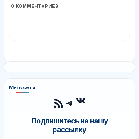
0
КОММЕНТАРИЕВ
Мы в сети
ВКонтакте
RSS-лента
Telegram
Подпишитесь на нашу
рассылку