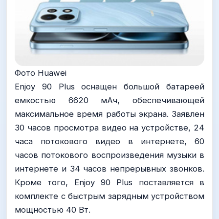
Фото Huawei
Enjoy 90 Plus оснащен большой батареей
емкостью 6620 мАч, обеспечивающей
максимальное время работы экрана. Заявлен
30 часов просмотра видео на устройстве, 24
часа потокового видео в интернете, 60
часов потокового воспроизведения музыки в
интернете и 34 часов непрерывных звонков.
Кроме того, Enjoy 90 Plus поставляется в
комплекте с быстрым зарядным устройством
мощностью 40 Вт.