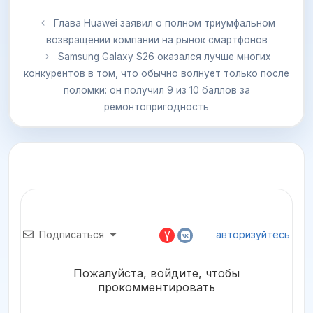
Глава Huawei заявил о полном триумфальном
возвращении компании на рынок смартфонов
Samsung Galaxy S26 оказался лучше многих
конкурентов в том, что обычно волнует только после
поломки: он получил 9 из 10 баллов за
ремонтопригодность
Подписаться
авторизуйтесь
Пожалуйста, войдите, чтобы
прокомментировать