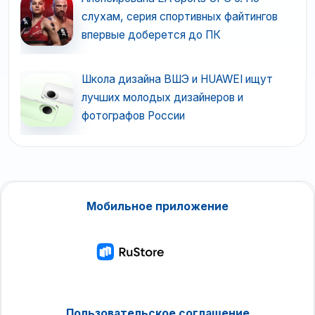
слухам, серия спортивных файтингов
впервые доберется до ПК
Школа дизайна ВШЭ и HUAWEI ищут
лучших молодых дизайнеров и
фотографов России
Мобильное приложение
Пользовательское соглашение