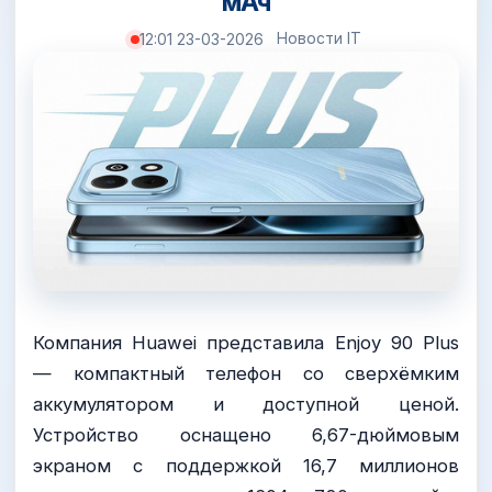
мАч
Новости IT
12:01 23-03-2026
Компания Huawei представила Enjoy 90 Plus
— компактный телефон со сверхёмким
аккумулятором и доступной ценой.
Устройство оснащено 6,67-дюймовым
экраном с поддержкой 16,7 миллионов