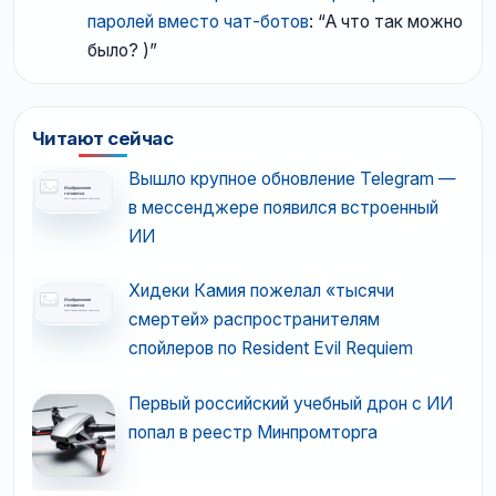
паролей вместо чат-ботов
: “
А что так можно
было? )
”
Читают сейчас
Вышло крупное обновление Telegram —
в мессенджере появился встроенный
ИИ
Хидеки Камия пожелал «тысячи
смертей» распространителям
спойлеров по Resident Evil Requiem
Первый российский учебный дрон с ИИ
попал в реестр Минпромторга