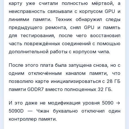
карту уже считали полностью мёртвой, а
неисправность связывали с корпусом GPU и
линиями памяти. Техник обнаружил следы
предыдущего ремонта, снял GPU и память
для тестирования, после чего восстановил
часть повреждённых соединений с помощью
дополнительной работы с корпусом чипа.
После этого плата была запущена снова, но с
одним отключённым каналом памяти, что
позволило карте инициализироваться с 28 ГБ
памяти GDDR7 вместо полноценных 32 ГБ.
И это даже не модификация уровня 5090 →
5090D — Чжан буквально отключил один
контроллер памяти.