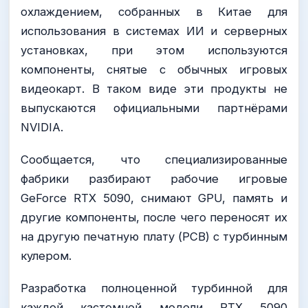
охлаждением, собранных в Китае для
использования в системах ИИ и серверных
установках, при этом используются
компоненты, снятые с обычных игровых
видеокарт. В таком виде эти продукты не
выпускаются официальными партнёрами
NVIDIA.
Сообщается, что специализированные
фабрики разбирают рабочие игровые
GeForce RTX 5090, снимают GPU, память и
другие компоненты, после чего переносят их
на другую печатную плату (PCB) с турбинным
кулером.
Разработка полноценной турбинной для
каждой кастомной модели RTX 5090