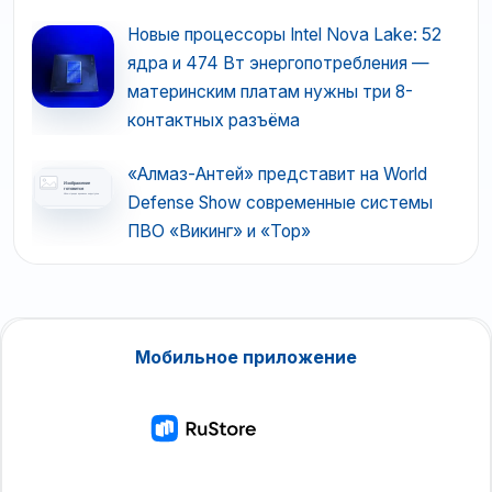
Новые процессоры Intel Nova Lake: 52
ядра и 474 Вт энергопотребления —
материнским платам нужны три 8-
контактных разъёма
«Алмаз-Антей» представит на World
Defense Show современные системы
ПВО «Викинг» и «Тор»
Мобильное приложение