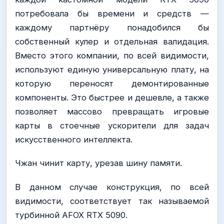
потребовала бы времени и средств —
каждому партнёру понадобился бы
собственный кулер и отдельная валидация.
Вместо этого компании, по всей видимости,
используют единую универсальную плату, на
которую переносят демонтированные
компоненты. Это быстрее и дешевле, а также
позволяет массово превращать игровые
карты в стоечные ускорители для задач
искусственного интеллекта.
Чжан чинит карту, урезав шину памяти.
В данном случае конструкция, по всей
видимости, соответствует так называемой
турбинной AFOX RTX 5090.