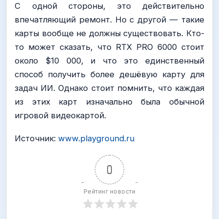
С одной стороны, это действительно
впечатляющий ремонт. Но с другой — такие
карты вообще не должны существовать. Кто-
то может сказать, что RTX PRO 6000 стоит
около $10 000, и что это единственный
способ получить более дешёвую карту для
задач ИИ. Однако стоит помнить, что каждая
из этих карт изначально была обычной
игровой видеокартой.
Источник:
www.playground.ru
0
Рейтинг новости