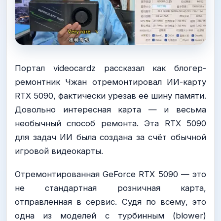
Портал videocardz рассказал как блогер-
ремонтник Чжан отремонтировал ИИ-карту
RTX 5090, фактически урезав её шину памяти.
Довольно интересная карта — и весьма
необычный способ ремонта. Эта RTX 5090
для задач ИИ была создана за счёт обычной
игровой видеокарты.
Отремонтированная GeForce RTX 5090 — это
не стандартная розничная карта,
отправленная в сервис. Судя по всему, это
одна из моделей с турбинным (blower)