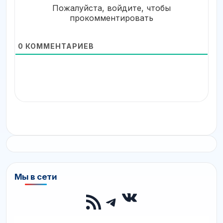
Пожалуйста, войдите, чтобы
прокомментировать
0
КОММЕНТАРИЕВ
Мы в сети
ВКонтакте
RSS-лента
Telegram