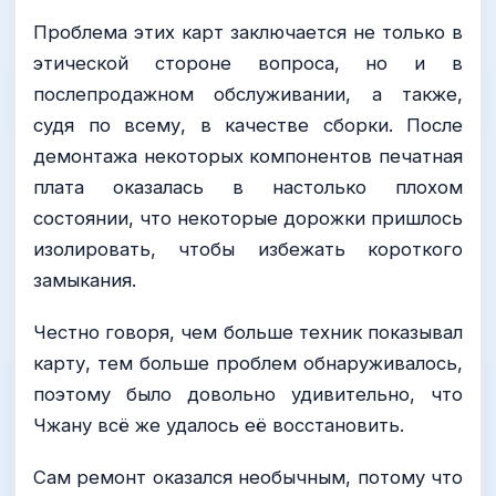
Проблема этих карт заключается не только в
этической стороне вопроса, но и в
послепродажном обслуживании, а также,
судя по всему, в качестве сборки. После
демонтажа некоторых компонентов печатная
плата оказалась в настолько плохом
состоянии, что некоторые дорожки пришлось
изолировать, чтобы избежать короткого
замыкания.
Честно говоря, чем больше техник показывал
карту, тем больше проблем обнаруживалось,
поэтому было довольно удивительно, что
Чжану всё же удалось её восстановить.
Сам ремонт оказался необычным, потому что