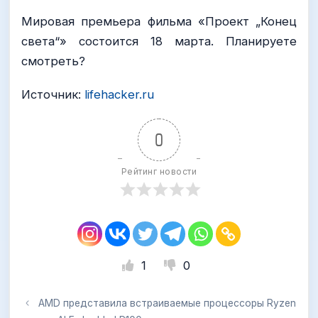
Мировая премьера фильма «Проект „Конец
света“» состоится 18 марта. Планируете
смотреть?
Источник:
lifehacker.ru
0
Рейтинг новости
1
0
AMD представила встраиваемые процессоры Ryzen