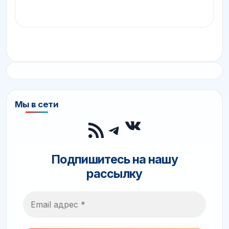
Мы в сети
ВКонтакте
RSS-лента
Telegram
Подпишитесь на нашу
рассылку