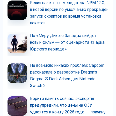
Релиз пакетного менеджера NPM 12.0,
в новой версии по умолчанию прекращён
запуск скриптов во время установки
пакетов
По «Миру Дикого Запада» выйдет
новый фильм — от сценариста «Парка
Юрского периода»
Не возникло никаких проблем: Capcom
рассказала о разработке Dragon’s
Dogma 2: Dark Arisen для Nintendo
Switch 2
Берите память сейчас: эксперты
предупредили, что цены на ОЗУ
удвоятся к концу 2026 года — причину