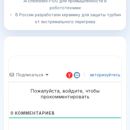
AI Embedded P100 для промышленности и
робототехники
В России разработали керамику для защиты турбин
от экстремального перегрева
Подписаться
авторизуйтесь
Пожалуйста, войдите, чтобы
прокомментировать
0
КОММЕНТАРИЕВ