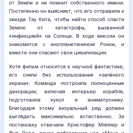
от Земли и не помнит собственного имени.
Постепенно он выясняет, что его отправили к
звезде Тау Кита, чтобы найти способ спасти
Землю от катастрофы, вызванной
«инфекцией» на Солнце. В ходе миссии он
знакомится с инопланетянином Рокки, и
вместе они спасают свои цивилизации.
Хотя фильм относится к научной фантастике,
его сняли без использования «зелёного
экрана». Команда построила полноценные
декорации, включая интерьер корабля,
подготовила кукол и аниматронику.
Благодаря этому визуальный ряд должен
выглядеть максимально естественно. За
постановку отвечали Кристофер Миллер и