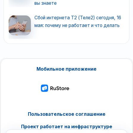
вы знаете
Сбой интернета T2 (Теле2) сегодня, 16
мая: почему не работает и что делать
Мобильное приложение
Пользовательское соглашение
Проект работает на инфраструктуре