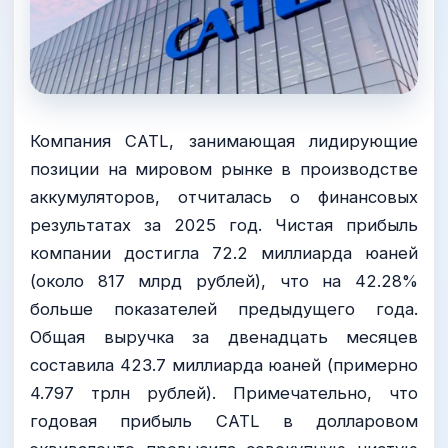
Компания CATL, занимающая лидирующие
позиции на мировом рынке в производстве
аккумуляторов, отчиталась о финансовых
результатах за 2025 год. Чистая прибыль
компании достигла 72.2 миллиарда юаней
(около 817 млрд рублей), что на 42.28%
больше показателей предыдущего года.
Общая выручка за двенадцать месяцев
составила 423.7 миллиарда юаней (примерно
4.797 трлн рублей). Примечательно, что
годовая прибыль CATL в долларовом