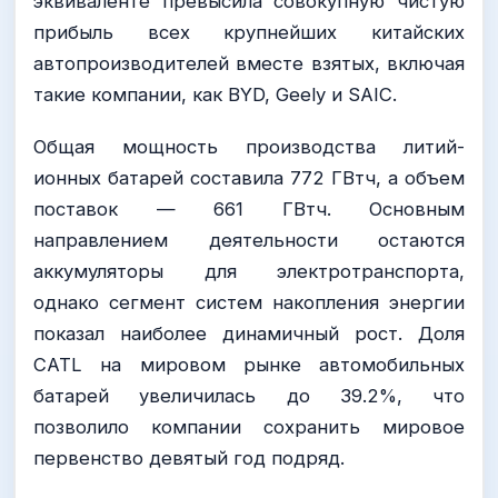
эквиваленте превысила совокупную чистую
прибыль всех крупнейших китайских
автопроизводителей вместе взятых, включая
такие компании, как BYD, Geely и SAIC.
Общая мощность производства литий-
ионных батарей составила 772 ГВтч, а объем
поставок — 661 ГВтч. Основным
направлением деятельности остаются
аккумуляторы для электротранспорта,
однако сегмент систем накопления энергии
показал наиболее динамичный рост. Доля
CATL на мировом рынке автомобильных
батарей увеличилась до 39.2%, что
позволило компании сохранить мировое
первенство девятый год подряд.