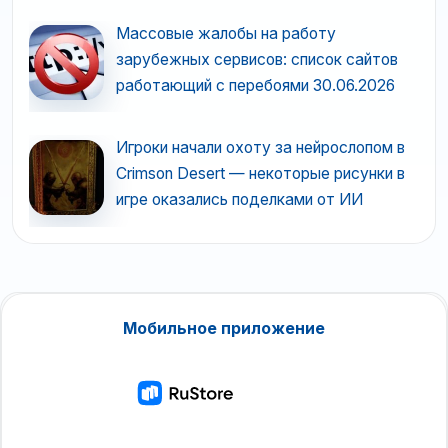
Массовые жалобы на работу
зарубежных сервисов: список сайтов
работающий с перебоями 30.06.2026
Игроки начали охоту за нейрослопом в
Crimson Desert — некоторые рисунки в
игре оказались поделками от ИИ
Мобильное приложение