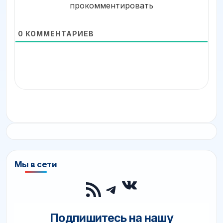
прокомментировать
0
КОММЕНТАРИЕВ
Мы в сети
ВКонтакте
RSS-лента
Telegram
Подпишитесь на нашу