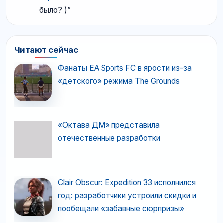
было? )
”
Читают сейчас
Фанаты EA Sports FC в ярости из-за
«детского» режима The Grounds
«Октава ДМ» представила
отечественные разработки
Clair Obscur: Expedition 33 исполнился
год: разработчики устроили скидки и
пообещали «забавные сюрпризы»