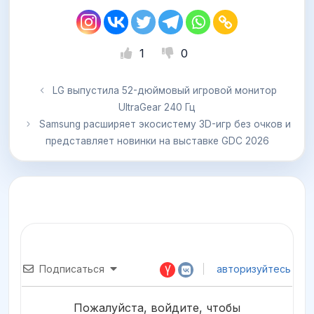
1
0
LG выпустила 52-дюймовый игровой монитор
UltraGear 240 Гц
Samsung расширяет экосистему 3D-игр без очков и
представляет новинки на выставке GDC 2026
Подписаться
авторизуйтесь
Пожалуйста, войдите, чтобы