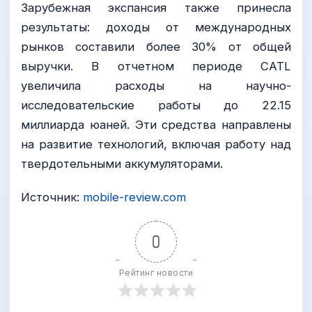
Зарубежная экспансия также принесла
результаты: доходы от международных
рынков составили более 30% от общей
выручки. В отчетном периоде CATL
увеличила расходы на научно-
исследовательские работы до 22.15
миллиарда юаней. Эти средства направлены
на развитие технологий, включая работу над
твердотельными аккумуляторами.
Источник:
mobile-review.com
0
Рейтинг новости