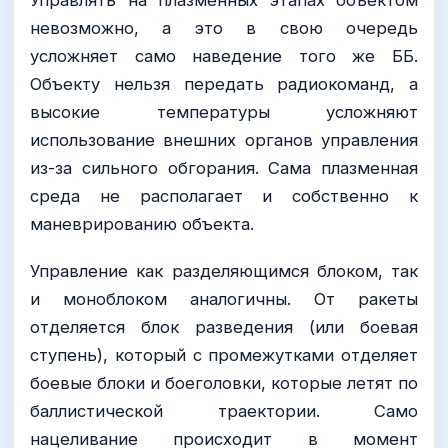
Управлять на плазменных этапах объектом
невозможно, а это в свою очередь
усложняет само наведение того же ББ.
Объекту нельзя передать радиокоманд, а
высокие температуры усложняют
использование внешних органов управления
из-за сильного обгорания. Сама плазменная
среда не располагает и собственно к
маневрированию объекта.
Управление как разделяющимся блоком, так
и моноблоком аналогичны. От ракеты
отделяется блок разведения (или боевая
ступень), который с промежутками отделяет
боевые блоки и боеголовки, которые летят по
баллистической траектории. Само
нацеливание происходит в момент