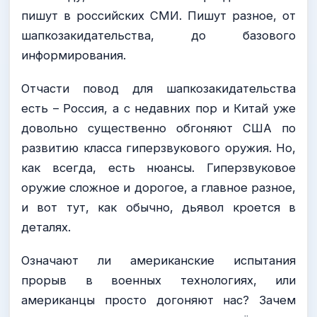
пишут в российских СМИ. Пишут разное, от
шапкозакидательства, до базового
информирования.
Отчасти повод для шапкозакидательства
есть – Россия, а с недавних пор и Китай уже
довольно существенно обгоняют США по
развитию класса гиперзвукового оружия. Но,
как всегда, есть нюансы. Гиперзвуковое
оружие сложное и дорогое, а главное разное,
и вот тут, как обычно, дьявол кроется в
деталях.
Означают ли американские испытания
прорыв в военных технологиях, или
американцы просто догоняют нас? Зачем