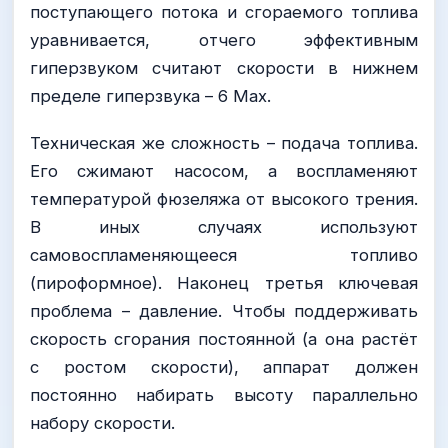
поступающего потока и сгораемого топлива
уравнивается, отчего эффективным
гиперзвуком считают скорости в нижнем
пределе гиперзвука – 6 Мах.
Техническая же сложность – подача топлива.
Его сжимают насосом, а воспламеняют
температурой фюзеляжа от высокого трения.
В иных случаях используют
самовоспламеняющееся топливо
(пироформное). Наконец третья ключевая
проблема – давление. Чтобы поддерживать
скорость сгорания постоянной (а она растёт
с ростом скорости), аппарат должен
постоянно набирать высоту параллельно
набору скорости.