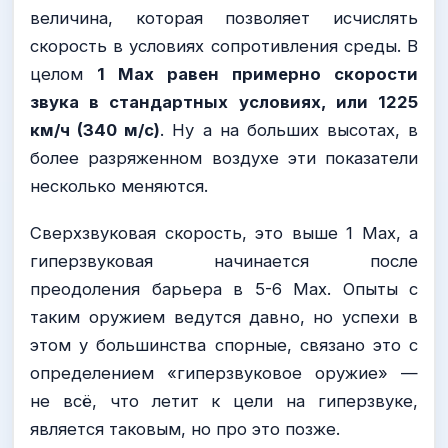
величина, которая позволяет исчислять
скорость в условиях сопротивления среды. В
целом
1 Мах равен примерно скорости
звука в стандартных условиях, или 1225
км/ч (340 м/с)
. Ну а на больших высотах, в
более разряженном воздухе эти показатели
несколько меняются.
Сверхзвуковая скорость, это выше 1 Мах, а
гиперзвуковая начинается после
преодоления барьера в 5-6 Мах. Опыты с
таким оружием ведутся давно, но успехи в
этом у большинства спорные, связано это с
определением «гиперзвуковое оружие» —
не всё, что летит к цели на гиперзвуке,
является таковым, но про это позже.