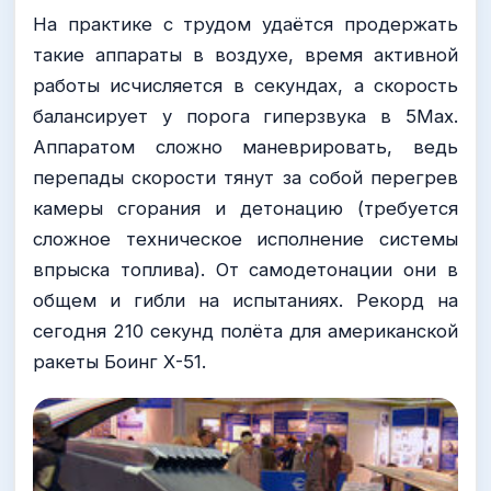
На практике с трудом удаётся продержать
такие аппараты в воздухе, время активной
работы исчисляется в секундах, а скорость
балансирует у порога гиперзвука в 5Мах.
Аппаратом сложно маневрировать, ведь
перепады скорости тянут за собой перегрев
камеры сгорания и детонацию (требуется
сложное техническое исполнение системы
впрыска топлива). От самодетонации они в
общем и гибли на испытаниях. Рекорд на
сегодня 210 секунд полёта для американской
ракеты Боинг Х-51.