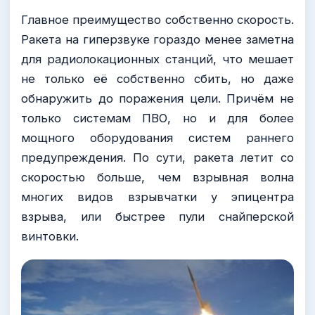
Главное преимущество собственно скорость.
Ракета на гиперзвуке гораздо менее заметна
для радиолокационных станций, что мешает
не только её собственно сбить, но даже
обнаружить до поражения цели. Причём не
только системам ПВО, но и для более
мощного оборудования систем раннего
предупреждения. По сути, ракета летит со
скоростью больше, чем взрывная волна
многих видов взрывчатки у эпицентра
взрыва, или быстрее пули снайперской
винтовки.