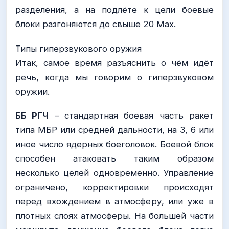
разделения, а на подлёте к цели боевые
блоки разгоняются до свыше 20 Мах.
Типы гиперзвукового оружия
Итак, самое время разъяснить о чём идёт
речь, когда мы говорим о гиперзвуковом
оружии.
ББ РГЧ
– стандартная боевая часть ракет
типа МБР или средней дальности, на 3, 6 или
иное число ядерных боеголовок. Боевой блок
способен атаковать таким образом
несколько целей одновременно. Управление
ограничено, корректировки происходят
перед вхождением в атмосферу, или уже в
плотных слоях атмосферы. На большей части