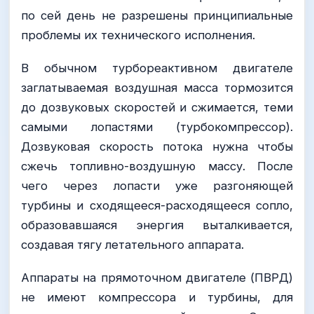
по сей день не разрешены принципиальные
проблемы их технического исполнения.
В обычном турбореактивном двигателе
заглатываемая воздушная масса тормозится
до дозвуковых скоростей и сжимается, теми
самыми лопастями (турбокомпрессор).
Дозвуковая скорость потока нужна чтобы
сжечь топливно-воздушную массу. После
чего через лопасти уже разгоняющей
турбины и сходящееся-расходящееся сопло,
образовавшаяся энергия выталкивается,
создавая тягу летательного аппарата.
Аппараты на прямоточном двигателе (ПВРД)
не имеют компрессора и турбины, для