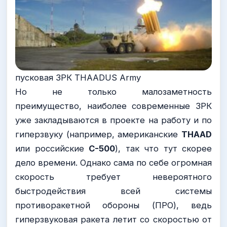
пусковая ЗРК THAADUS Army
Но не только малозаметность
преимущество, наиболее современные ЗРК
уже закладываются в проекте на работу и по
гиперзвуку (например, американские
THAAD
или российские
С-500
), так что тут скорее
дело времени. Однако сама по себе огромная
скорость требует невероятного
быстродействия всей системы
противоракетной обороны (ПРО), ведь
гиперзвуковая ракета летит со скоростью от