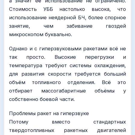
а значит её использование не ограничено.
Стоимость УББ настолько высока, что
использование неядерной БЧ, более спорное
занятие, чем забивание гвоздей
микроскопом буквально.
Однако и с гиперзвуковыми ракетами всё не
так просто. Высокие перегрузки и
температура требуют системы охлаждения,
для развития скорости требуется больший
объём топливного отделения. Всё это
отбирает массогабаритные объёмы у
собственно боевой части.
Проблемы ракет на гиперзвуке
Потому вместо стандартных
твердотопливных ракетных двигателей