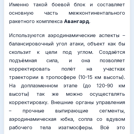
Именно такой боевой блок и составляет
основную часть межконтинентального
ракетного комплекса
Авангард
.
Используются аэродинамические аспекты –
балансировочный угол атаки, объект как бы
скользит к цели под углом. Создаётся
подъёмная сила, и она позволяет
корректировать полёт на участках
траектории в тропосфере (10-15 км высоты).
На доплазменном этапе (до 120-90 км
высоты) так же можно осуществлять
корректировку. Внешние органы управления
– прочные выпирающие сегменты,
аэродинамическая юбка, сопла со вдувом
рабочего тела изатмосферы. Всё это