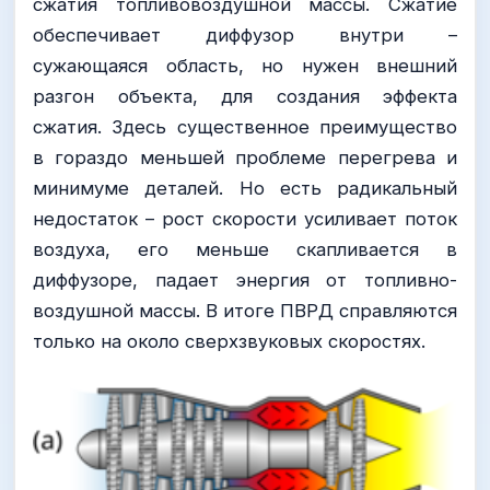
сжатия топливовоздушной массы. Сжатие
обеспечивает диффузор внутри –
сужающаяся область, но нужен внешний
разгон объекта, для создания эффекта
сжатия. Здесь существенное преимущество
в гораздо меньшей проблеме перегрева и
минимуме деталей. Но есть радикальный
недостаток – рост скорости усиливает поток
воздуха, его меньше скапливается в
диффузоре, падает энергия от топливно-
воздушной массы. В итоге ПВРД справляются
только на около сверхзвуковых скоростях.