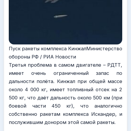
Пуск ракеты комплекса КинжалМинистерство
обороны РФ / РИА Новости
Третья проблема в самом двигателе – РДТТ,
имеет очень ограниченный запас по
дальности полёта. Кинжал при общей массе
около 4 000 кг, имеет топливный отсек на 2
500 кг, что даёт дальность около 500 км (при
боевой части 450 кг), что аналогично
собственно ракетам комплекса Искандер, и
послужившим донором этой самой ракеты.