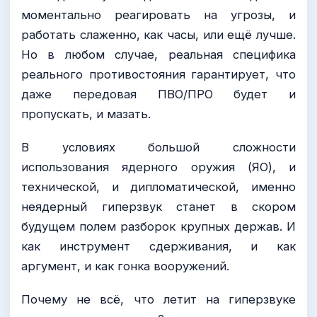
моментально реагировать на угрозы, и
работать слаженно, как часы, или ещё лучше.
Но в любом случае, реальная специфика
реального противостояния гарантирует, что
даже передовая ПВО/ПРО будет и
пропускать, и мазать.
В условиях большой сложности
использования ядерного оружия (ЯО), и
технической, и дипломатической, именно
неядерный гиперзвук станет в скором
будущем полем разборок крупных держав. И
как инструмент сдерживания, и как
аргумент, и как гонка вооружений.
Почему не всё, что летит на гиперзвуке