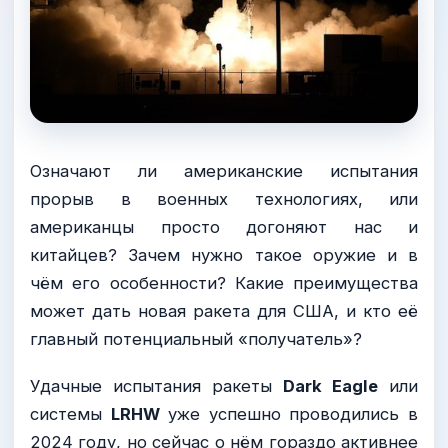
Означают ли американские испытания
прорыв в военных технологиях, или
американцы просто догоняют нас и
китайцев? Зачем нужно такое оружие и в
чём его особенности? Какие преимущества
может дать новая ракета для США, и кто её
главный потенциальный «получатель»?
Удачные испытания ракеты
Dark Eagle
или
системы
LRHW
уже успешно проводились в
2024 году, но сейчас о нём гораздо активнее