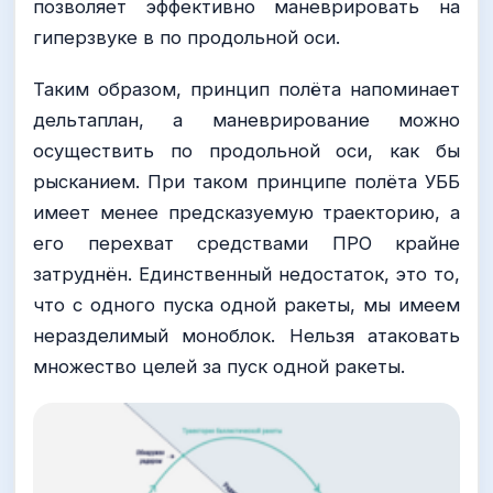
позволяет эффективно маневрировать на
гиперзвуке в по продольной оси.
Таким образом, принцип полёта напоминает
дельтаплан, а маневрирование можно
осуществить по продольной оси, как бы
рысканием. При таком принципе полёта УББ
имеет менее предсказуемую траекторию, а
его перехват средствами ПРО крайне
затруднён. Единственный недостаток, это то,
что с одного пуска одной ракеты, мы имеем
неразделимый моноблок. Нельзя атаковать
множество целей за пуск одной ракеты.