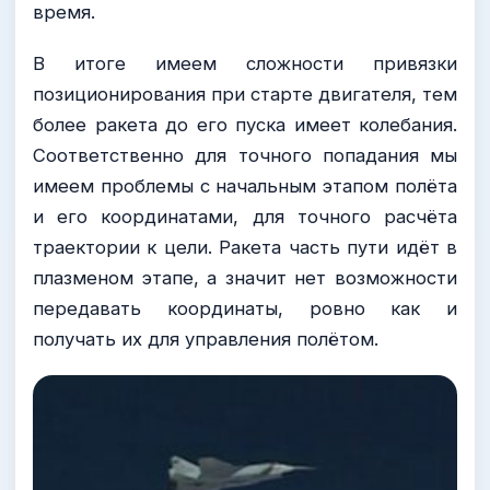
время.
В итоге имеем сложности привязки
позиционирования при старте двигателя, тем
более ракета до его пуска имеет колебания.
Соответственно для точного попадания мы
имеем проблемы с начальным этапом полёта
и его координатами, для точного расчёта
траектории к цели. Ракета часть пути идёт в
плазменом этапе, а значит нет возможности
передавать координаты, ровно как и
получать их для управления полётом.