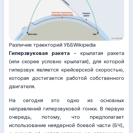
Различие траекторий УББWikipedia
Гиперзвуковая ракета
– крылатая ракета
(или скорее условно крылатая), для которой
гиперзвук является крейсерской скоростью,
которая достигается работой собственного
двигателя.
На сегодня это одно из основных
направлений гиперзвуковой гонки. В первую
очередь, потому, что предполагает
использование неядерной боевой части (БЧ),