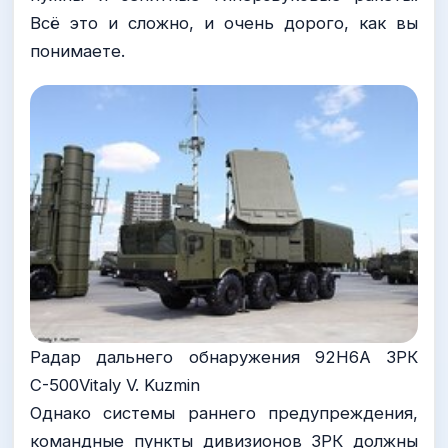
Всё это и сложно, и очень дорого, как вы
понимаете.
Радар дальнего обнаружения 92Н6А ЗРК
С-500Vitaly V. Kuzmin
Однако системы раннего предупреждения,
командные пункты дивизионов ЗРК должны