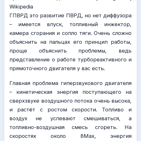
Wikipedia
ГПВРД это развитие ПВРД, но нет диффузора
– имеется впуск, топливный инжектор,
камера сгорания и сопло тяги. Очень сложно
объяснить на пальцах его принцип работы,
проще объяснить проблемы, ведь
представление о работе турбореактивного и
прямоточного двигателя у вас есть.
Главная проблема гиперзвукового двигателя
– кинетическая энергия поступающего на
сверхзвуке воздушного потока очень высока,
и растёт с ростом скорости. Топливо и
воздух не успевают смешиваться, а
топливно-воздушная смесь сгореть. На
скоростях около 8Мах, энергия