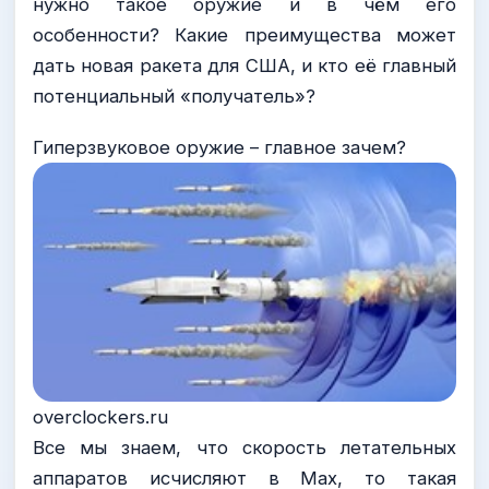
нужно такое оружие и в чём его
особенности? Какие преимущества может
дать новая ракета для США, и кто её главный
потенциальный «получатель»?
Гиперзвуковое оружие – главное зачем?
overclockers.ru
Все мы знаем, что скорость летательных
аппаратов исчисляют в Мах, то такая