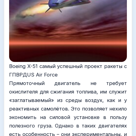
Boeing X-51 самый успешный проект ракеты с
ГПВРДUS Air Force
Прямоточный двигатель не требует
окислителя для сжигания топлива, им служит
«заглатываемый» из среды воздух, как и у
реактивных самолётов. Это позволяет нехило
экономить на силовой установке в пользу
полезного груза. Однако в таких двигателях
есть особенность – они экспериментальны, и