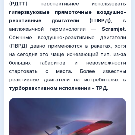
(
РДТТ
) перспективнее использовать
гиперзвуковые прямоточные воздушно-
реактивные двигатели (ГПВРД)
, в
англоязычной терминологии —
Scramjet
.
Обычные воздушно-реактивные двигатели
(ПВРД) давно применяются в ракетах, хотя
на сегодня это чаще исчезающий тип, из-за
больших габаритов и невозможности
стартовать с места. Более известны
реактивные двигатели на истребителях в
турбореактивном исполнении – ТРД
.