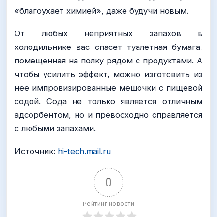
«благоухает химией», даже будучи новым.
От любых неприятных запахов в
холодильнике вас спасет туалетная бумага,
помещенная на полку рядом с продуктами. А
чтобы усилить эффект, можно изготовить из
нее импровизированные мешочки с пищевой
содой. Сода не только является отличным
адсорбентом, но и превосходно справляется
с любыми запахами.
Источник:
hi-tech.mail.ru
0
Рейтинг новости