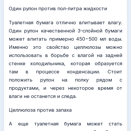
Один рулон против пол-литра жидкости
Туалетная бумага отлично впитывает влагу.
Один рулон качественной 3-слойной бумаги
может впитать примерно 450−500 мл воды.
Именно это свойство целлюлозы можно
использовать в борьбе с влагой на задней
стенке холодильника, которая образуется
там в процессе конденсации. Стоит
положить рулон на полку рядом с
продуктами, и через некоторое время от
влаги не останется и следа.
Целлюлоза против запаха
А еще туалетная бумага может стать