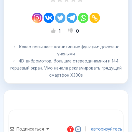
1
0
Какао повышает когнитивные функции: доказано
учеными
4D-вибромотор, большие стереодинамики и 144-
герцевый экран. Vivo начала рекламировать грядущий
смартфон X300s
Подписаться
авторизуйтесь