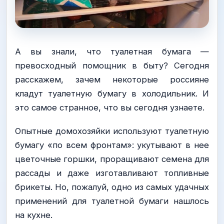
А вы знали, что туалетная бумага —
превосходный помощник в быту? Сегодня
расскажем, зачем некоторые россияне
кладут туалетную бумагу в холодильник. И
это самое странное, что вы сегодня узнаете.
Опытные домохозяйки используют туалетную
бумагу «по всем фронтам»: укутывают в нее
цветочные горшки, проращивают семена для
рассады и даже изготавливают топливные
брикеты. Но, пожалуй, одно из самых удачных
применений для туалетной бумаги нашлось
на кухне.