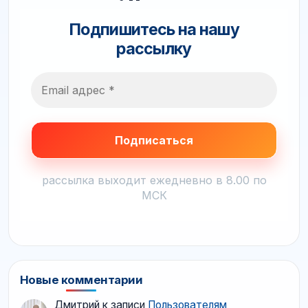
Подпишитесь на нашу
рассылку
рассылка выходит ежедневно в 8.00 по
МСК
Новые комментарии
Дмитрий
к записи
Пользователям