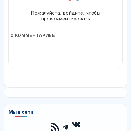
Пожалуйста, войдите, чтобы
прокомментировать
0
КОММЕНТАРИЕВ
Мы в сети
ВКонтакте
RSS-лента
Telegram