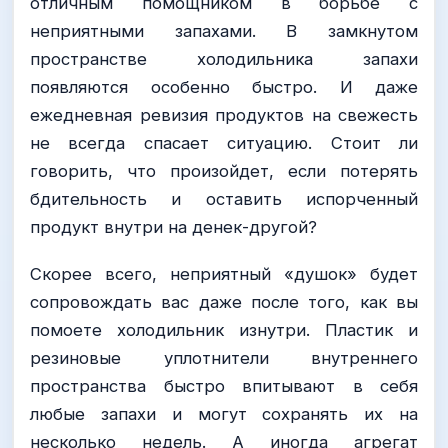
отличным помощником в борьбе с
неприятными запахами. В замкнутом
пространстве холодильника запахи
появляются особенно быстро. И даже
ежедневная ревизия продуктов на свежесть
не всегда спасает ситуацию. Стоит ли
говорить, что произойдет, если потерять
бдительность и оставить испорченный
продукт внутри на денек-другой?
Скорее всего, неприятный «душок» будет
сопровождать вас даже после того, как вы
помоете холодильник изнутри. Пластик и
резиновые уплотнители внутреннего
пространства быстро впитывают в себя
любые запахи и могут сохранять их на
несколько недель. А иногда агрегат