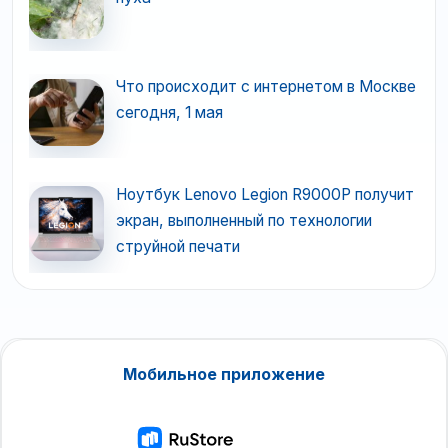
Что происходит с интернетом в Москве
сегодня, 1 мая
Ноутбук Lenovo Legion R9000P получит
экран, выполненный по технологии
струйной печати
Мобильное приложение