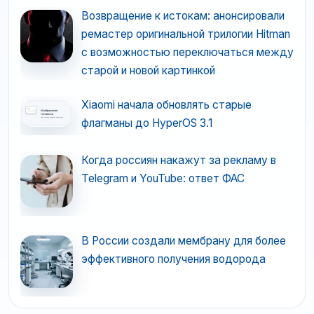
Возвращение к истокам: анонсировали
ремастер оригинальной трилогии Hitman
с возможностью переключаться между
старой и новой картинкой
Xiaomi начала обновлять старые
флагманы до HyperOS 3.1
Когда россиян накажут за рекламу в
Telegram и YouTube: ответ ФАС
В России создали мембрану для более
эффективного получения водорода