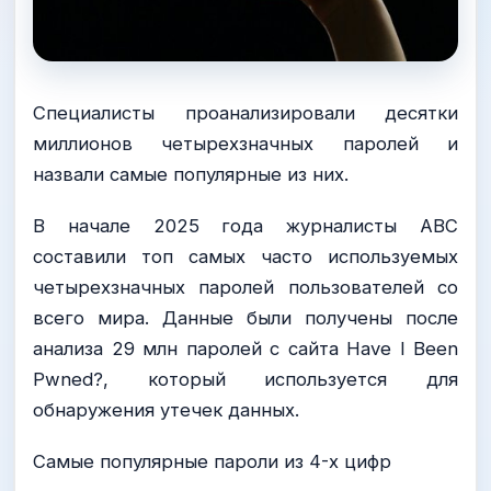
Специалисты проанализировали десятки
миллионов четырехзначных паролей и
назвали самые популярные из них.
В начале 2025 года журналисты ABC
составили топ самых часто используемых
четырехзначных паролей пользователей со
всего мира. Данные были получены после
анализа 29 млн паролей с сайта Have I Been
Pwned?, который используется для
обнаружения утечек данных.
Самые популярные пароли из 4-х цифр