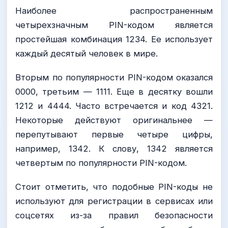
Наиболее распространенным
четырехзначным PIN-кодом является
простейшая комбинация 1234. Ее использует
каждый десятый человек в мире.
Вторым по популярности PIN-кодом оказался
0000, третьим — 1111. Еще в десятку вошли
1212 и 4444. Часто встречается и код 4321.
Некоторые действуют оригинальнее —
перепутывают первые четыре цифры,
например, 1342. К слову, 1342 является
четвертым по популярности PIN-кодом.
Стоит отметить, что подобные PIN-коды не
используют для регистрации в сервисах или
соцсетях из-за правил безопасности