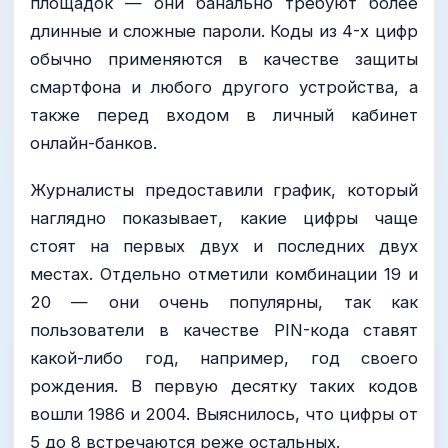
площадок — они банально требуют более
длинные и сложные пароли. Коды из 4-х цифр
обычно применяются в качестве защиты
смартфона и любого другого устройства, а
также перед входом в личный кабинет
онлайн-банков.
Журналисты предоставили график, который
наглядно показывает, какие цифры чаще
стоят на первых двух и последних двух
местах. Отдельно отметили комбинации 19 и
20 — они очень популярны, так как
пользователи в качестве PIN-кода ставят
какой-либо год, например, год своего
рождения. В первую десятку таких кодов
вошли 1986 и 2004. Выяснилось, что цифры от
5 до 8 встречаются реже остальных.