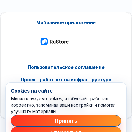
Мобильное приложение
Пользовательское соглашение
Проект работает на инфраструктуре
timeweb.cloud
Cookies на сайте
Мы используем cookies, чтобы сайт работал
корректно, запоминал ваши настройки и помогал
улучшать материалы.
Принять