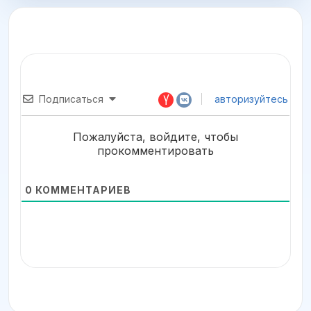
Подписаться
авторизуйтесь
Пожалуйста, войдите, чтобы
прокомментировать
0
КОММЕНТАРИЕВ