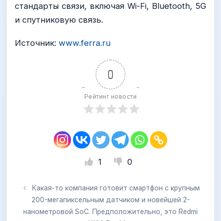
стандарты связи, включая Wi-Fi, Bluetooth, 5G
и спутниковую связь.
Источник:
www.ferra.ru
0
Рейтинг новости
1
0
Какая-то компания готовит смартфон с крупным
200-мегапиксельным датчиком и новейшей 2-
нанометровой SoC. Предположительно, это Redmi