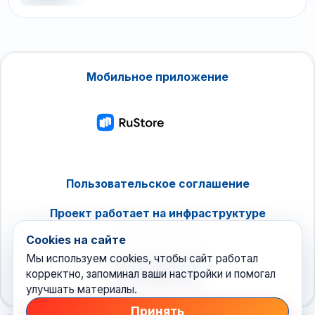
Мобильное приложение
Пользовательское соглашение
Проект работает на инфраструктуре
timeweb.cloud
Cookies на сайте
Мы используем cookies, чтобы сайт работал
корректно, запоминал ваши настройки и помогал
улучшать материалы.
Принять