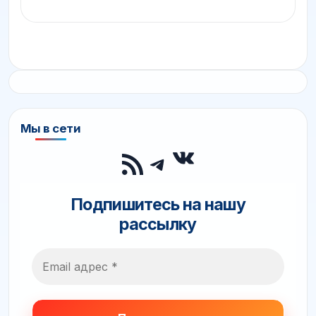
Мы в сети
ВКонтакте
RSS-лента
Telegram
Подпишитесь на нашу
рассылку