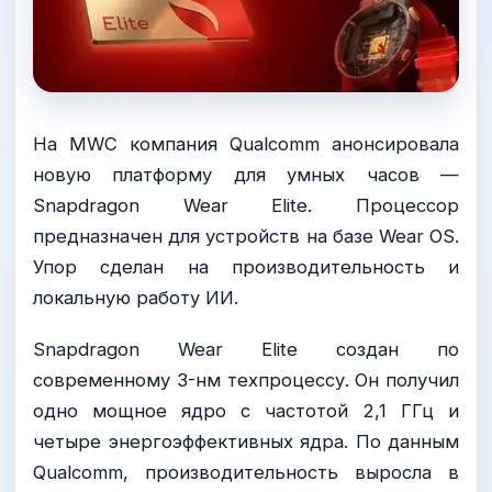
На MWC компания Qualcomm анонсировала
новую платформу для умных часов —
Snapdragon Wear Elite. Процессор
предназначен для устройств на базе Wear OS.
Упор сделан на производительность и
локальную работу ИИ.
Snapdragon Wear Elite создан по
современному 3-нм техпроцессу. Он получил
одно мощное ядро с частотой 2,1 ГГц и
четыре энергоэффективных ядра. По данным
Qualcomm, производительность выросла в