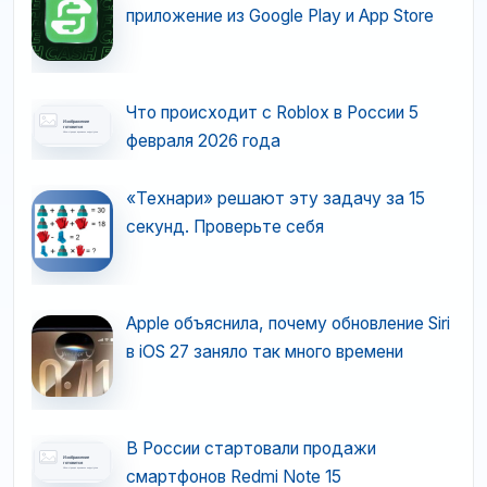
приложение из Google Play и App Store
Что происходит с Roblox в России 5
февраля 2026 года
«Технари» решают эту задачу за 15
секунд. Проверьте себя
Apple объяснила, почему обновление Siri
в iOS 27 заняло так много времени
В России стартовали продажи
смартфонов Redmi Note 15