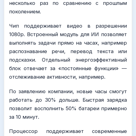
несколько раз по сравнению с прошлым
поколением.
Чип поддерживает видео в разрешении
1080p. Встроенный модуль для ИИ позволяет
выполнять задачи прямо на часах, например
распознавание речи, перевод текста или
подсказки. Отдельный энергоэффективный
блок отвечает за «постоянные функции» —
отслеживание активности, например.
По заявлению компании, новые часы смогут
работать до 30% дольше. Быстрая зарядка
позволит восполнить 50% батареи примерно
за 10 минут.
Процессор поддерживает современные