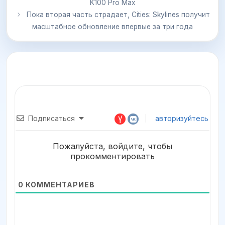
K100 Pro Max
Пока вторая часть страдает, Cities: Skylines получит
масштабное обновление впервые за три года
Подписаться
авторизуйтесь
Пожалуйста, войдите, чтобы
прокомментировать
0
КОММЕНТАРИЕВ