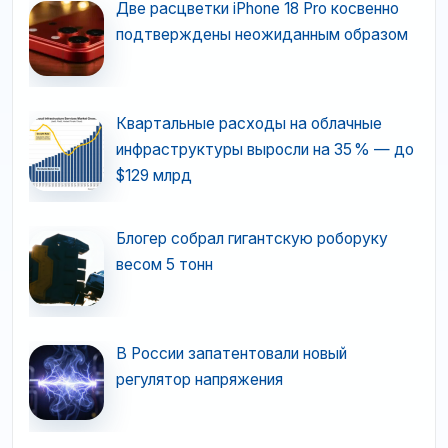
Две расцветки iPhone 18 Pro косвенно
подтверждены неожиданным образом
Квартальные расходы на облачные
инфраструктуры выросли на 35 % — до
$129 млрд
Блогер собрал гигантскую роборуку
весом 5 тонн
В России запатентовали новый
регулятор напряжения