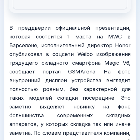
В преддверии официальной презентации,
которая состоится 1 марта на MWC в
Барселоне, исполнительный директор Honor
опубликовал в соцсети Weibo изображения
грядущего складного смартфона Magic V6,
сообщает портал GSMArena. На фото
внутренний дисплей устройства выглядит
полностью ровным, без характерной для
таких моделей складки посередине. Это
заметно выделяет новинку на фоне
большинства современных складных
аппаратов, у которых складка так или иначе
заметна. По словам представителя компании,