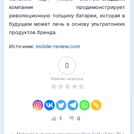
компания продемонстрирует
революционную толщину батареи, которая в
будущем может лечь в основу ультратонких
продуктов бренда.
Источник:
mobile-review.com
0
Рейтинг новости
1
0