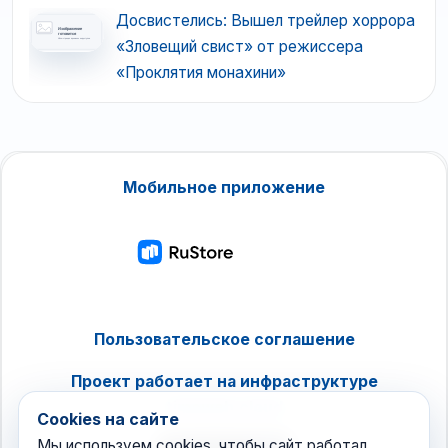
Досвистелись: Вышел трейлер хоррора
«Зловещий свист» от режиссера
«Проклятия монахини»
Мобильное приложение
Пользовательское соглашение
Проект работает на инфраструктуре
timeweb.cloud
Cookies на сайте
Мы используем cookies, чтобы сайт работал