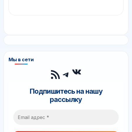
Мы в сети
ВКонтакте
RSS-лента
Telegram
Подпишитесь на нашу
рассылку