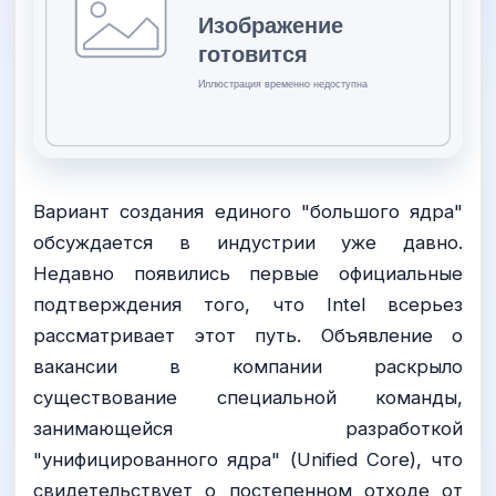
Вариант создания единого "большого ядра"
обсуждается в индустрии уже давно.
Недавно появились первые официальные
подтверждения того, что Intel всерьез
рассматривает этот путь. Объявление о
вакансии в компании раскрыло
существование специальной команды,
занимающейся разработкой
"унифицированного ядра" (Unified Core), что
свидетельствует о постепенном отходе от