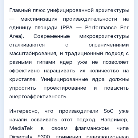
Главный плюс унифицированной архитектуры
— максимизация производительности на
единицу площади (PPA — Performance Per
Area). Современные микроархитектуры
сталкиваются с ограничениями
масштабирования, и традиционный подход с
разными типами ядер уже не позволяет
эффективно наращивать их количество на
кристалле. Унифицированные ядра должны
упростить проектирование и повысить
энергоэффективность.
Интересно, что производители SoC уже
начали осваивать этот подход. Например,
MediaTek в своем флагманском чипе
Dimensity 9300 применил революционную