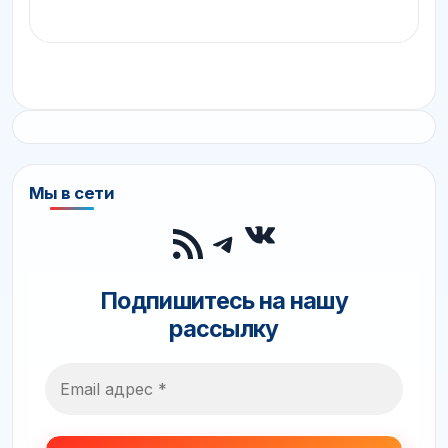
Мы в сети
ВКонтакте
RSS-лента
Telegram
Подпишитесь на нашу
рассылку