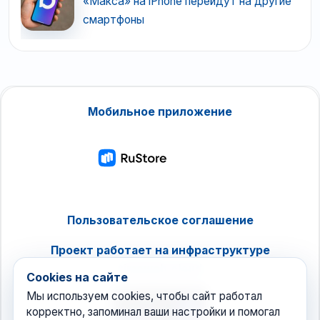
«Макса» на iPhone перейдут на другие
смартфоны
Мобильное приложение
Пользовательское соглашение
Проект работает на инфраструктуре
timeweb.cloud
Cookies на сайте
Мы используем cookies, чтобы сайт работал
корректно, запоминал ваши настройки и помогал