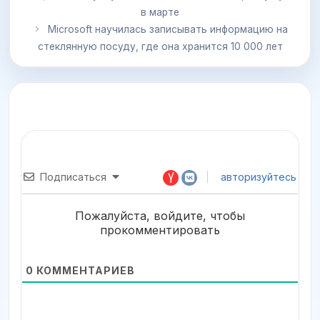
в марте
Microsoft научилась записывать информацию на
стеклянную посуду, где она хранится 10 000 лет
Подписаться
авторизуйтесь
Пожалуйста, войдите, чтобы
прокомментировать
0
КОММЕНТАРИЕВ