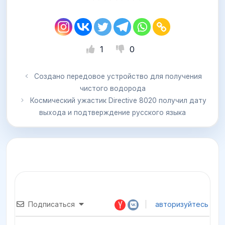
1
0
Создано передовое устройство для получения
чистого водорода
Космический ужастик Directive 8020 получил дату
выхода и подтверждение русского языка
Подписаться
авторизуйтесь