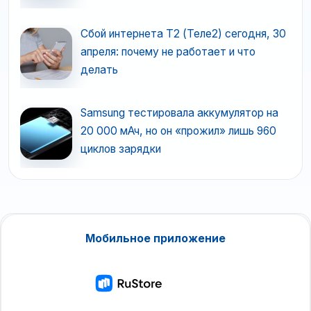
Сбой интернета T2 (Теле2) сегодня, 30
апреля: почему не работает и что
делать
Samsung тестировала аккумулятор на
20 000 мАч, но он «прожил» лишь 960
циклов зарядки
Мобильное приложение