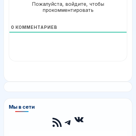
Пожалуйста, войдите, чтобы
прокомментировать
0
КОММЕНТАРИЕВ
Мы в сети
ВКонтакте
RSS-лента
Telegram