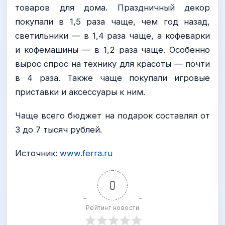
товаров для дома. Праздничный декор
покупали в 1,5 раза чаще, чем год назад,
светильники — в 1,4 раза чаще, а кофеварки
и кофемашины — в 1,2 раза чаще. Особенно
вырос спрос на технику для красоты — почти
в 4 раза. Также чаще покупали игровые
приставки и аксессуары к ним.
Чаще всего бюджет на подарок составлял от
3 до 7 тысяч рублей.
Источник:
www.ferra.ru
0
Рейтинг новости