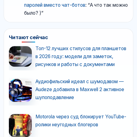
паролей вместо чат-ботов
: “
А что так можно
было? )
”
Читают сейчас
Топ-12 лучших стилусов для планшетов
в 2026 году: модели для заметок,
рисунков и работы с документами
Аудиофильский идеал с шумодавом —
Audeze добавила в Maxwell 2 активное
шупоподавление
Motorola через суд блокирует YouTube-
ролики неугодных блогеров