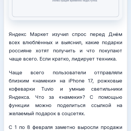
Яндекс Маркет изучил спрос перед Днём
всех влюблённых и выяснил, какие подарки
россияне хотят получить и что покупают
чаще всего. Если кратко, лидирует техника.
Чаще всего пользователи отправляли
близким «намеки» на iPhone 17, рожковые
кофеварки Tuvio и умные светильники
Яндекса. Что за «намеки»? С помощью
функции можно поделиться ссылкой на
желаемый подарок в соцсетях.
С 1 по 8 февраля заметно выросли продажи